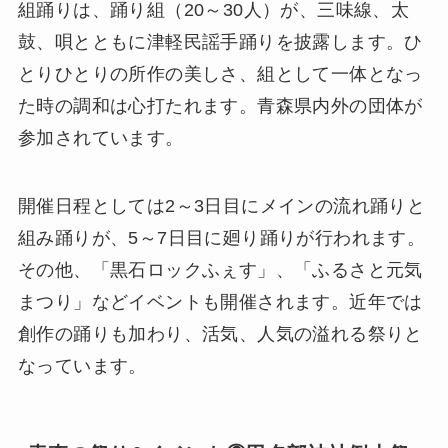
組踊りは、踊り組（20～30人）が、三味線、太
鼓、唄とともに津軽民謡手踊りを披露します。ひ
とりひとりの所作の美しさ、組として一体となっ
た時の調和は心打たれます。青森県内外の団体が
参加されています。
開催日程としては2～3日目にメインの流れ踊りと
組み踊りが、5～7日目に廻り踊りが行われます。
その他、「黒石ロックふぇす」、「ふるさと元気
まつり」などイベントも開催されます。近年では
創作の踊りも加わり、活気、人気の溢れる祭りと
なっています。