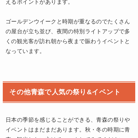
えるポイントがあります。
ゴールデンウイークと時期が重なるのでたくさん
の屋台が立ち並び、夜間の特別ライトアップで多
くの観光客が訪れ朝から夜まで賑わうイベントと
なっています。
その他青森で人気の祭り&イベント
日本の季節を感じることができる、青森の祭りや
イベントはまだまだあります。秋・冬の時期に青