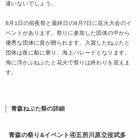
違いないでしょう。
8月1日の前夜祭と最終日の8月7日に花火大会のイ
ベントがあります。祭りに参加した団体の中から
優秀な団体に賞が贈られます。入賞したねぶたと
団体は夜に船に乗り、海上パレードとなります。
海に浮かぶねぶたと花火で祭りは終わりを迎えま
す。
青森ねぶた祭の詳細
青森の祭り&イベント④五所川原立佞武多