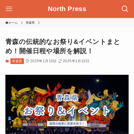
North Press
ホーム
青森県
青森の伝統的なお祭り&イベントまと
め！開催日程や場所を解説！
2025年1月10日
2025年1月10日
青森県