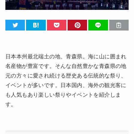
日本本州最北端土の地、青森県。海に山に囲まれ
名産物が豊富です。そんな自然豊かな青森県の地
元の方々に愛され続ける歴史ある伝統的な祭り、
イベントが多いです。日本国内、海外の観光客に
も人気もあり楽しい祭りやイベントを紹介しま
す。