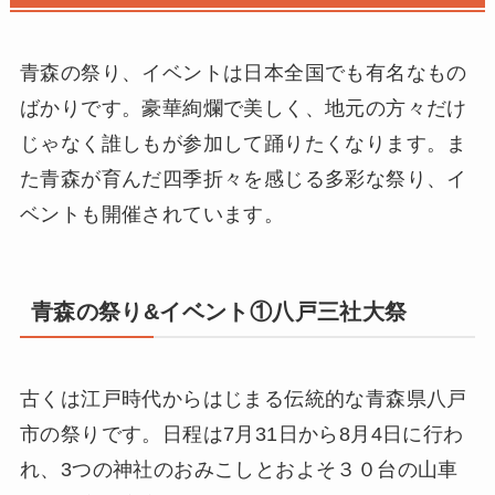
青森の祭り、イベントは日本全国でも有名なもの
ばかりです。豪華絢爛で美しく、地元の方々だけ
じゃなく誰しもが参加して踊りたくなります。ま
た青森が育んだ四季折々を感じる多彩な祭り、イ
ベントも開催されています。
青森の祭り&イベント①八戸三社大祭
古くは江戸時代からはじまる伝統的な青森県八戸
市の祭りです。日程は7月31日から8月4日に行わ
れ、3つの神社のおみこしとおよそ３０台の山車