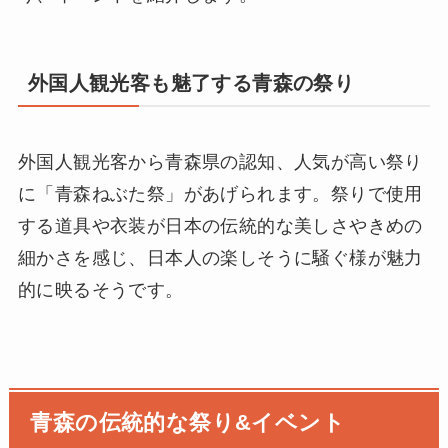
外国人観光客も魅了する青森の祭り
外国人観光客から青森県の認知、人気が高い祭り
に「青森ねぶた祭」があげられます。祭りで使用
する道具や衣装が日本の伝統的な美しさやきめの
細かさを感じ、日本人の楽しそうに騒ぐ様が魅力
的に映るそうです。
青森の伝統的な祭り&イベント