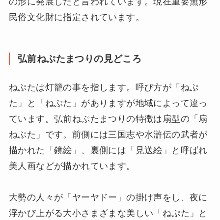
の形に発展したと言われています。現在重要無形
民俗文化財に指定されています。
弘前ねぷたまつりの見どころ
ねぷたは灯籠の事を指します。呼び方が「ねぷ
た」と「ねぶた」がありますが地域によって違っ
ています。弘前ねぷたまつりの特徴は扇型の「扇
ねぷた」です。前側には三国志や水滸伝の武者が
描かれた「鏡絵」、裏側には「見送絵」と呼ばれ
美人画などが描かれています。
大勢の人々が「ヤーヤドー」の掛け声をし、夜に
浮かび上がる大小さまざまな美しい「ねぷた」と