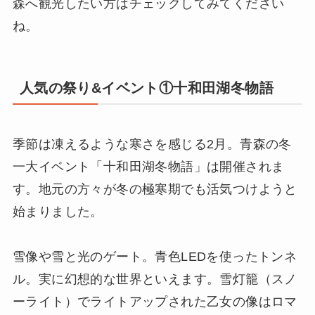
森へ観光したい方はチェックしてみてください
ね。
人気の祭り&イベント①十和田湖冬物語
季節は凍えるような寒さを感じる2月。青森の冬
一大イベント「十和田湖冬物語」は開催されま
す。地元の方々が冬の極寒期でも活気つけようと
始まりました。
雪像や雪と光のゲート。青色LEDを使ったトンネ
ル。実に幻想的な世界といえます。雪灯籠（スノ
ーライト）でライトアップされた乙女の像はロマ