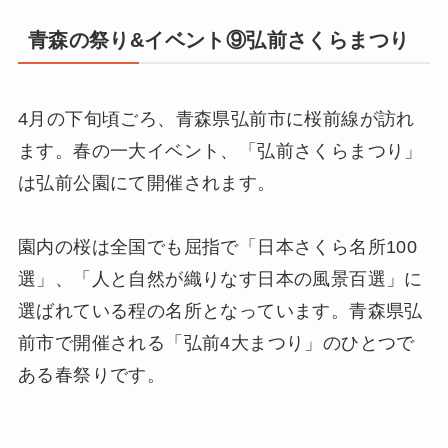
青森の祭り&イベント⑨弘前さくらまつり
4月の下旬頃ごろ、青森県弘前市に桜前線が訪れ
ます。春の一大イベント、「弘前さくらまつり」
は弘前公園にて開催されます。
園内の桜は全国でも屈指で「日本さくら名所100
選」、「人と自然が織りなす日本の風景百選」に
選ばれている程の名所となっています。青森県弘
前市で開催される「弘前4大まつり」のひとつで
ある春祭りです。