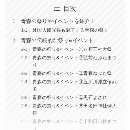
目次
青森の祭りやイベントを紹介！
外国人観光客も魅了する青森の祭り
青森の伝統的な祭り&イベント
青森の祭り&イベント①八戸三社大祭
青森の祭り&イベント②弘前ねぷたまつ
り
青森の祭り&イベント③青森ねぶた祭
青森の祭り&イベント④五所川原立佞武
多
青森の祭り&イベント⑤黒石よされ
青森の祭り&イベント⑥田名部神社例大
祭
青森の祭り&イベント⑦十和田市秋まつ
り