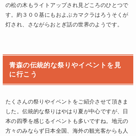
の松の木もライトアップされ見どころのひとつで
す。約３００基にもおよぶカマクラはろうそくが
灯され、さながらおとぎ話の世界のようです。
青森の伝統的な祭りやイベントを見
に行こう
たくさんの祭りやイベントをご紹介させて頂きま
した。伝統的な祭りはやはり夏が中心ですが、日
本の四季を感じるイベントも多いですね。地元の
方々のみならず日本全国、海外の観光客からも人