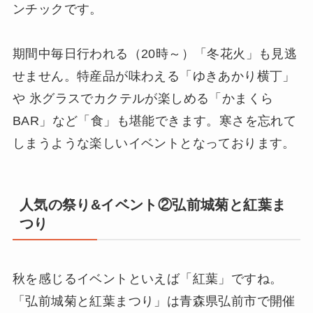
ンチックです。
期間中毎日行われる（20時～）「冬花火」も見逃
せません。特産品が味わえる「ゆきあかり横丁」
や 氷グラスでカクテルが楽しめる「かまくら
BAR」など「食」も堪能できます。寒さを忘れて
しまうような楽しいイベントとなっております。
人気の祭り&イベント②弘前城菊と紅葉ま
つり
秋を感じるイベントといえば「紅葉」ですね。
「弘前城菊と紅葉まつり」は青森県弘前市で開催