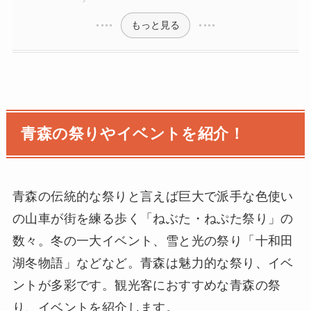
もっと見る
青森の祭りやイベントを紹介！
青森の伝統的な祭りと言えば巨大で派手な色使い
の山車が街を練る歩く「ねぶた・ねぷた祭り」の
数々。冬の一大イベント、雪と光の祭り「十和田
湖冬物語」などなど。青森は魅力的な祭り、イベ
ントが多彩です。観光客におすすめな青森の祭
り、イベントを紹介します。