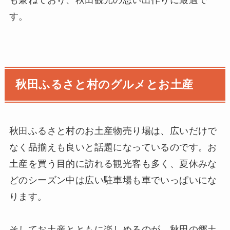
す。
秋田ふるさと村のグルメとお土産
秋田ふるさと村のお土産物売り場は、広いだけで
なく品揃えも良いと話題になっているのです。お
土産を買う目的に訪れる観光客も多く、夏休みな
どのシーズン中は広い駐車場も車でいっぱいにな
ります。
そしてお土産とともに楽しめるのが、秋田の郷土