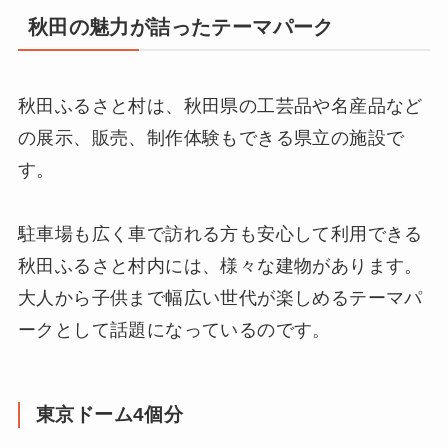
秋田の魅力が詰ったテーマパーク
秋田ふるさと村は、秋田県の工芸品や名産品など
の展示、販売、制作体験もできる県立の施設で
す。
駐車場も広く車で訪れる方も安心して利用できる
秋田ふるさと村内には、様々な建物があります。
大人から子供まで幅広い世代が楽しめるテーマパ
ークとして話題になっているのです。
東京ドーム4個分