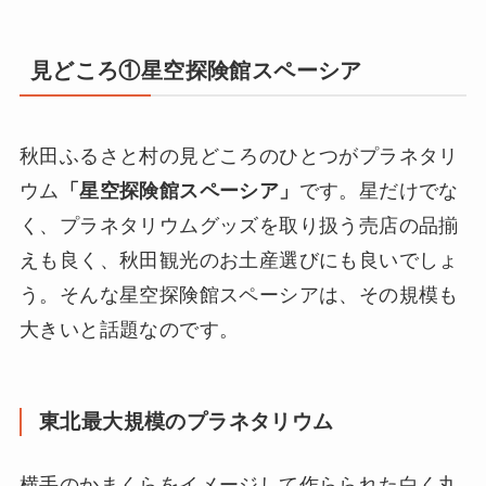
見どころ①星空探険館スペーシア
秋田ふるさと村の見どころのひとつがプラネタリ
ウム
「星空探険館スペーシア」
です。星だけでな
く、プラネタリウムグッズを取り扱う売店の品揃
えも良く、秋田観光のお土産選びにも良いでしょ
う。そんな星空探険館スペーシアは、その規模も
大きいと話題なのです。
東北最大規模のプラネタリウム
横手のかまくらをイメージして作らられた白く丸