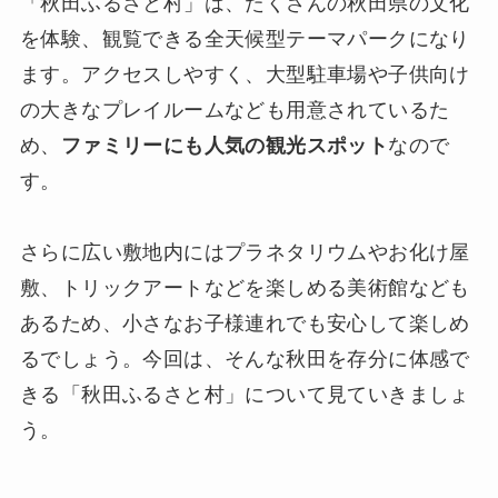
「秋田ふるさと村」は、たくさんの秋田県の文化
を体験、観覧できる全天候型テーマパークになり
ます。アクセスしやすく、大型駐車場や子供向け
の大きなプレイルームなども用意されているた
め、
ファミリーにも人気の観光スポット
なので
す。
さらに広い敷地内にはプラネタリウムやお化け屋
敷、トリックアートなどを楽しめる美術館なども
あるため、小さなお子様連れでも安心して楽しめ
るでしょう。今回は、そんな秋田を存分に体感で
きる「秋田ふるさと村」について見ていきましょ
う。