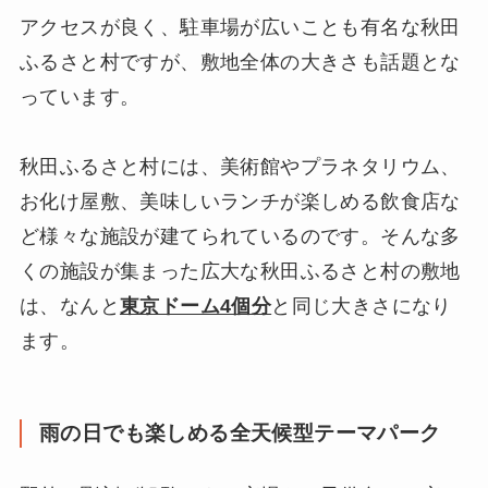
アクセスが良く、駐車場が広いことも有名な秋田
ふるさと村ですが、敷地全体の大きさも話題とな
っています。
秋田ふるさと村には、美術館やプラネタリウム、
お化け屋敷、美味しいランチが楽しめる飲食店な
ど様々な施設が建てられているのです。そんな多
くの施設が集まった広大な秋田ふるさと村の敷地
は、なんと
東京ドーム4個分
と同じ大きさになり
ます。
雨の日でも楽しめる全天候型テーマパーク