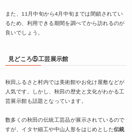
また、11月中旬から4月中旬までは閉鎖されてい
るため、利用できる期間を調べてから訪れるのが
良いでしょう。
見どころ⑤工芸展示館
秋田ふるさと村内では美術館やお化け屋敷などが
人気です。しかし、秋田の歴史と文化がわかる工
芸展示館も話題となっています。
数多くの秋田の伝統工芸品が展示されているので
すが、イタヤ細工や中山人形をはじめとした
伝統