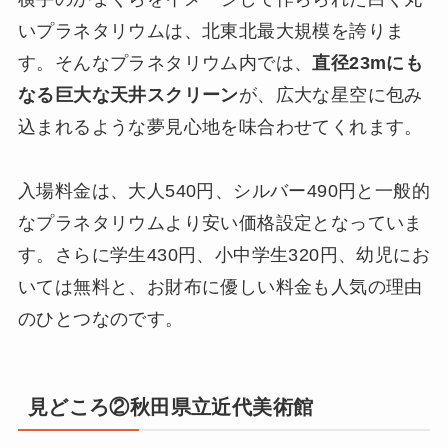
いプラネタリウムは、北東北最大規模を誇りま
す。そんなプラネタリウム内では、
直径23mにも
なる巨大な天井スクリーン
が、広大な星空に包み
込まれるような夢見心地を味合わせてくれます。
入場料金は、大人540円、シルバー490円と一般的
なプラネタリウムより安い価格設定となっていま
す。さらに学生430円、小中学生320円、幼児にお
いては無料と、お財布に優しい料金も人気の理由
のひとつなのです。
見どころ②秋田県立近代美術館