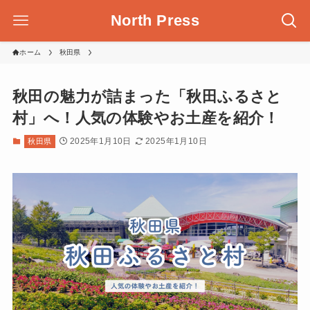
North Press
ホーム
秋田県
秋田の魅力が詰まった「秋田ふるさと
村」へ！人気の体験やお土産を紹介！
2025年1月10日
2025年1月10日
秋田県