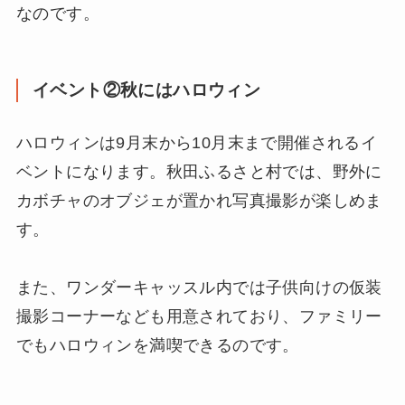
なのです。
イベント②秋にはハロウィン
ハロウィンは9月末から10月末まで開催されるイ
ベントになります。秋田ふるさと村では、野外に
カボチャのオブジェが置かれ写真撮影が楽しめま
す。
また、ワンダーキャッスル内では子供向けの仮装
撮影コーナーなども用意されており、ファミリー
でもハロウィンを満喫できるのです。