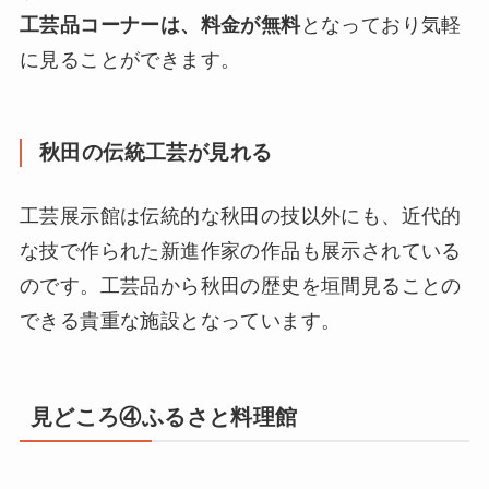
工芸品コーナーは、料金が無料
となっており気軽
に見ることができます。
秋田の伝統工芸が見れる
工芸展示館は伝統的な秋田の技以外にも、近代的
な技で作られた新進作家の作品も展示されている
のです。工芸品から秋田の歴史を垣間見ることの
できる貴重な施設となっています。
見どころ④ふるさと料理館