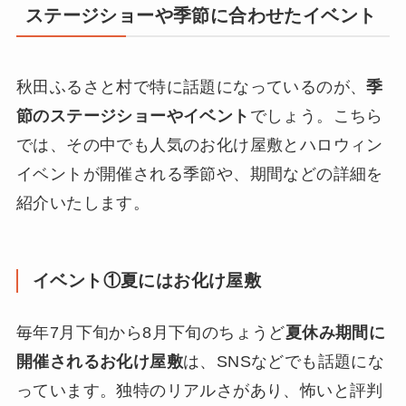
ステージショーや季節に合わせたイベント
秋田ふるさと村で特に話題になっているのが、
季
節のステージショーやイベント
でしょう。こちら
では、その中でも人気のお化け屋敷とハロウィン
イベントが開催される季節や、期間などの詳細を
紹介いたします。
イベント①夏にはお化け屋敷
毎年7月下旬から8月下旬のちょうど
夏休み期間に
開催されるお化け屋敷
は、SNSなどでも話題にな
っています。独特のリアルさがあり、怖いと評判