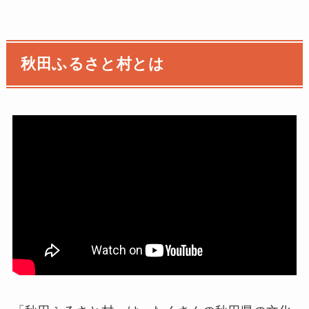
秋田ふるさと村とは