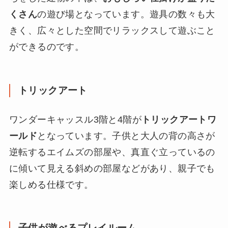
くさん
の遊び場となっています。遊具の数々も大
きく、広々とした空間でリラックスして遊ぶこと
ができるのです。
トリックアート
ワンダーキャッスル3階と4階が
トリックアートワ
ールド
となっています。子供と大人の背の高さが
逆転するエイムズの部屋や、真直ぐ立っているの
に傾いて見える斜めの部屋などがあり、親子でも
楽しめる仕様です。
子供が遊べるプレイルーム