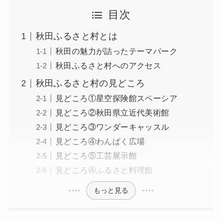
目次
秋田ふるさと村とは
秋田の魅力が詰ったテーマパーク
秋田ふるさと村へのアクセス
秋田ふるさと村の見どころ
見どころ①星空探険館スペーシア
見どころ②秋田県立近代美術館
見どころ③ワンダーキャッスル
見どころ④わんぱく広場
見どころ⑤工芸展示館
見どころ④ふるさと料理館
もっと見る