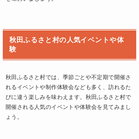
秋田ふるさと村の人気イベントや体
験
秋田ふるさと村では、季節ごとや不定期で開催さ
れるイベントや制作体験会なども多く、訪れるた
びに違う楽しみを味わえます。秋田ふるさと村で
開催される人気のイベントや体験会を見てみまし
ょう。