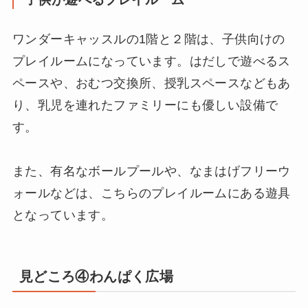
ワンダーキャッスルの1階と２階は、子供向けの
プレイルームになっています。はだしで遊べるス
ペースや、おむつ交換所、授乳スペースなどもあ
り、乳児を連れたファミリーにも優しい設備で
す。
また、有名なボールプールや、なまはげフリーウ
ォールなどは、こちらのプレイルームにある遊具
となっています。
見どころ④わんぱく広場