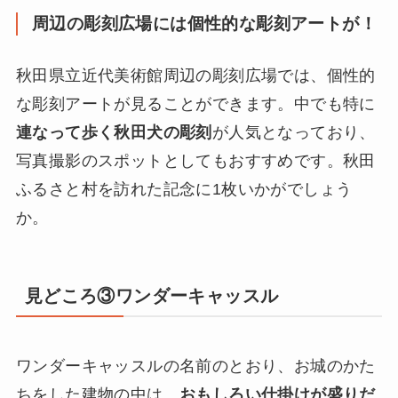
周辺の彫刻広場には個性的な彫刻アートが！
秋田県立近代美術館周辺の彫刻広場では、個性的
な彫刻アートが見ることができます。中でも特に
連なって歩く秋田犬の彫刻
が人気となっており、
写真撮影のスポットとしてもおすすめです。秋田
ふるさと村を訪れた記念に1枚いかがでしょう
か。
見どころ③ワンダーキャッスル
ワンダーキャッスルの名前のとおり、お城のかた
ちをした建物の中は、
おもしろい仕掛けが盛りだ