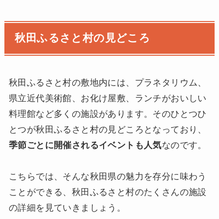
秋田ふるさと村の見どころ
秋田ふるさと村の敷地内には、プラネタリウム、
県立近代美術館、お化け屋敷、ランチがおいしい
料理館など多くの施設があります。そのひとつひ
とつが秋田ふるさと村の見どころとなっており、
季節ごとに開催されるイベントも人気
なのです。
こちらでは、そんな秋田県の魅力を存分に味わう
ことができる、秋田ふるさと村のたくさんの施設
の詳細を見ていきましょう。