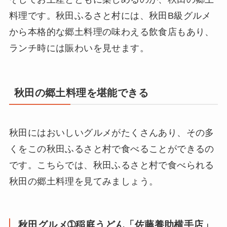
料理です。秋田ふるさと村には、秋田B級グルメ
から本格的な郷土料理の味わえる飲食店もあり、
ランチ時には賑わいを見せます。
秋田の郷土料理を堪能できる
秋田にはおいしいグルメがたくさんあり、その多
くをこの秋田ふるさと村で食べることができるの
です。こちらでは、秋田ふるさと村で食べられる
秋田の郷土料理を見てみましょう。
秋田グルメ➀稲庭うどん「佐藤養助横手店」