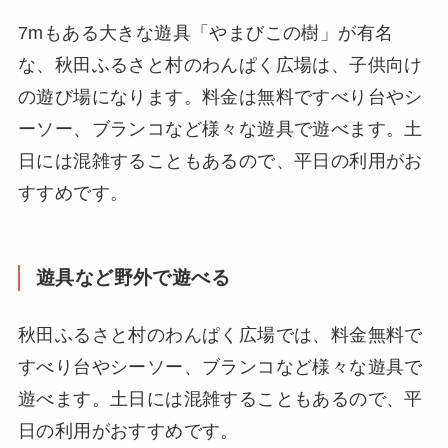
7mもある大きな遊具「やまびこの樹」が有名
な、秋田ふるさと村のわんぱく広場は、子供向け
の遊び場になります。料金は無料ですべり台やシ
ーソー、ブランコなど様々な遊具で遊べます。土
日には混雑することもあるので、平日の利用がお
すすめです。
遊具など野外で遊べる
秋田ふるさと村のわんぱく広場では、料金無料で
すべり台やシーソー、ブランコなど様々な遊具で
遊べます。土日には混雑することもあるので、平
日の利用がおすすめです。