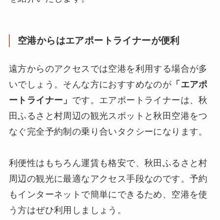
空港からはエアポートライナーが便利
遠方からのアクセスでは空港を利用する場合が多
いでしょう。そんな方におすすめなのが
「エアポ
ートライナー」
です。エアポートライナーは、秋
田ふるさと村周辺の観光スポットと秋田空港をつ
なぐ完全予約制の乗り合いタクシーになります。
利便性はもちろん運賃も格安で、秋田ふるさと村
周辺の観光に最適なアクセス手段なのです。予約
もインターネットで簡単にできるため、空港を使
う方はぜひ利用しましょう。