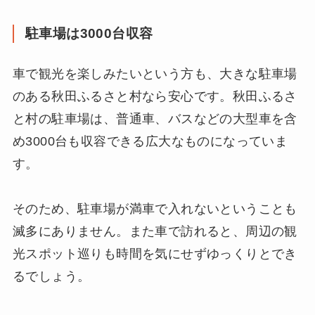
駐車場は3000台収容
車で観光を楽しみたいという方も、大きな駐車場
のある秋田ふるさと村なら安心です。秋田ふるさ
と村の駐車場は、普通車、バスなどの大型車を含
め3000台も収容できる広大なものになっていま
す。
そのため、駐車場が満車で入れないということも
滅多にありません。また車で訪れると、周辺の観
光スポット巡りも時間を気にせずゆっくりとでき
るでしょう。