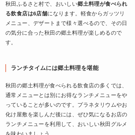
秋田ふるさと村で、おいしい
郷土料理が食べられ
る飲食店は6店舗
になります。軽食からガッツリ
メニュー、デザートまで様々選べるので、その日
の気分に合った秋田の郷土料理が楽しめるので
す。
ランチタイムには郷土料理を堪能
秋田の郷土料理が食べられる飲食店の多くでは、
通常メニューとは別にお得なランチメニューをや
っていることが多いのです。プラネタリウムやお
化け屋敷を楽しんだ後には、ぜひ気になるお店の
ランチメニューを利用して、おいしい秋田グルメ
を味わいましょう。