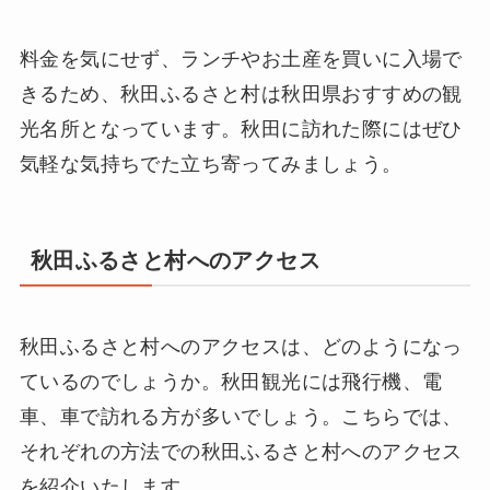
料金を気にせず、ランチやお土産を買いに入場で
きるため、秋田ふるさと村は秋田県おすすめの観
光名所となっています。秋田に訪れた際にはぜひ
気軽な気持ちでた立ち寄ってみましょう。
秋田ふるさと村へのアクセス
秋田ふるさと村へのアクセスは、どのようになっ
ているのでしょうか。秋田観光には飛行機、電
車、車で訪れる方が多いでしょう。こちらでは、
それぞれの方法での秋田ふるさと村へのアクセス
を紹介いたします。