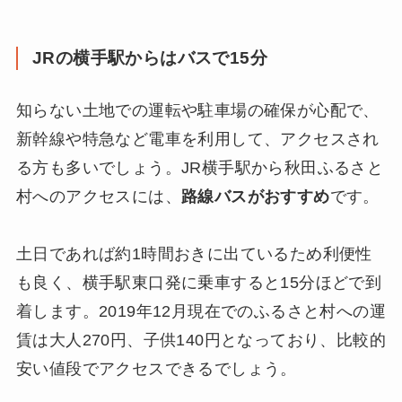
JRの横手駅からはバスで15分
知らない土地での運転や駐車場の確保が心配で、
新幹線や特急など電車を利用して、アクセスされ
る方も多いでしょう。JR横手駅から秋田ふるさと
村へのアクセスには、
路線バスがおすすめ
です。
土日であれば約1時間おきに出ているため利便性
も良く、横手駅東口発に乗車すると15分ほどで到
着します。2019年12月現在でのふるさと村への運
賃は大人270円、子供140円となっており、比較的
安い値段でアクセスできるでしょう。