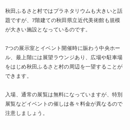
秋田ふるさと村ではプラネタリウムも大きいと話
題ですが、7階建ての秋田県立近代美術館も規模
が大きい施設となっているのです。
7つの展示室とイベント開催時に賑わう中央ホー
ル、最上階には展望ラウンジあり、広場や駐車場
をはじめ秋田ふるさと村の周辺を一望することが
できます。
入場、通常の展覧は無料になっていますが、特別
展覧などイベントの催しは各々料金が異なるので
注意しましょう。