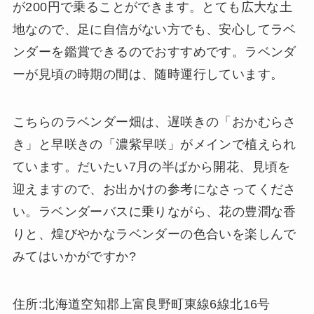
が200円で乗ることができます。とても広大な土
地なので、足に自信がない方でも、安心してラベ
ンダーを鑑賞できるのでおすすめです。ラベンダ
ーが見頃の時期の間は、随時運行しています。
こちらのラベンダー畑は、遅咲きの「おかむらさ
き」と早咲きの「濃紫早咲」がメインで植えられ
ています。だいたい7月の半ばから開花、見頃を
迎えますので、お出かけの参考になさってくださ
い。ラベンダーバスに乗りながら、花の豊潤な香
りと、煌びやかなラベンダーの色合いを楽しんで
みてはいかがですか?
住所:北海道空知郡上富良野町東線6線北16号