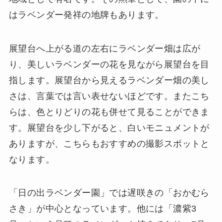
はラベンダー発祥の地牌もあります。
展望台へ上がる道の左右にラベンダー畑は広が
り、美しいラベンダーの花を見ながら展望台を目
指します。展望台から見えるラベンダー畑の美し
さは、言葉では言い表せないほどです。またこち
らは、色とりどりの花も併せて見ることができま
す。展望台を少し下がると、白いモニュメントが
ありますが、こちらもおすすめの撮影スポットと
なります。
「日の出ラベンダー園」では遅咲きの「おかむら
さき」が中心となっています。他には「濃紫3