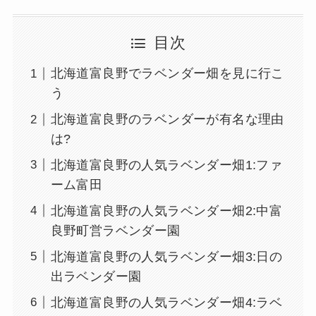
目次
北海道富良野でラベンダー畑を見に行こ
う
北海道富良野のラベンダーが有名な理由
は?
北海道富良野の人気ラベンダー畑1:ファ
ーム富田
北海道富良野の人気ラベンダー畑2:中富
良野町営ラベンダー園
北海道富良野の人気ラベンダー畑3:日の
出ラベンダー園
北海道富良野の人気ラベンダー畑4:ラベ