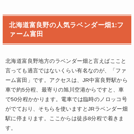
北海道富良野の人気ラベンダー畑1:フ
ァーム富田
北海道富良野地方のラベンダー畑と言えばここと
言っても過言ではないくらい有名なのが、「ファ
ーム富田」です。アクセスは、JR中富良野駅から
車で約5分程、最寄りの旭川空港からですと、車
で50分程かかります。電車では臨時のノロッコ号
がでており、そちらを使いますとJRラベンダー畑
駅に停まります。ここからは徒歩8分程で着きま
す。