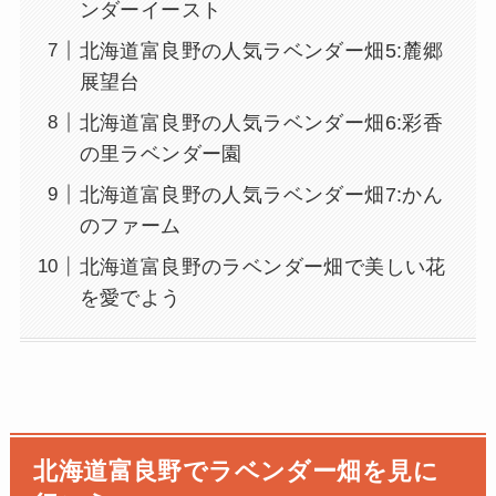
ンダーイースト
北海道富良野の人気ラベンダー畑5:麓郷
展望台
北海道富良野の人気ラベンダー畑6:彩香
の里ラベンダー園
北海道富良野の人気ラベンダー畑7:かん
のファーム
北海道富良野のラベンダー畑で美しい花
を愛でよう
北海道富良野でラベンダー畑を見に