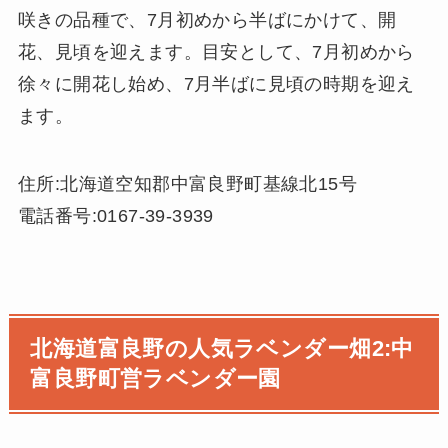
咲きの品種で、7月初めから半ばにかけて、開
花、見頃を迎えます。目安として、7月初めから
徐々に開花し始め、7月半ばに見頃の時期を迎え
ます。
住所:北海道空知郡中富良野町基線北15号
電話番号:0167-39-3939
北海道富良野の人気ラベンダー畑2:中
富良野町営ラベンダー園