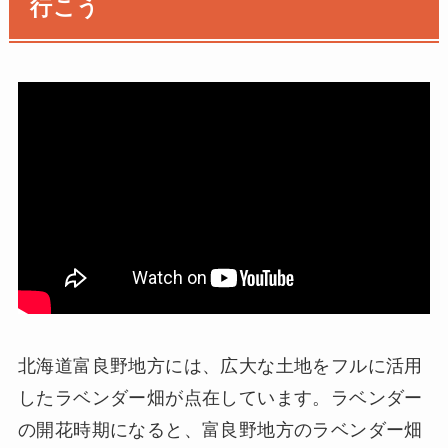
行こう
北海道富良野地方には、広大な土地をフルに活用
したラベンダー畑が点在しています。ラベンダー
の開花時期になると、富良野地方のラベンダー畑