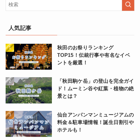
人気記事
秋田のお祭りランキング
TOP15！伝統行事や有名なイベ
ントを厳選！
「秋田駒ケ岳」の登山を完全ガイ
ド！ムーミン谷や紅葉・植物の絶
景とは？
仙台アンパンマンミュージアムの
料金＆駐車場情報！誕生日割引や
ホテルも！