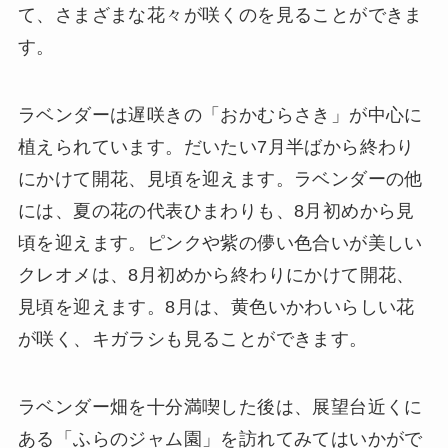
て、さまざまな花々が咲くのを見ることができま
す。
ラベンダーは遅咲きの「おかむらさき」が中心に
植えられています。だいたい7月半ばから終わり
にかけて開花、見頃を迎えます。ラベンダーの他
には、夏の花の代表ひまわりも、8月初めから見
頃を迎えます。ピンクや紫の儚い色合いが美しい
クレオメは、8月初めから終わりにかけて開花、
見頃を迎えます。8月は、黄色いかわいらしい花
が咲く、キガラシも見ることができます。
ラベンダー畑を十分満喫した後は、展望台近くに
ある「ふらのジャム園」を訪れてみてはいかがで