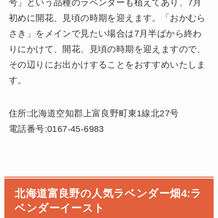
号」という品種のラベンダーも植えてあり、7月
初めに開花、見頃の時期を迎えます。「おかむら
さき」をメインで見たい場合は7月半ばから終わ
りにかけて、開花、見頃の時期を迎えますので、
その辺りにお出かけすることをおすすめいたしま
す。
住所:北海道空知郡上富良野町東1線北27号
電話番号:0167-45-6983
北海道富良野の人気ラベンダー畑4:ラ
ベンダーイースト