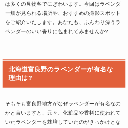
は多くの見物客でにぎわいます。今回はラベンダ
ー畑が見られる場所や、おすすめの撮影スポット
をご紹介いたします。あなたも、ふんわり漂うラ
ベンダーのいい香りに包まれてみませんか?
北海道富良野のラベンダーが有名な
理由は?
そもそも富良野地方がなぜラベンダーが有名なの
かと言いますと、元々、化粧品や香料に使われて
いたラベンダーを栽培していたのがきっかけとな