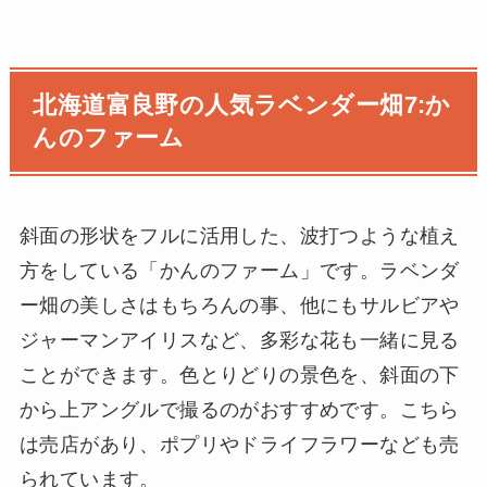
北海道富良野の人気ラベンダー畑7:か
んのファーム
斜面の形状をフルに活用した、波打つような植え
方をしている「かんのファーム」です。ラベンダ
ー畑の美しさはもちろんの事、他にもサルビアや
ジャーマンアイリスなど、多彩な花も一緒に見る
ことができます。色とりどりの景色を、斜面の下
から上アングルで撮るのがおすすめです。こちら
は売店があり、ポプリやドライフラワーなども売
られています。