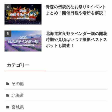
青森の伝統的なお祭り&イベント
まとめ！開催日程や場所を解説！
北海道富良野ラベンダー畑の開花
時期や見頃はいつ？撮影ベストス
ポットも調査！
カテゴリー
その他
北海道
宮城県