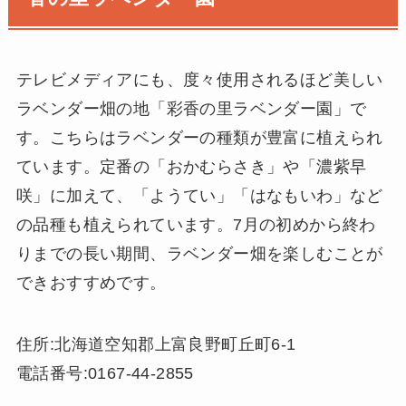
テレビメディアにも、度々使用されるほど美しい
ラベンダー畑の地「彩香の里ラベンダー園」で
す。こちらはラベンダーの種類が豊富に植えられ
ています。定番の「おかむらさき」や「濃紫早
咲」に加えて、「ようてい」「はなもいわ」など
の品種も植えられています。7月の初めから終わ
りまでの長い期間、ラベンダー畑を楽しむことが
できおすすめです。
住所:北海道空知郡上富良野町丘町6-1
電話番号:0167-44-2855