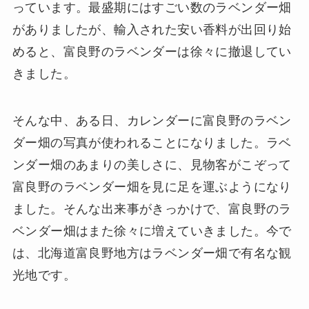
っています。最盛期にはすごい数のラベンダー畑
がありましたが、輸入された安い香料が出回り始
めると、富良野のラベンダーは徐々に撤退してい
きました。
そんな中、ある日、カレンダーに富良野のラベン
ダー畑の写真が使われることになりました。ラベ
ンダー畑のあまりの美しさに、見物客がこぞって
富良野のラベンダー畑を見に足を運ぶようになり
ました。そんな出来事がきっかけで、富良野のラ
ベンダー畑はまた徐々に増えていきました。今で
は、北海道富良野地方はラベンダー畑で有名な観
光地です。