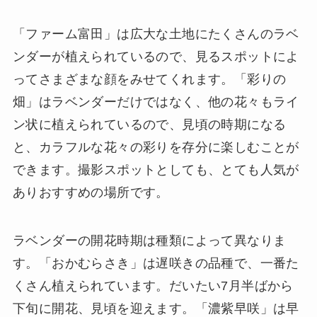
「ファーム富田」は広大な土地にたくさんのラベ
ンダーが植えられているので、見るスポットによ
ってさまざまな顔をみせてくれます。「彩りの
畑」はラベンダーだけではなく、他の花々もライ
ン状に植えられているので、見頃の時期になる
と、カラフルな花々の彩りを存分に楽しむことが
できます。撮影スポットとしても、とても人気が
ありおすすめの場所です。
ラベンダーの開花時期は種類によって異なりま
す。「おかむらさき」は遅咲きの品種で、一番た
くさん植えられています。だいたい7月半ばから
下旬に開花、見頃を迎えます。「濃紫早咲」は早