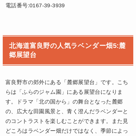
電話番号:0167-39-3939
北海道富良野の人気ラベンダー畑5:麓
郷展望台
富良野市の郊外にある「麓郷展望台」です。こち
らは「ふらのジャム園」にある展望台になりま
す。ドラマ「北の国から」の舞台となった麓郷
の、広大な田園風景と、青く澄んだラベンダーと
のコントラストを楽しむことができます。また見
どころはラベンダー畑だけではなく、季節によっ