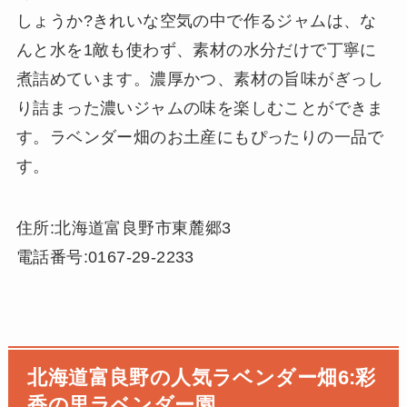
しょうか?きれいな空気の中で作るジャムは、な
んと水を1敵も使わず、素材の水分だけで丁寧に
煮詰めています。濃厚かつ、素材の旨味がぎっし
り詰まった濃いジャムの味を楽しむことができま
す。ラベンダー畑のお土産にもぴったりの一品で
す。
住所:北海道富良野市東麓郷3
電話番号:0167-29-2233
北海道富良野の人気ラベンダー畑6:彩
香の里ラベンダー園