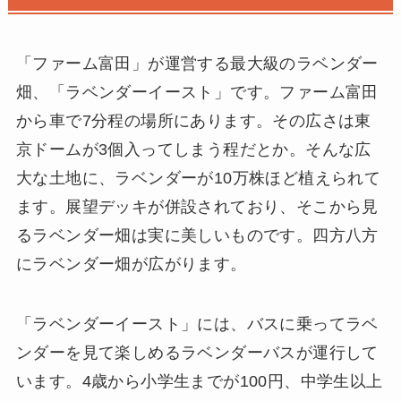
「ファーム富田」が運営する最大級のラベンダー
畑、「ラベンダーイースト」です。ファーム富田
から車で7分程の場所にあります。その広さは東
京ドームが3個入ってしまう程だとか。そんな広
大な土地に、ラベンダーが10万株ほど植えられて
ます。展望デッキが併設されており、そこから見
るラベンダー畑は実に美しいものです。四方八方
にラベンダー畑が広がります。
「ラベンダーイースト」には、バスに乗ってラベ
ンダーを見て楽しめるラベンダーバスが運行して
います。4歳から小学生までが100円、中学生以上