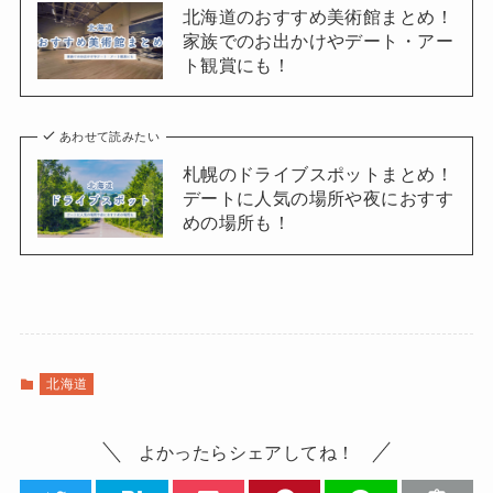
北海道のおすすめ美術館まとめ！
家族でのお出かけやデート・アー
ト観賞にも！
あわせて読みたい
札幌のドライブスポットまとめ！
デートに人気の場所や夜におすす
めの場所も！
北海道
よかったらシェアしてね！