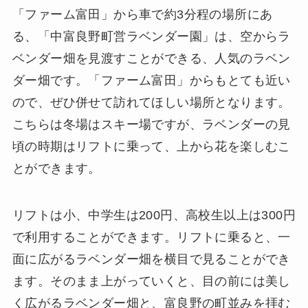
「ファーム富田」から車で約3分程の場所にあ
る、「中富良野町営ラベンダー園」は、空からラ
ベンダー畑を見渡すことができる、人気のラベン
ダー畑です。「ファーム富田」からもとても近い
ので、ぜひ併せて訪れてほしい場所となります。
こちらは冬場はスキー場ですが、ラベンダーの見
頃の時期はリフトに乗って、上から花を楽しむこ
とができます。
リフトは小、中学生は200円、高校生以上は300円
で利用することができます。リフトに乗ると、一
面に広がるラベンダー畑を横目で見ることができ
ます。そのまま上がっていくと、目の前には美し
く広がるラベンダー畑と、富良野の町並みを拝む