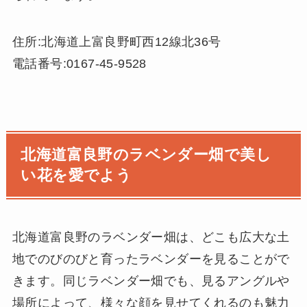
住所:北海道上富良野町西12線北36号
電話番号:0167-45-9528
北海道富良野のラベンダー畑で美し
い花を愛でよう
北海道富良野のラベンダー畑は、どこも広大な土
地でのびのびと育ったラベンダーを見ることがで
きます。同じラベンダー畑でも、見るアングルや
場所によって、様々な顔を見せてくれるのも魅力