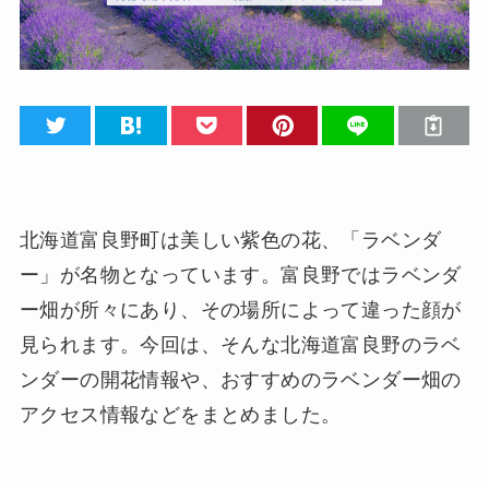
北海道富良野町は美しい紫色の花、「ラベンダ
ー」が名物となっています。富良野ではラベンダ
ー畑が所々にあり、その場所によって違った顔が
見られます。今回は、そんな北海道富良野のラベ
ンダーの開花情報や、おすすめのラベンダー畑の
アクセス情報などをまとめました。