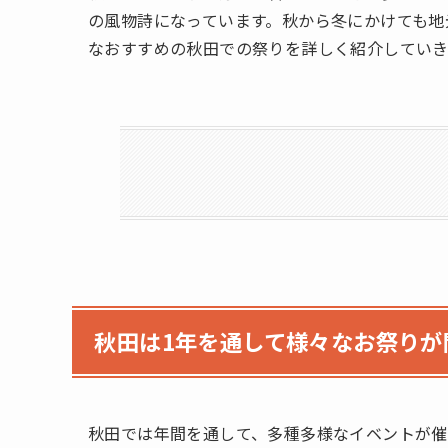
の風物詩になっています。秋から冬にかけても地
なおすすめの秋田での祭りを詳しく紹介していき
秋田は1年を通して様々なお祭りが
秋田では年間を通して、多種多様なイベントが催