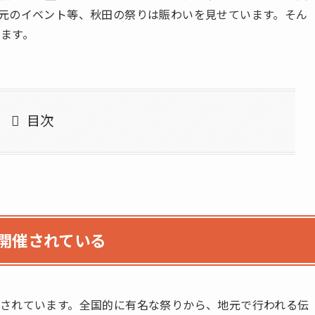
元のイベント等、秋田の祭りは賑わいを見せています。そん
ます。
目次
開催されている
されています。全国的に有名な祭りから、地元で行われる伝