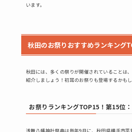
います。
秋田のお祭りおすすめランキングTO
秋田には、多くの祭りが開催されていることは、
紹介しましょう！初耳のお祭りも登場するかも
お祭りランキングTOP15！第15位
浅舞八幡神社祭典は毎年9月に、秋田県横手市平