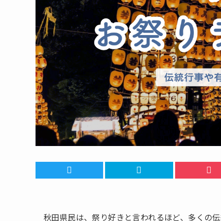
秋田県民は、祭り好きと言われるほど、多くの伝