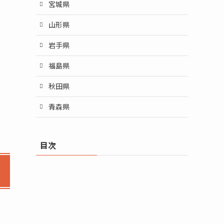
宮城県
山形県
岩手県
福島県
秋田県
青森県
目次