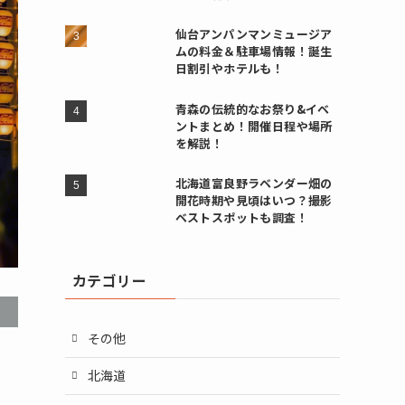
仙台アンパンマンミュージア
ムの料金＆駐車場情報！誕生
日割引やホテルも！
青森の伝統的なお祭り&イベ
ントまとめ！開催日程や場所
を解説！
北海道富良野ラベンダー畑の
開花時期や見頃はいつ？撮影
ベストスポットも調査！
カテゴリー
その他
北海道