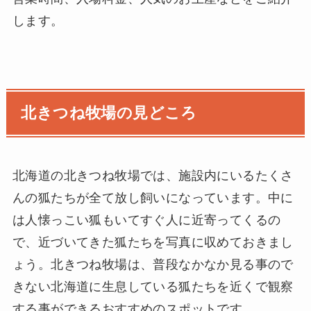
します。
北きつね牧場の見どころ
北海道の北きつね牧場では、施設内にいるたくさ
んの狐たちが全て放し飼いになっています。中に
は人懐っこい狐もいてすぐ人に近寄ってくるの
で、近づいてきた狐たちを写真に収めておきまし
ょう。北きつね牧場は、普段なかなか見る事ので
きない北海道に生息している狐たちを近くで観察
する事ができるおすすめのスポットです。