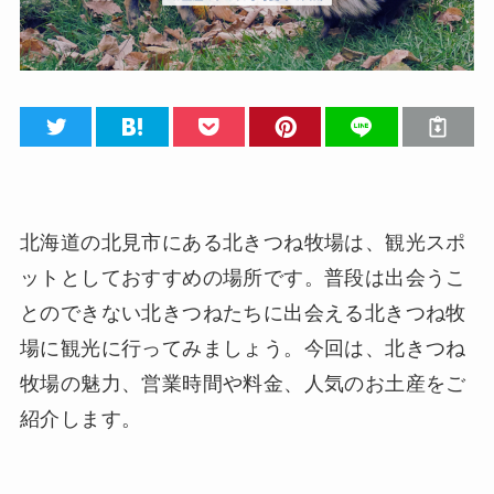
北海道の北見市にある北きつね牧場は、観光スポ
ットとしておすすめの場所です。普段は出会うこ
とのできない北きつねたちに出会える北きつね牧
場に観光に行ってみましょう。今回は、北きつね
牧場の魅力、営業時間や料金、人気のお土産をご
紹介します。