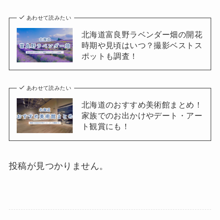
あわせて読みたい
北海道富良野ラベンダー畑の開花
時期や見頃はいつ？撮影ベストス
ポットも調査！
あわせて読みたい
北海道のおすすめ美術館まとめ！
家族でのお出かけやデート・アー
ト観賞にも！
投稿が見つかりません。