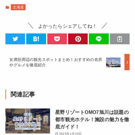
北海道
よかったらシェアしてね！
女満別周辺の観光スポットまとめ！おすすめの名所
やグルメを徹底紹介
関連記事
星野リゾートOMO7旭川は話題の
都市観光ホテル！施設の魅力を徹
底ガイド！
2025年1月10日