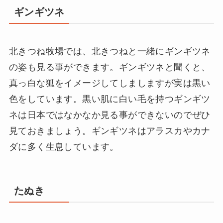
ギンギツネ
北きつね牧場では、北きつねと一緒にギンギツネ
の姿も見る事ができます。ギンギツネと聞くと、
真っ白な狐をイメージしてしましますが実は黒い
色をしています。黒い肌に白い毛を持つギンギツ
ネは日本ではなかなか見る事ができないのでぜひ
見ておきましょう。ギンギツネはアラスカやカナ
ダに多く生息しています。
たぬき