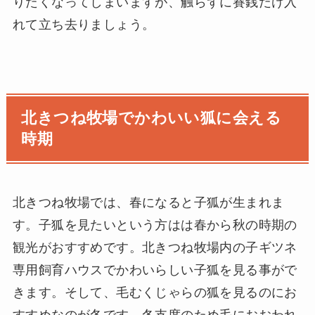
りたくなってしまいますが、触らずに賽銭だけ入
れて立ち去りましょう。
北きつね牧場でかわいい狐に会える
時期
北きつね牧場では、春になると子狐が生まれま
す。子狐を見たいという方はは春から秋の時期の
観光がおすすめです。北きつね牧場内の子ギツネ
専用飼育ハウスでかわいらしい子狐を見る事がで
きます。そして、毛むくじゃらの狐を見るのにお