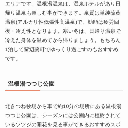
エリアです。温根湯温泉は、温泉ホテルがあり日
帰り温泉も楽しむ事ができます。泉質は単純硫黄
温泉(アルカリ性低張性高温泉)で、効能は疲労回
復・冷え性となります。寒い冬は、日帰り温泉で
冷えた身体を温めてから帰りましょう。もちろん
1泊して留辺蘂町でゆっくり過ごすのもおすすめ
です。
温根湯つつじ公園
北きつね牧場から車で約10分の場所にある温根湯
つつじ公園は、シーズンには公園内に植樹されて
いるツツジの開花を見る事ができるおすすめスポ