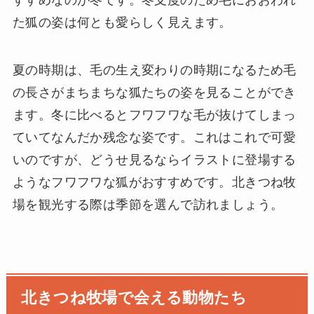
すすめなのが冬です。冬支度のため毛におおわれ
た狐の姿は何とも愛らしく見えます。
夏の時期は、毛の生え変わりの時期になるため毛
の長さがまちまちな狐たちの姿を見ることができ
ます。冬に比べるとフワフワな毛が抜けてしまっ
ていてなんだか残念な姿です。これはこれで可愛
いのですが、どうせ見るならイラストに登場する
ようなフワフワな狐がおすすめです。北きつね牧
場を観光する際は季節を選んで訪れましょう。
北きつね牧場で会える動物たち