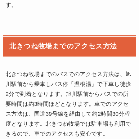
す。
北きつね牧場までのアクセス方法
北きつね牧場までのバスでのアクセス方法は、旭
川駅前から乗車しバス停「温根湯」で下車し徒歩
2分で到着となります。旭川駅前からバスでの所
要時間は約3時間ほどとなります。車でのアクセ
ス方法は、国道39号線を経由して約2時間30分程
度となります。北きつね牧場では駐車場も利用で
きるので、車でのアクセスも安心です。