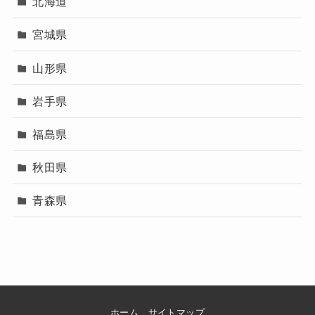
北海道
宮城県
山形県
岩手県
福島県
秋田県
青森県
ホーム
サイトマップ