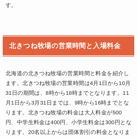
す。
北きつね牧場の営業時間と入場料金
北海道の北きつね牧場の営業時間と料金を紹介し
ます。北きつね牧場の営業時間は4月1日から10月
31日の期間は、8時から18時までとなります。11
月1日から3月31日までは、9時から16時までとな
ります。北きつね牧場の料金は大人料金が500
円、中学生料金は400円、小学生料金は300円とな
ります。20名以上からは団体割引の料金となりま