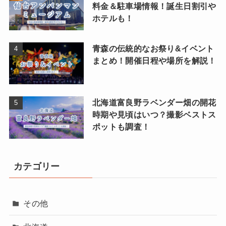
料金＆駐車場情報！誕生日割引や
ホテルも！
青森の伝統的なお祭り&イベント
まとめ！開催日程や場所を解説！
北海道富良野ラベンダー畑の開花
時期や見頃はいつ？撮影ベストス
ポットも調査！
カテゴリー
その他