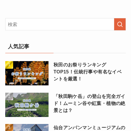
人気記事
秋田のお祭りランキング
TOP15！伝統行事や有名なイベ
ントを厳選！
「秋田駒ケ岳」の登山を完全ガイ
ド！ムーミン谷や紅葉・植物の絶
景とは？
仙台アンパンマンミュージアムの