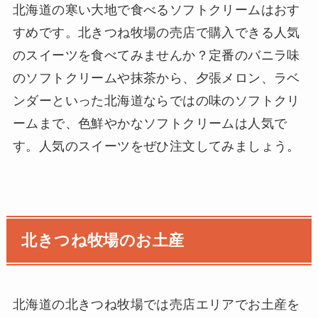
北海道の寒い大地で食べるソフトクリームはおす
すめです。北きつね牧場の売店で購入できる人気
のスイーツを食べてみませんか？定番のバニラ味
のソフトクリームや抹茶から、夕張メロン、ラベ
ンダーといった北海道ならではの味のソフトクリ
ームまで、色鮮やかなソフトクリームは人気で
す。人気のスイーツをぜひ注文してみましょう。
北きつね牧場のお土産
北海道の北きつね牧場では売店エリアでお土産を