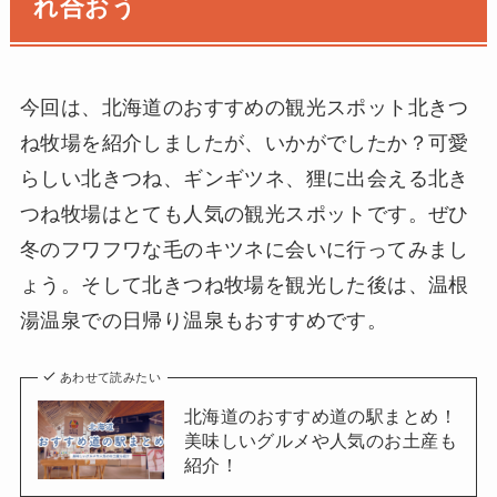
れ合おう
今回は、北海道のおすすめの観光スポット北きつ
ね牧場を紹介しましたが、いかがでしたか？可愛
らしい北きつね、ギンギツネ、狸に出会える北き
つね牧場はとても人気の観光スポットです。ぜひ
冬のフワフワな毛のキツネに会いに行ってみまし
ょう。そして北きつね牧場を観光した後は、温根
湯温泉での日帰り温泉もおすすめです。
あわせて読みたい
北海道のおすすめ道の駅まとめ！
美味しいグルメや人気のお土産も
紹介！