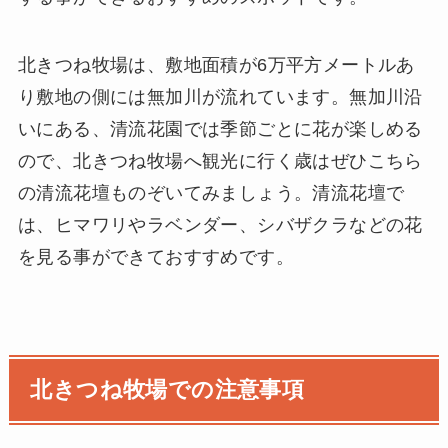
北きつね牧場は、敷地面積が6万平方メートルあ
り敷地の側には無加川が流れています。無加川沿
いにある、清流花園では季節ごとに花が楽しめる
ので、北きつね牧場へ観光に行く歳はぜひこちら
の清流花壇ものぞいてみましょう。清流花壇で
は、ヒマワリやラベンダー、シバザクラなどの花
を見る事ができておすすめです。
北きつね牧場での注意事項