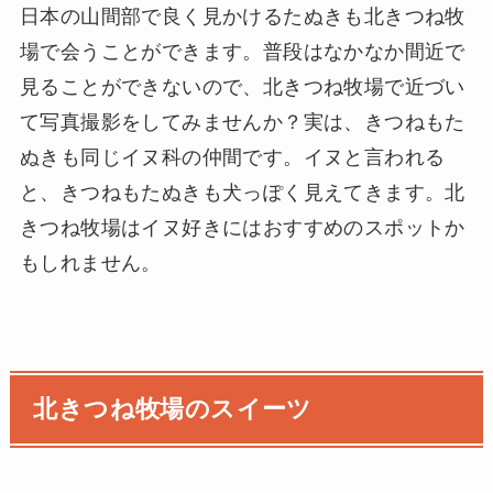
日本の山間部で良く見かけるたぬきも北きつね牧
場で会うことができます。普段はなかなか間近で
見ることができないので、北きつね牧場で近づい
て写真撮影をしてみませんか？実は、きつねもた
ぬきも同じイヌ科の仲間です。イヌと言われる
と、きつねもたぬきも犬っぽく見えてきます。北
きつね牧場はイヌ好きにはおすすめのスポットか
もしれません。
北きつね牧場のスイーツ