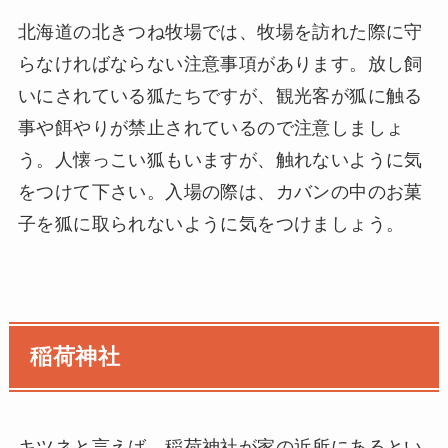
北海道の北きつね牧場では、牧場を訪れた際に守
らなければならない注意事項があります。放し飼
いにされている狐たちですが、観光客が狐に触る
事や餌やりが禁止されているので注意しましょ
う。人懐っこい狐もいますが、触れないように気
をつけて下さい。入場の際は、カバンの中のお菓
子を狐に取られないように気をつけましょう。
稲荷神社
キツネと言えば、稲荷神社が家の近所にあるとい