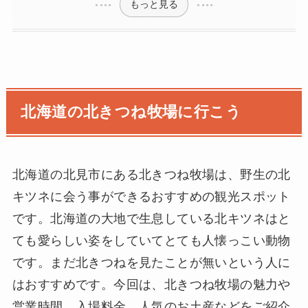
もっと見る
北海道の北きつね牧場に行こう
北海道の北見市にある北きつね牧場は、野生の北
キツネに会う事ができるおすすめの観光スポット
です。北海道の大地で生息している北キツネはと
ても愛らしい姿をしていてとても人懐っこい動物
です。まだ北きつねを見たことが無いという人に
はおすすめです。今回は、北きつね牧場の魅力や
営業時間、入場料金、人気のお土産などをご紹介