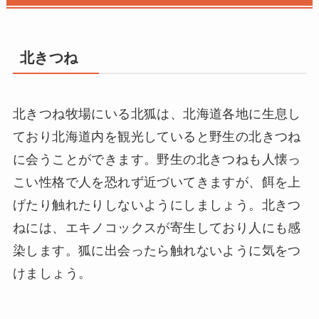
北きつね
北きつね牧場にいる北狐は、北海道各地に生息し
ており北海道内を観光していると野生の北きつね
に会うことができます。野生の北きつねも人懐っ
こい性格で人を恐れず近づいてきますが、餌を上
げたり触れたりしないようにしましょう。北きつ
ねには、エキノコックスが寄生しており人にも感
染します。狐に出会ったら触れないように気をつ
けましょう。