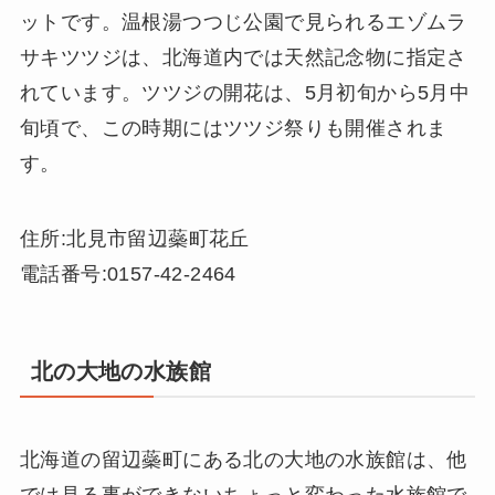
ットです。温根湯つつじ公園で見られるエゾムラ
サキツツジは、北海道内では天然記念物に指定さ
れています。ツツジの開花は、5月初旬から5月中
旬頃で、この時期にはツツジ祭りも開催されま
す。
住所:北見市留辺蘂町花丘
電話番号:0157-42-2464
北の大地の水族館
北海道の留辺蘂町にある北の大地の水族館は、他
では見る事ができないちょっと変わった水族館で