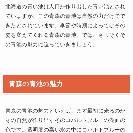
北海道の青い池は人口が作り出した青い池とされ
ていますが、この青森の青池は自然の力だけでで
きたとされています。季節や時期によってはその
姿を変えてくれる青森の青池、では、さっそくそ
の青池の魅力に迫っていきましょう。
青森の青池の魅力
青森の青池の魅力といえば、まず最初に来るのが
その自然が作り出すそのコバルトブルーの湖面の
色です。透明度の高い水の中にコバルトブルーの