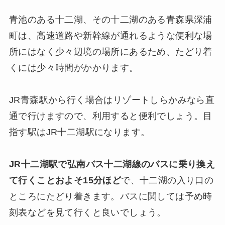
青池のある十二湖、その十二湖のある青森県深浦
町は、高速道路や新幹線が通れるような便利な場
所にはなく少々辺境の場所にあるため、たどり着
くには少々時間がかかります。
JR青森駅から行く場合はリゾートしらかみなら直
通で行けますので、利用すると便利でしょう。目
指す駅はJR十二湖駅になります。
JR十二湖駅で弘南バス十二湖線のバスに乗り換え
て行くことおよそ15分ほど
で、十二湖の入り口の
ところにたどり着きます。バスに関しては予め時
刻表などを見て行くと良いでしょう。