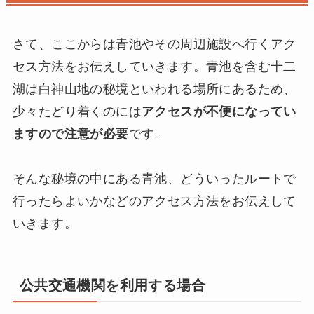
さて、ここからは青池やその周辺施設へ行くアク
セス方法をお伝えしていきます。青池を含む十二
湖は白神山地の秘境といわれる場所にあるため、
少々たどり着くのには
アクセスが不便になってい
ますので注意が必要
です。
そんな秘境の中にある青池、どういったルートで
行ったらよいかなどのアクセス方法をお伝えして
いきます。
公共交通機関を利用する場合