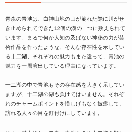
青森の青池は、白神山地の山が崩れた際に川がせ
き止められてできた12個の湖の一つに数えられて
います。まるで何か人知の及ばない神秘の力が芸
術作品を作ったような、そんな存在性を示してい
る
十二湖
、それぞれの魅力もまた違って、青池の
魅力を一層演出している理由になっています。
十二湖の中で青池もその存在感を大きく示してい
ますが、十二湖の湖も負けてはいません。それぞ
れのチャームポイントを惜しげもなく披露して、
訪れる人々の目を釘付けにしています。