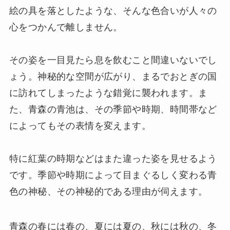
絵の具を落としたような、そんな色合いが人々の
心をつかんで離しません。
その姿を一目見たら息を飲むこと間違いないでし
ょう。神秘的な空間が広がり、まるでおとぎの国
に訪れてしまったような錯覚に襲われます。ま
た、青森の青池は、その季節や時期、時間帯など
によってもその表情を変えます。
特に紅葉の時期などはまた違った姿を見せるよう
です。季節や時期によって目まぐるしく変わる青
色の神秘、その神秘的である理由が伺えます。
青森の春には春の、夏には夏の、秋には秋の、冬