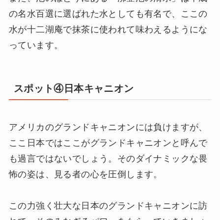
の名水百選に選ばれた水としても有名で、ここの
水が十二湖庵で抹茶に使われて味わえるようにな
っています。
スポット④日本キャニオン
アメリカのグランドキャニオンには負けますが、
ここ日本ではここがグランドキャニオンと呼んで
も過言ではないでしょう。そのダイナミックな畏
怖の姿は、見る者の心を圧倒します。
この力強く壮大な日本のグランドキャニオンに訪