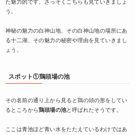
た魅力的です。さっそくこちらも見ていきましょ
う。
神秘の魅力の白神山地、その白神山地の場所にあ
る十二湖、その魅力の秘密や理由を見ていきまし
ょう。
スポット①鶏頭場の池
その名前の通り上から見ると鶏の頭の形をしてい
るところから
鶏頭場の池
と呼ばれたそうです。
ここは青池ほど青い水をたたえているわけではあ