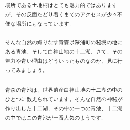
場所である土地柄はとても魅力的ではあります
が、その反面たどり着くまでのアクセスが少々不
便な場所にもなっています。
そんな自然の織りなす青森県深浦町の秘境の地に
ある青池、そして白神山地の十二湖、さて、その
魅力や青い理由はどういったものなのか、見に行
ってみましょう。
青森の青池は、世界遺産白神山地の十二湖の中の
ひとつに数えられています。そんな自然の神秘が
作り出した十二湖、その中の一つの青池、十二湖
の中ではこの青池が一番人気のようです。