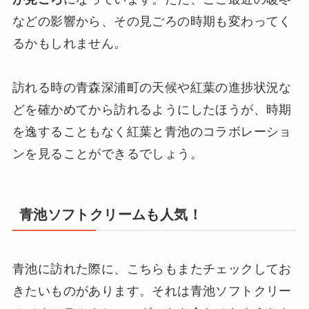
などの影響から、その見ごろの時期も変わってく
るかもしれません。
訪れる時の青森深浦町の天候や紅葉の進捗状況な
どを確かめてから訪れるようにしたほうが、時期
を逸することもなく紅葉と青池のコラボレーショ
ンを見ることができるでしょう。
青池ソフトクリームも人気！
青池に訪れた際に、こちらもまたチェックしてお
きたいものがあります。それは青池ソフトクリー