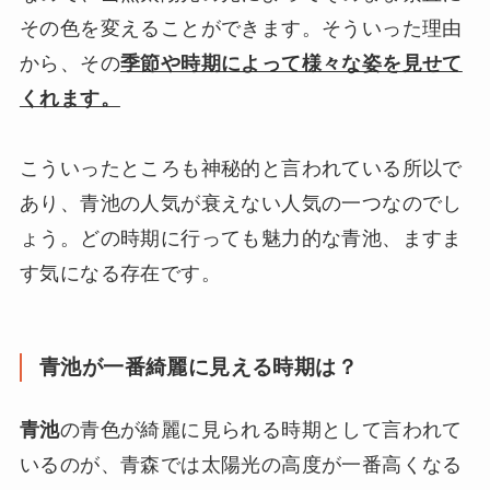
その色を変えることができます。そういった理由
から、その
季節や時期によって様々な姿を見せて
くれます。
こういったところも神秘的と言われている所以で
あり、青池の人気が衰えない人気の一つなのでし
ょう。どの時期に行っても魅力的な青池、ますま
す気になる存在です。
青池が一番綺麗に見える時期は？
青池
の青色が綺麗に見られる時期として言われて
いるのが、青森では太陽光の高度が一番高くなる