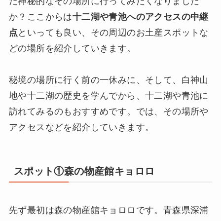
た神秘的なその場所に行ってみたくなりました
か？ここからは
十二湖や青池へのアクセスの中継
点
といっても良い、その周辺のお土産スポットな
どの場所を紹介していきます。
秘境の場所に行く前の一休みに、そして、白神山
地や十二湖の歴史を学んでから、十二湖や青池に
訪れてみるのもおすすめです。では、その場所や
アクセスなどを紹介していきます。
スポット①森の物産館キョロロ
先ず最初は森の物産館キョロロです。青森県深浦