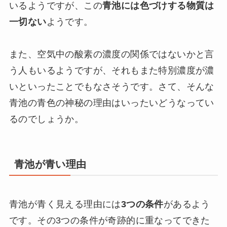
いるようですが、この
青池には色づけする物質は
一切ない
ようです。
また、空気中の酸素の濃度の関係ではないかと言
う人もいるようですが、それもまた特別濃度が濃
いといったことでもなさそうです。さて、そんな
青池の青色の神秘の理由はいったいどうなってい
るのでしょうか。
青池が青い理由
青池が青く見える理由には
3つの条件
があるよう
です。その3つの条件が奇跡的に重なってできた