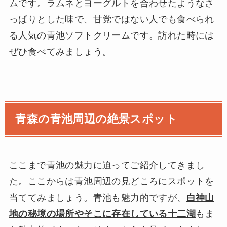
ムです。ラムネとヨーグルトを合わせたようなさ
っぱりとした味で、甘党ではない人でも食べられ
る人気の青池ソフトクリームです。訪れた時には
ぜひ食べてみましょう。
青森の青池周辺の絶景スポット
ここまで青池の魅力に迫ってご紹介してきまし
た。ここからは青池周辺の見どころにスポットを
当ててみましょう。青池も魅力的ですが、
白神山
地の秘境の場所やそこに存在している十二湖
もま