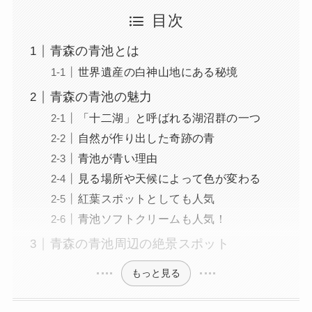
目次
青森の青池とは
世界遺産の白神山地にある秘境
青森の青池の魅力
「十二湖」と呼ばれる湖沼群の一つ
自然が作り出した奇跡の青
青池が青い理由
見る場所や天候によって色が変わる
紅葉スポットとしても人気
青池ソフトクリームも人気！
青森の青池周辺の絶景スポット
もっと見る