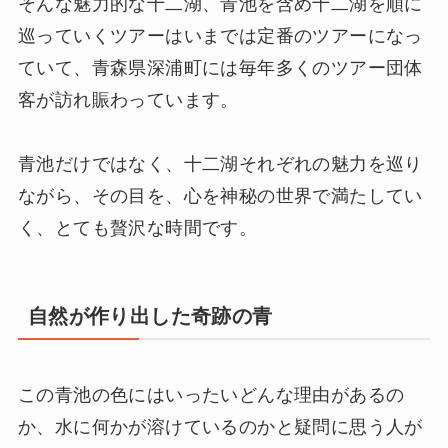
そんな魅力的な十二湖、青池を含め十二湖を順に
巡っていくツアーはいまでは定番のツアーになっ
ていて、青森県深浦町には毎年多くのツアー団体
客が訪れ賑わっています。
青池だけではなく、十二湖それぞれの魅力を巡り
ながら、その目を、心を神秘の世界で満たしてい
く、とても贅沢な時間です。
自然が作り出した奇跡の青
この青池の色にはいったいどんな理由があるの
か、水に何かが溶けているのかと疑問に思う人が