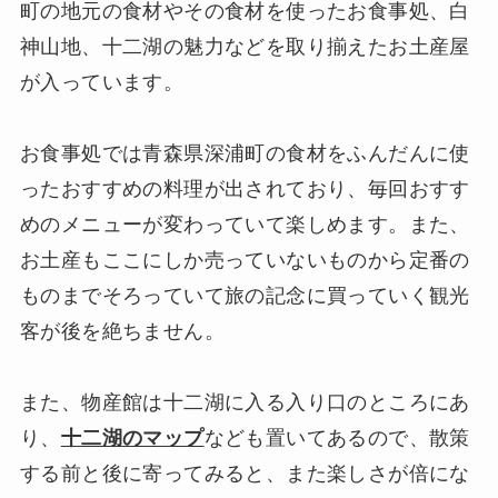
町の地元の食材やその食材を使ったお食事処、白
神山地、十二湖の魅力などを取り揃えたお土産屋
が入っています。
お食事処では青森県深浦町の食材をふんだんに使
ったおすすめの料理が出されており、毎回おすす
めのメニューが変わっていて楽しめます。また、
お土産もここにしか売っていないものから定番の
ものまでそろっていて旅の記念に買っていく観光
客が後を絶ちません。
また、物産館は十二湖に入る入り口のところにあ
り、
十二湖のマップ
なども置いてあるので、散策
する前と後に寄ってみると、また楽しさが倍にな