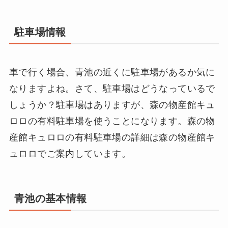
駐車場情報
車で行く場合、青池の近くに駐車場があるか気に
なりますよね。さて、駐車場はどうなっているで
しょうか？駐車場はありますが、森の物産館キュ
ロロの有料駐車場を使うことになります。森の物
産館キュロロの有料駐車場の詳細は森の物産館キ
ュロロでご案内しています。
青池の基本情報