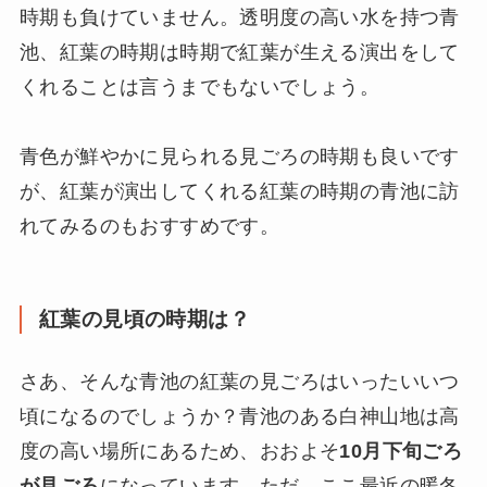
時期も負けていません。透明度の高い水を持つ青
池、紅葉の時期は時期で紅葉が生える演出をして
くれることは言うまでもないでしょう。
青色が鮮やかに見られる見ごろの時期も良いです
が、紅葉が演出してくれる紅葉の時期の青池に訪
れてみるのもおすすめです。
紅葉の見頃の時期は？
さあ、そんな青池の紅葉の見ごろはいったいいつ
頃になるのでしょうか？青池のある白神山地は高
度の高い場所にあるため、おおよそ
10月下旬ごろ
が見ごろ
になっています。ただ、ここ最近の暖冬