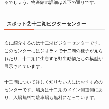
るでしょう。物産館の詳細は以下の通りです。
スポット②十二湖ビジターセンター
次に紹介するのは十二湖ビジターセンターです。
このセンターにはジオラマで十二湖の様子が見ら
れたり、十二湖に生息する野生動物たちの模型が
展示されています。
十二湖について詳しく知りたい人にはおすすめの
センターです。場所は十二湖のメイン側道側にあ
り、入場無料で駐車場も無料になっています。