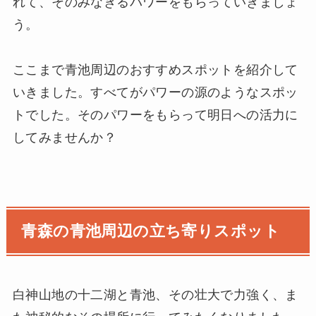
れて、そのみなぎるパワーをもらっていきましょ
う。
ここまで青池周辺のおすすめスポットを紹介して
いきました。すべてがパワーの源のようなスポッ
トでした。そのパワーをもらって明日への活力に
してみませんか？
青森の青池周辺の立ち寄りスポット
白神山地の十二湖と青池、その壮大で力強く、ま