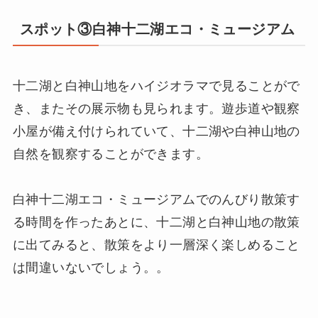
スポット③白神十二湖エコ・ミュージアム
十二湖と白神山地をハイジオラマで見ることがで
き、またその展示物も見られます。遊歩道や観察
小屋が備え付けられていて、十二湖や白神山地の
自然を観察することができます。
白神十二湖エコ・ミュージアムでのんびり散策す
る時間を作ったあとに、十二湖と白神山地の散策
に出てみると、散策をより一層深く楽しめること
は間違いないでしょう。。