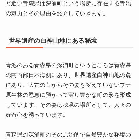
ど近い青森県は深浦町という場所に存在する青池
の魅力とその理由を紹介していきます。
世界遺産の白神山地にある秘境
青池のある青森県の深浦町というところは青森県
の南西部日本海側にあり、
世界遺産白神山地
の麓
にあり、太古の昔からその姿を変えていないブナ
原生林の恩恵に預かって実り豊かな町の形を形成
しています。その姿は秘境の場所として、人々の
好奇心を誘っています。
青森県の深浦町のその原始的で自然豊かな秘境の