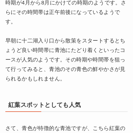
時期が4月から8月にかけての時期のようです。さ
らにその時間帯は正午前後になっているようで
す。
早朝に十二湖入り口から散策をスタートするとち
ょうど良い時間帯に青池にたどり着くといったコ
ースが人気のようです。その時期や時間帯を狙っ
て行ってみると、青池のその青色の鮮やかさが見
られるかもしれません。
紅葉スポットとしても人気
さて、青色が特徴的な青池ですが、こちら紅葉の