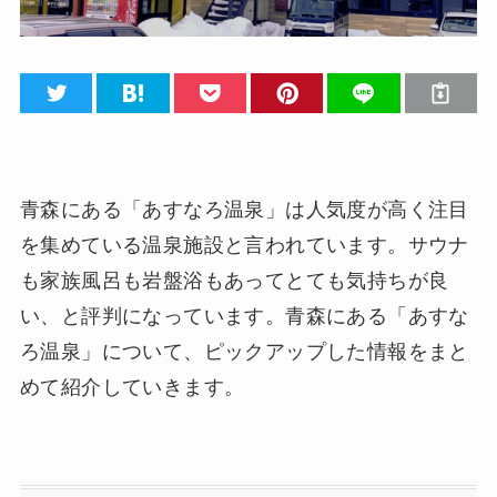
青森にある「あすなろ温泉」は人気度が高く注目
を集めている温泉施設と言われています。サウナ
も家族風呂も岩盤浴もあってとても気持ちが良
い、と評判になっています。青森にある「あすな
ろ温泉」について、ピックアップした情報をまと
めて紹介していきます。