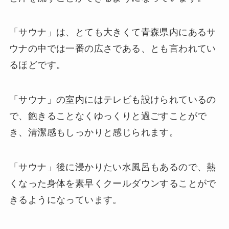
「サウナ」は、とても大きくて青森県内にあるサ
ウナの中では一番の広さである、とも言われてい
るほどです。
「サウナ」の室内にはテレビも設けられているの
で、飽きることなくゆっくりと過ごすことがで
き、清潔感もしっかりと感じられます。
「サウナ」後に浸かりたい水風呂もあるので、熱
くなった身体を素早くクールダウンすることがで
きるようになっています。