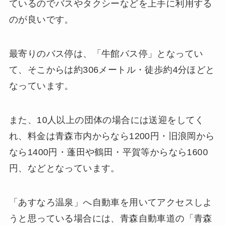
ているのでバスやタクシーなどを上手に利用する
のが良いです。
最寄りのバス停は、「牛館バス停」となってい
て、そこからは約306メートル・徒歩約4分ほどと
なっています。
また、10人以上の団体の場合には送迎をしてく
れ、料金は青森市内からなら1200円・旧浪岡から
なら1400円・蓬田や鶴田・平賀等からなら1600
円、などとなっています。
「あすなろ温泉」へ自動車を用いてアクセスしよ
うと思っている場合には、青森自動車道の「青森