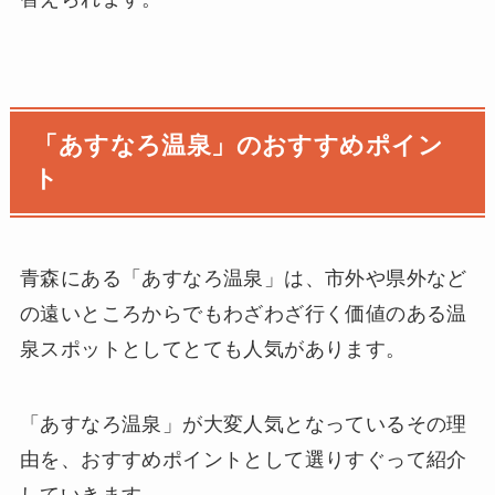
「あすなろ温泉」のおすすめポイン
ト
青森にある「あすなろ温泉」は、市外や県外など
の遠いところからでもわざわざ行く価値のある温
泉スポットとしてとても人気があります。
「あすなろ温泉」が大変人気となっているその理
由を、おすすめポイントとして選りすぐって紹介