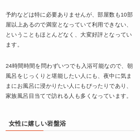
予約などは特に必要ありませんが、部屋数も10部
屋以上あるので満室となっていて利用できない、
ということもほとんどなく、大変好評となってい
ます。
24時間時間を問わずいつでも入浴可能なので、朝
風呂をじっくりと堪能したい人にも、夜中に気ま
まにお風呂に浸かりたい人にもぴったりであり、
家族風呂目当てで訪れる人も多くなっています。
女性に嬉しい岩盤浴