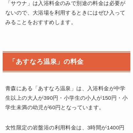
「サウナ」は入浴料金のみで別途の料金は必要が
ないので、大浴場を利用するときにはぜひ入って
みることをおすすめします。
「あすなろ温泉」の料金
青森にある「あすなろ温泉」は、入浴料金が中学
生以上の大人が390円・小学生の小人が150円・小
学生未満の幼児が60円となっています。
女性限定の岩盤浴の利用料金は、3時間が1400円