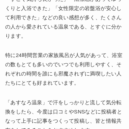
くりと入浴できた」「女性限定の岩盤浴が安心し
て利用できた」などの良い感想が多く、たくさん
の人から愛されている温泉である、とすぐに分か
ります。
特に24時間営業の家族風呂が人気があって、浴室
の数もとても多いのでいつでも利用しやすく、そ
れぞれの時間を誰にも邪魔されずに満喫したい人
たちにとても好まれています。
「あすなろ温泉」で汗をしっかりと流して気分転
換をしたら、今度は口コミやSNSなどに投稿者と
なって上手に記事をつくって投稿し、皆と情報共