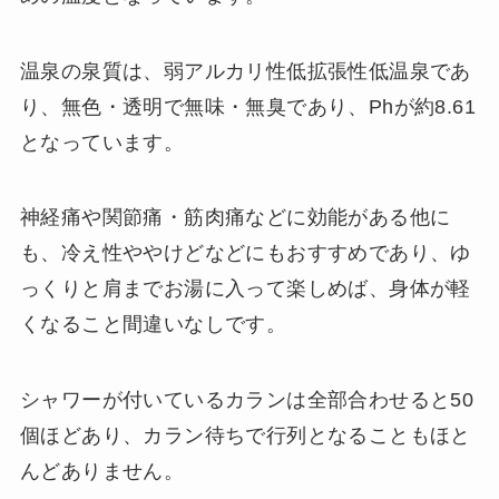
温泉の泉質は、弱アルカリ性低拡張性低温泉であ
り、無色・透明で無味・無臭であり、Phが約8.61
となっています。
神経痛や関節痛・筋肉痛などに効能がある他に
も、冷え性ややけどなどにもおすすめであり、ゆ
っくりと肩までお湯に入って楽しめば、身体が軽
くなること間違いなしです。
シャワーが付いているカランは全部合わせると50
個ほどあり、カラン待ちで行列となることもほと
んどありません。