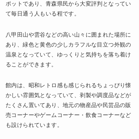
ポットであり、青森県民から大変評判となってい
て毎日通う人もいる程です。
八甲田山や雲谷などの高い山々に囲まれた場所に
あり、緑色と黄色の少しカラフルな目立つ外観の
温泉となっていて、ゆっくりと気持ちを落ち着け
ることができます。
館内は、昭和レトロ感も感じられるちょっぴり懐
かしい雰囲気となっていて、剥製や調度品などが
たくさん置いてあり、地元の物産品や民芸品の販
売コーナーやゲームコーナー・飲食コーナーなど
も設けられています。