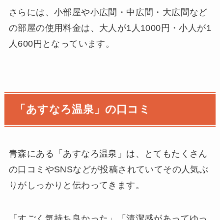
さらには、小部屋や小広間・中広間・大広間など
の部屋の使用料金は、大人が1人1000円・小人が1
人600円となっています。
「あすなろ温泉」の口コミ
青森にある「あすなろ温泉」は、とてもたくさん
の口コミやSNSなどが投稿されていてその人気ぶ
りがしっかりと伝わってきます。
「すごく気持ち良かった」「清潔感があってゆっ