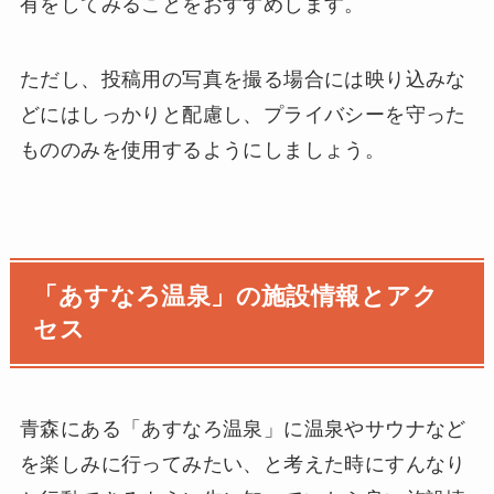
有をしてみることをおすすめします。
ただし、投稿用の写真を撮る場合には映り込みな
どにはしっかりと配慮し、プライバシーを守った
もののみを使用するようにしましょう。
「あすなろ温泉」の施設情報とアク
セス
青森にある「あすなろ温泉」に温泉やサウナなど
を楽しみに行ってみたい、と考えた時にすんなり