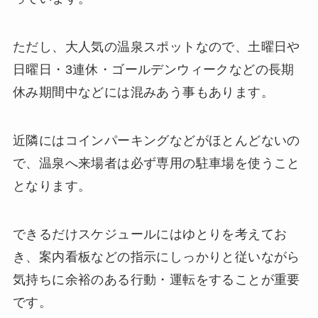
ただし、大人気の温泉スポットなので、土曜日や
日曜日・3連休・ゴールデンウィークなどの長期
休み期間中などには混みあう事もあります。
近隣にはコインパーキングなどがほとんどないの
で、温泉へ来場者は必ず専用の駐車場を使うこと
となります。
できるだけスケジュールにはゆとりを考えてお
き、案内看板などの指示にしっかりと従いながら
気持ちに余裕のある行動・運転をすることが重要
です。