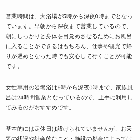
営業時間は、大浴場が5時から深夜0時までとなっ
ています。早朝から深夜まで営業しているので、
朝にしっかりと身体を目覚めさせるためにお風呂
に入ることができるはもちろん、仕事や観光で帰
りが遅めとなった時でも安心して行くことが可能
です。
女性専用の岩盤浴は9時から深夜0時まで、家族風
呂は24時間営業となっているので、上手に利用し
てみるのがおすすめです。
基本的には定休日は設けられていませんが、お天
気の状況や社会的なこと・施設の都合によっては