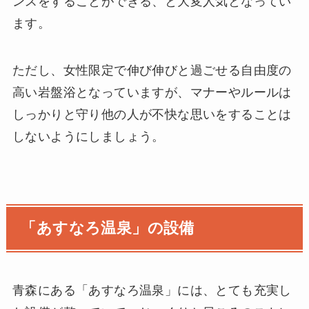
ンスをすることができる、と大変人気となってい
ます。
ただし、女性限定で伸び伸びと過ごせる自由度の
高い岩盤浴となっていますが、マナーやルールは
しっかりと守り他の人が不快な思いをすることは
しないようにしましょう。
「あすなろ温泉」の設備
青森にある「あすなろ温泉」には、とても充実し