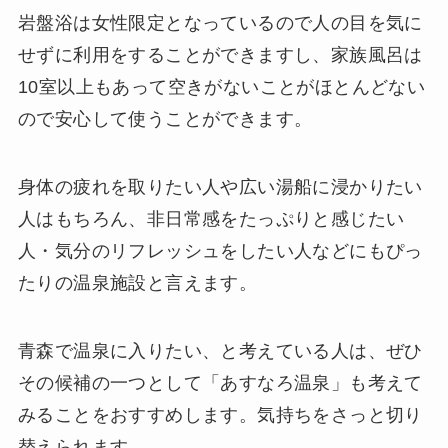
岩盤浴は女性限定となっているので人の目を気に
せずに利用をすることができますし、家族風呂は
10室以上もあって空きがないことがほとんどない
ので安心して使うことができます。
身体の疲れを取りたい人や広い湯船に浸かりたい
人はもちろん、非日常感をたっぷりと感じたい
人・気分のリフレッシュをしたい人などにもぴっ
たりの温泉施設と言えます。
青森で温泉に入りたい、と考えている人は、ぜひ
その候補の一つとして「あすなろ温泉」も考えて
みることをおすすめします。気持ちをさっと切り
替えられます。