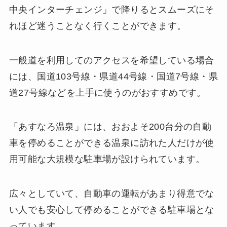
中央インターチェンジ」で降りるとスムーズにそ
れほど迷うことなく行くことができます。
一般道を利用してのアクセスを希望している場合
には、国道103号線・県道44号線・国道7号線・県
道27号線などを上手に使うのがおすすめです。
「あすなろ温泉」には、おおよそ200台分の自動
車を停めることができる温泉に訪れた人だけが使
用可能な大規模な駐車場が設けられています。
広々としていて、自動車の運転があまり得意でな
い人でも安心して停めることができる駐車場とな
っています。