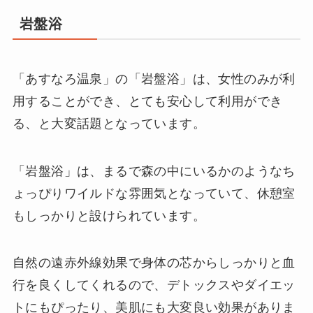
岩盤浴
「あすなろ温泉」の「岩盤浴」は、女性のみが利
用することができ、とても安心して利用ができ
る、と大変話題となっています。
「岩盤浴」は、まるで森の中にいるかのようなち
ょっぴりワイルドな雰囲気となっていて、休憩室
もしっかりと設けられています。
自然の遠赤外線効果で身体の芯からしっかりと血
行を良くしてくれるので、デトックスやダイエッ
トにもぴったり、美肌にも大変良い効果がありま