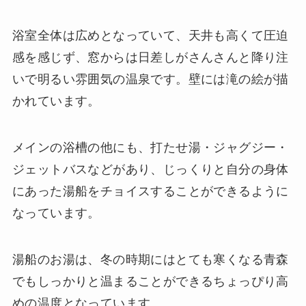
浴室全体は広めとなっていて、天井も高くて圧迫
感を感じず、窓からは日差しがさんさんと降り注
いで明るい雰囲気の温泉です。壁には滝の絵が描
かれています。
メインの浴槽の他にも、打たせ湯・ジャグジー・
ジェットバスなどがあり、じっくりと自分の身体
にあった湯船をチョイスすることができるように
なっています。
湯船のお湯は、冬の時期にはとても寒くなる青森
でもしっかりと温まることができるちょっぴり高
めの温度となっています。