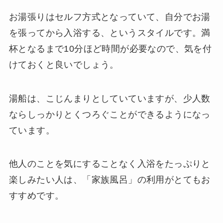
お湯張りはセルフ方式となっていて、自分でお湯
を張ってから入浴する、というスタイルです。満
杯となるまで10分ほど時間が必要なので、気を付
けておくと良いでしょう。
湯船は、こじんまりとしていていますが、少人数
ならしっかりとくつろぐことができるようになっ
ています。
他人のことを気にすることなく入浴をたっぷりと
楽しみたい人は、「家族風呂」の利用がとてもお
すすめです。