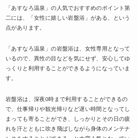
「あすなろ温泉」の人気でおすすめのポイント第
二には、「女性に嬉しい岩盤浴」がある、という
点があります。
「あすなろ温泉」の岩盤浴は、女性専用となって
いるので、異性の目などを気にせず、安心してゆ
っくりと利用することができるようになっていま
す。
岩盤浴は、深夜0時まで利用することができるの
で、仕事帰りや観光帰りなど遅い時間となってし
まっても寄ることができ、しっかりとその日の疲
れを汗とともに吹き飛ばしながら身体のメンテナ