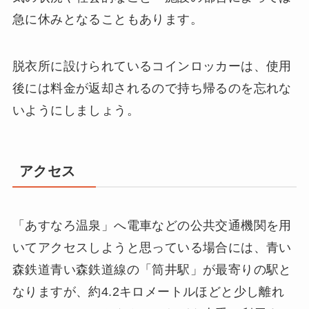
急に休みとなることもあります。
脱衣所に設けられているコインロッカーは、使用
後には料金が返却されるので持ち帰るのを忘れな
いようにしましょう。
アクセス
「あすなろ温泉」へ電車などの公共交通機関を用
いてアクセスしようと思っている場合には、青い
森鉄道青い森鉄道線の「筒井駅」が最寄りの駅と
なりますが、約4.2キロメートルほどと少し離れ