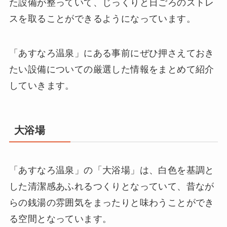
た設備が整っていて、じっくりと日ごろのストレ
スを取ることができるようになっています。
「あすなろ温泉」にある事前にぜひ押さえておき
たい設備についての厳選した情報をまとめて紹介
していきます。
大浴場
「あすなろ温泉」の「大浴場」は、白色を基調と
した清潔感あふれるつくりとなっていて、昔なが
らの銭湯の雰囲気をまったりと味わうことができ
る空間となっています。