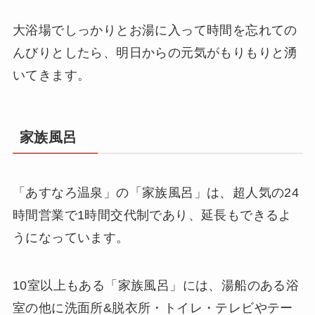
大浴場でしっかりとお湯に入って時間を忘れての
んびりとしたら、明日からの元気がもりもりと湧
いてきます。
家族風呂
「あすなろ温泉」の「家族風呂」は、超人気の24
時間営業で1時間交代制であり、延長もできるよ
うになっています。
10室以上もある「家族風呂」には、湯船のある浴
室の他に洗面所&脱衣所・トイレ・テレビやテー