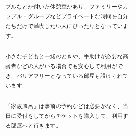
ブルなどが付いた休憩室があり、ファミリーやカ
ップル・グループなどプライベートな時間を自分
たちだけで満喫したい人にぴったりとなっていま
す。
小さな子どもと一緒のときや、手助けが必要な高
齢者などの人がいる場合でも安心して利用がで
き、バリアフリーとなっている部屋も設けられて
います。
「家族風呂」は事前の予約などは必要がなく、当
日に受付をしてからチケットを購入して、利用す
る部屋へと行きます。