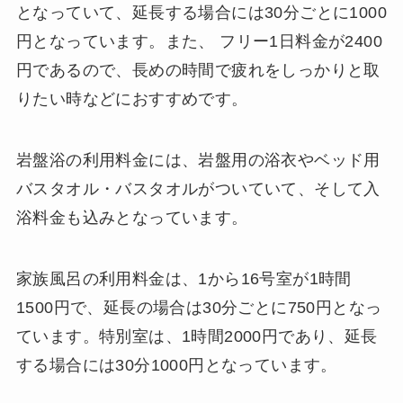
となっていて、延長する場合には30分ごとに1000
円となっています。また、 フリー1日料金が2400
円であるので、長めの時間で疲れをしっかりと取
りたい時などにおすすめです。
岩盤浴の利用料金には、岩盤用の浴衣やベッド用
バスタオル・バスタオルがついていて、そして入
浴料金も込みとなっています。
家族風呂の利用料金は、1から16号室が1時間
1500円で、延長の場合は30分ごとに750円となっ
ています。特別室は、1時間2000円であり、延長
する場合には30分1000円となっています。