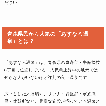
ださい。
青森県民から人気の「あすなろ温
泉」とは？
「あすなろ温泉」は、青森県の青森市・牛館松枝
6丁目に位置している、人気急上昇中の地元では
知らな人がいないほど評判の良い温泉です。
広々とした大浴場や、サウナ・岩盤浴・家族風
呂・休憩所など、豊富な施設が揃っている温泉ス