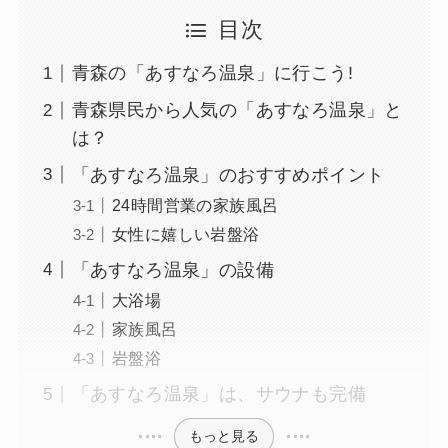
目次
青森の「あすなろ温泉」に行こう!
青森県民から人気の「あすなろ温泉」と
は？
「あすなろ温泉」のおすすめポイント
24時間営業の家族風呂
女性に嬉しい岩盤浴
「あすなろ温泉」の設備
大浴場
家族風呂
岩盤浴
「あすなろ温泉」は、サウナも完備
もっと見る