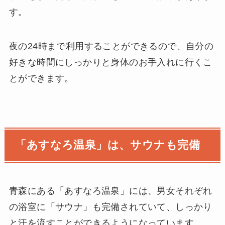
す。
夜の24時まで利用することができるので、自分の
好きな時間にしっかりと身体のお手入れに行くこ
とができます。
「あすなろ温泉」は、サウナも完備
青森にある「あすなろ温泉」には、男女それぞれ
の浴室に「サウナ」も完備されていて、しっかり
と汗を流すことができるようになっています。