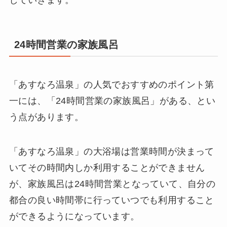
していきます。
24時間営業の家族風呂
「あすなろ温泉」の人気でおすすめのポイント第
一には、「24時間営業の家族風呂」がある、とい
う点があります。
「あすなろ温泉」の大浴場は営業時間が決まって
いてその時間内しか利用することができません
が、家族風呂は24時間営業となっていて、自分の
都合の良い時間帯に行っていつでも利用すること
ができるようになっています。