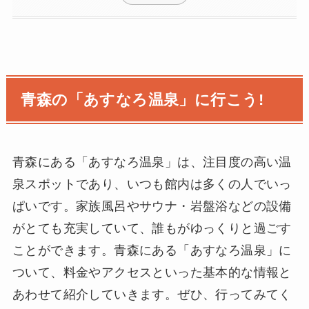
青森の「あすなろ温泉」に行こう!
青森にある「あすなろ温泉」は、注目度の高い温
泉スポットであり、いつも館内は多くの人でいっ
ぱいです。家族風呂やサウナ・岩盤浴などの設備
がとても充実していて、誰もがゆっくりと過ごす
ことができます。青森にある「あすなろ温泉」に
ついて、料金やアクセスといった基本的な情報と
あわせて紹介していきます。ぜひ、行ってみてく