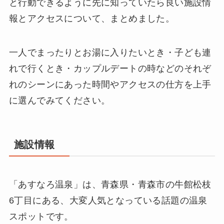
と行動できるように先に知っていたら良い施設情
報とアクセスについて、まとめました。
一人でまったりとお湯に入りたいとき・子ども連
れで行くとき・カップルデートの時などのそれぞ
れのシーンにあった時間やアクセスの仕方を上手
に選んでみてください。
施設情報
「あすなろ温泉」は、青森県・青森市の牛館松枝
6丁目にある、大変人気となっている話題の温泉
スポットです。