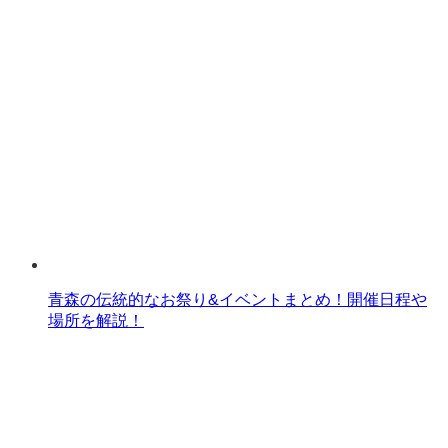
青森の伝統的なお祭り&イベントまとめ！開催日程や
場所を解説！