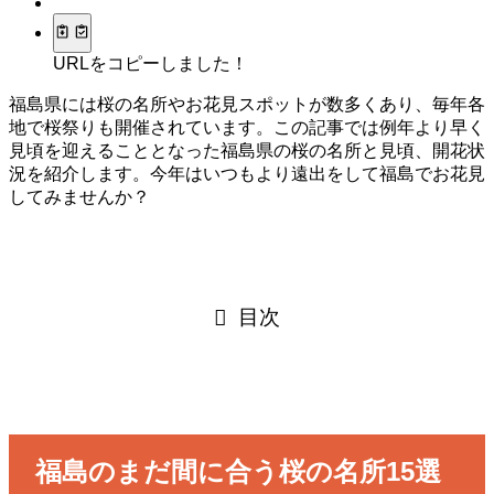
URLをコピーしました！
福島県には桜の名所やお花見スポットが数多くあり、毎年各
地で桜祭りも開催されています。この記事では例年より早く
見頃を迎えることとなった福島県の桜の名所と見頃、開花状
況を紹介します。今年はいつもより遠出をして福島でお花見
してみませんか？
目次
福島のまだ間に合う桜の名所15選