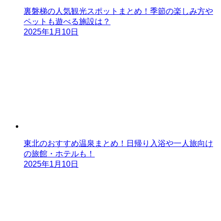
裏磐梯の人気観光スポットまとめ！季節の楽しみ方や
ペットも遊べる施設は？
2025年1月10日
東北のおすすめ温泉まとめ！日帰り入浴や一人旅向け
の旅館・ホテルも！
2025年1月10日