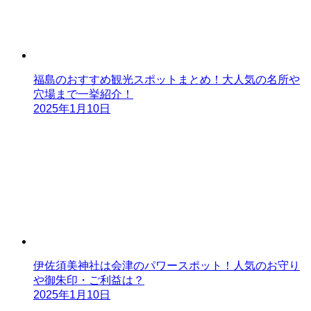
福島のおすすめ観光スポットまとめ！大人気の名所や
穴場まで一挙紹介！
2025年1月10日
伊佐須美神社は会津のパワースポット！人気のお守り
や御朱印・ご利益は？
2025年1月10日