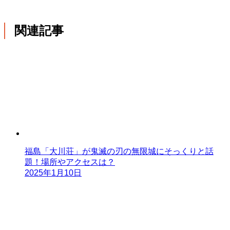
関連記事
福島「大川荘」が鬼滅の刃の無限城にそっくりと話
題！場所やアクセスは？
2025年1月10日