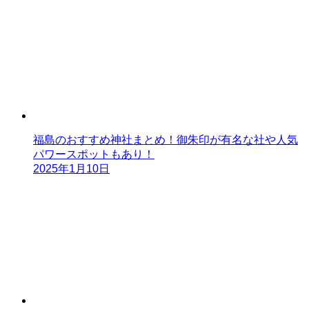
福島のおすすめ神社まとめ！御朱印が有名な社や人気
パワースポットもあり！
2025年1月10日