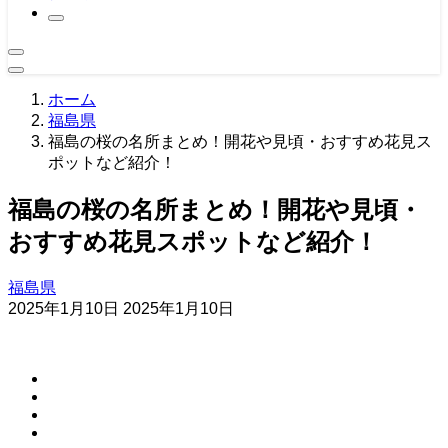
ホーム
福島県
福島の桜の名所まとめ！開花や見頃・おすすめ花見ス
ポットなど紹介！
福島の桜の名所まとめ！開花や見頃・
おすすめ花見スポットなど紹介！
福島県
2025年1月10日
2025年1月10日