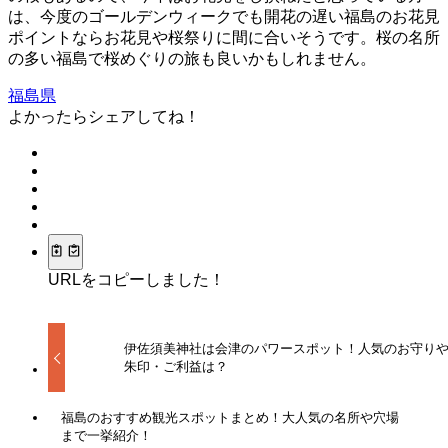
は、今度のゴールデンウィークでも開花の遅い福島のお花見
ポイントならお花見や桜祭りに間に合いそうです。桜の名所
の多い福島で桜めぐりの旅も良いかもしれません。
福島県
よかったらシェアしてね！
URLをコピーしました！
伊佐須美神社は会津のパワースポット！人気のお守り
朱印・ご利益は？
福島のおすすめ観光スポットまとめ！大人気の名所や穴場
まで一挙紹介！