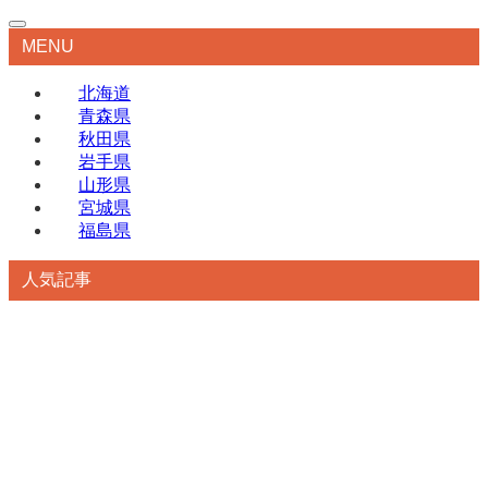
MENU
北海道
青森県
秋田県
岩手県
山形県
宮城県
福島県
人気記事