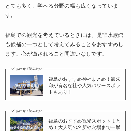
とても多く、学べる分野の幅も広くなっていま
す。
福島での観光を考えているときには、是非水族館
も候補の一つとして考えてみることをおすすめし
ます。心が癒されること間違いなしです。
あわせて読みたい
福島のおすすめ神社まとめ！御朱
印が有名な社や人気パワースポッ
トもあり！
あわせて読みたい
福島のおすすめ観光スポットまと
め！大人気の名所や穴場まで一挙