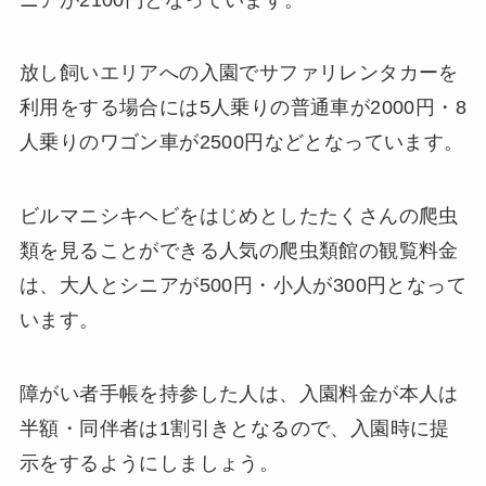
放し飼いエリアへの入園でサファリレンタカーを
利用をする場合には5人乗りの普通車が2000円・8
人乗りのワゴン車が2500円などとなっています。
ビルマニシキヘビをはじめとしたたくさんの爬虫
類を見ることができる人気の爬虫類館の観覧料金
は、大人とシニアが500円・小人が300円となって
います。
障がい者手帳を持参した人は、入園料金が本人は
半額・同伴者は1割引きとなるので、入園時に提
示をするようにしましょう。