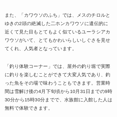
また、「カワウソのふち」では、メスのチロルと
ゆきの2頭の絶滅した二ホンカワウソに遺伝的に
近くて見た目もとてもよく似ているユーラシアカ
ワウソがいて、とてもかわいらしいしぐさを見せ
てくれ、人気者となっています。
「釣り体験コーナー」では、屋外の釣り堀で実際
に釣りを楽しむことができて大変人気であり、釣
った魚をその場で味わうこともできます。営業時
間は雪解け後の4月下旬頃から10月31日までの9時
30分から15時30分までで、水族館に入館した人は
無料で体験できます。