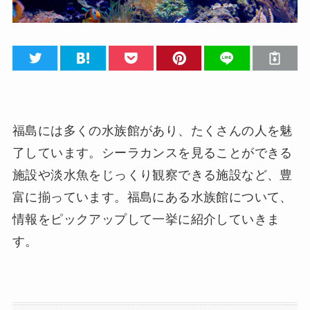
福島には多くの水族館があり、たくさんの人を魅
了しています。シーラカンスを見ることができる
施設や淡水魚をじっくり観察できる施設など、豊
富に揃っています。福島にある水族館について、
情報をピックアップして一挙に紹介していきま
す。