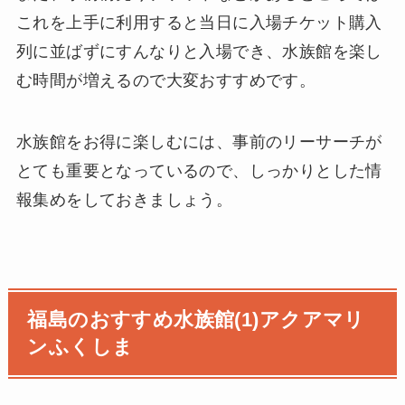
これを上手に利用すると当日に入場チケット購入
列に並ばずにすんなりと入場でき、水族館を楽し
む時間が増えるので大変おすすめです。
水族館をお得に楽しむには、事前のリーサーチが
とても重要となっているので、しっかりとした情
報集めをしておきましょう。
福島のおすすめ水族館(1)アクアマリ
ンふくしま