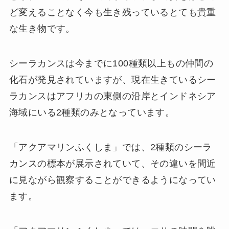
ど変えることなく今も生き残っているとても貴重
な生き物です。
シーラカンスは今までに100種類以上もの仲間の
化石が発見されていますが、現在生きているシー
ラカンスはアフリカの東側の沿岸とインドネシア
海域にいる2種類のみとなっています。
「アクアマリンふくしま」では、2種類のシーラ
カンスの標本が展示されていて、その違いを間近
に見ながら観察することができるようになってい
ます。