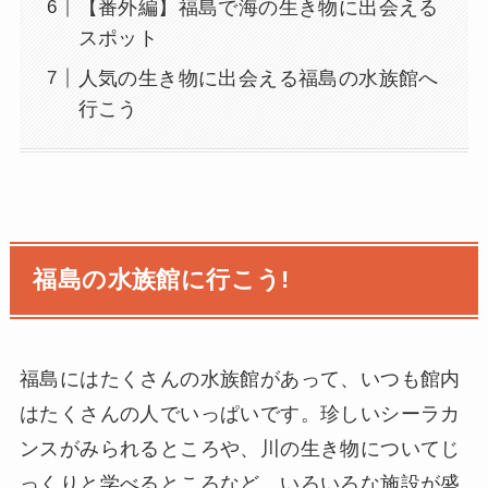
【番外編】福島で海の生き物に出会える
スポット
人気の生き物に出会える福島の水族館へ
行こう
福島の水族館に行こう!
福島にはたくさんの水族館があって、いつも館内
はたくさんの人でいっぱいです。珍しいシーラカ
ンスがみられるところや、川の生き物についてじ
っくりと学べるところなど、いろいろな施設が盛