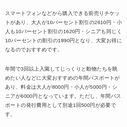
スマートフォンなどから購入できる前売りチケッ
トがあり、大人が10パーセント割引の2610円・小
人も10パーセント割引の1620円・シニアも同じく
10パーセントの割引の1890円となり、大変お得に
なるのでおすすめです。
年間で3回以上入園してじっくりと動物たちを眺
めたい人などに大変おすすめの年間パスポートが
あり、料金は大人が8000円・小人が5000円・シ
ニアが6000円となっています。ただし、年間パス
ポートの発行費用として別途1回500円が必要で
す。