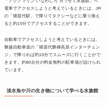
「アクアマリン いなわしろ カワセミ水族館」へ
電車でアクセスしようと考えているときには、JR
の「猪苗代駅」で降りてタクシーなどに乗り換え
ると約10分でアクセスすることができます。
自動車でアクセスしようと考えているときには、
磐越自動車道の「猪苗代磐梯高原インターチェン
ジ」で降りれば約10分でスムーズに行くことがで
きます。約80台分の料金無料の駐車場が設けられ
ています。
淡水魚や川の生き物について学べる水族館