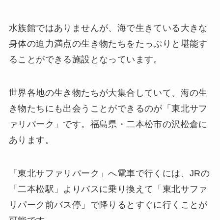
水族館ではありませんが、海で生きている大きな
身体の迫力満点の生き物たちをたっぷりと堪能す
ることができる施設となっています。
世界各地の生き物たちが大集合していて、海の生
き物たちにも出会うことができるのが「東北サフ
ァリパーク」です。福島県・二本松市の沢松倉に
あります。
「東北サファリパーク」へ電車で行くには、JRの
「二本松駅」よりバスに乗り換えて「東北サファ
リパーク前バス停」で降りるとすぐに行くことが