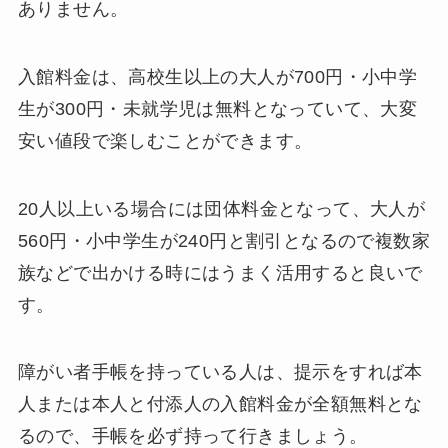
ありません。
入館料金は、高校生以上の大人が700円・小中学
生が300円・未就学児は無料となっていて、大変
安い値段で楽しむことができます。
20人以上いる場合には団体料金となって、大人が
560円・小中学生が240円と割引となるので複数家
族などで出かける時にはうまく活用すると良いで
す。
障がい者手帳を持っている人は、提示をすれば本
人または本人と付添人の入館料金が全額無料とな
るので、手帳を必ず持って行きましょう。