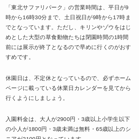
「東北サファリパーク」の営業時間は、平日が9
時から16時30分まで、土日祝日が9時から17時ま
でとなっています。ただし、キリンやゾウをはじ
めとした大型の草食動物たちは閉園時間の1時間
前には展示が終了となるので早めに行くのがおす
すめです。
休園日は、不定休となっているので、必ずホーム
ページに載っている休業日カレンダーを見てから
行くようにしましょう。
入園料金は、大人が2900円・3歳以上小学生以下
の小人が1800円・3歳未満は無料・65歳以上のシ
ニアが2100円となっています。