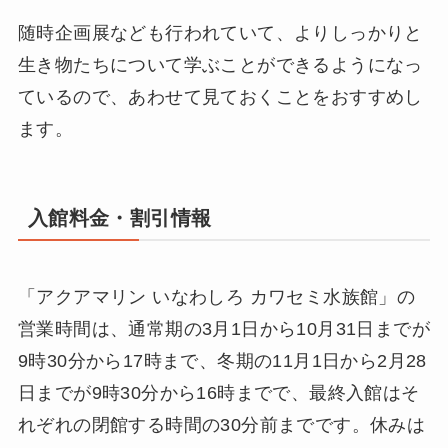
随時企画展なども行われていて、よりしっかりと
生き物たちについて学ぶことができるようになっ
ているので、あわせて見ておくことをおすすめし
ます。
入館料金・割引情報
「アクアマリン いなわしろ カワセミ水族館」の
営業時間は、通常期の3月1日から10月31日までが
9時30分から17時まで、冬期の11月1日から2月28
日までが9時30分から16時までで、最終入館はそ
れぞれの閉館する時間の30分前までです。休みは