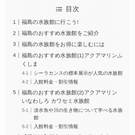
目次
福島の水族館に行こう!
福島のおすすめ水族館をご紹介
福島の水族館をお得に楽しむには
福島のおすすめ水族館(1)アクアマリンふ
くしま
シーラカンスの標本展示が人気の水族館
入館料金・割引情報
福島のおすすめ水族館(2)アクアマリン
いなわしろ カワセミ水族館
淡水魚や川の生き物について学べる水族
館
入館料金・割引情報