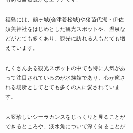
福島には、鶴ヶ城(会津若松城)や猪苗代湖・伊佐
須美神社をはじめとした観光スポットや、温泉な
どがとても多くあり、観光に訪れる人もとても増
えています。
たくさんある観光スポットの中でも特に人気があ
って注目されているのが水族館であり、心が癒さ
れる場所としてとても多くの人に愛されていま
す。
大変珍しいシーラカンスをじっくりと見ることが
できるところや、淡水魚について深く知ることが