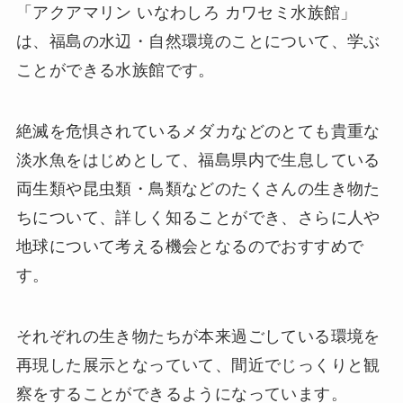
「アクアマリン いなわしろ カワセミ水族館」
は、福島の水辺・自然環境のことについて、学ぶ
ことができる水族館です。
絶滅を危惧されているメダカなどのとても貴重な
淡水魚をはじめとして、福島県内で生息している
両生類や昆虫類・鳥類などのたくさんの生き物た
ちについて、詳しく知ることができ、さらに人や
地球について考える機会となるのでおすすめで
す。
それぞれの生き物たちが本来過ごしている環境を
再現した展示となっていて、間近でじっくりと観
察をすることができるようになっています。