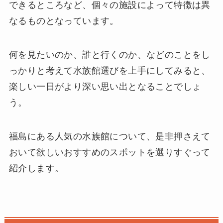
できるところなど、個々の施設によって特徴は異
なるものとなっています。
何を見たいのか、誰と行くのか、などのことをし
っかりと考えて水族館選びを上手にしてみると、
楽しい一日がより深い思い出となることでしょ
う。
福島にある人気の水族館について、是非押さえて
おいて欲しいおすすめのスポットを選りすぐって
紹介します。