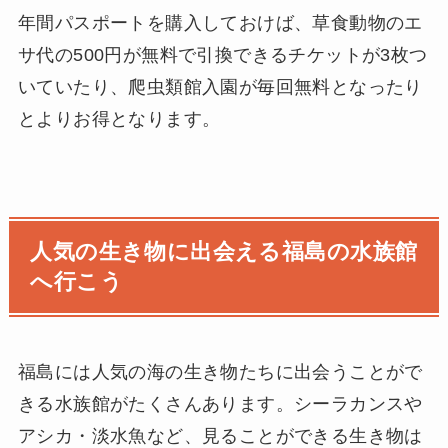
年間パスポートを購入しておけば、草食動物のエ
サ代の500円が無料で引換できるチケットが3枚つ
いていたり、爬虫類館入園が毎回無料となったり
とよりお得となります。
人気の生き物に出会える福島の水族館
へ行こう
福島には人気の海の生き物たちに出会うことがで
きる水族館がたくさんあります。シーラカンスや
アシカ・淡水魚など、見ることができる生き物は