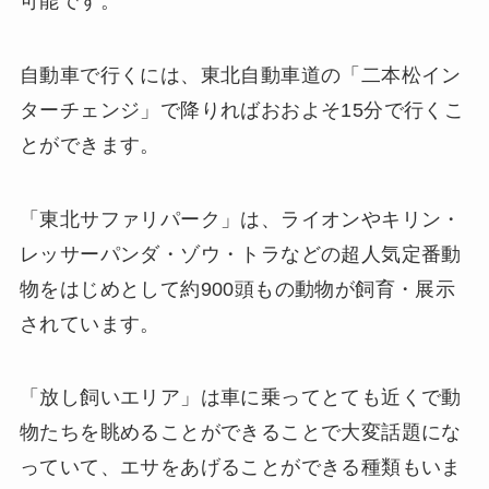
可能です。
自動車で行くには、東北自動車道の「二本松イン
ターチェンジ」で降りればおおよそ15分で行くこ
とができます。
「東北サファリパーク」は、ライオンやキリン・
レッサーパンダ・ゾウ・トラなどの超人気定番動
物をはじめとして約900頭もの動物が飼育・展示
されています。
「放し飼いエリア」は車に乗ってとても近くで動
物たちを眺めることができることで大変話題にな
っていて、エサをあげることができる種類もいま