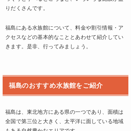
りだくさんです。
福島にある水族館について、料金や割引情報・ア
クセスなどの基本的なこととあわせて紹介してい
きます。是非、行ってみましょう。
福島のおすすめ水族館をご紹介
福島は、東北地方にある県の一つであり、面積は
全国で第三位と大きく、太平洋に面している地域
もある自然豊かなエリアです。