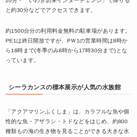
20分・「いわき勿来インターチェンジ」で降りる
と約30分などでアクセスできます。
約1500台分の利用料金無料の駐車場があります。
PE1は終日開放ですが、PＷ1の営業時間は8時か
ら18時まで(冬季のみ8時から17時30分まで)とな
っています。
シーラカンスの標本展示が人気の水族館
「アクアマリンふくしま」は、カラフルな魚や個
性的な魚・アザラシ・トドなどをはじめ、約800
種類もの海の生き物を見ることができる大きな水