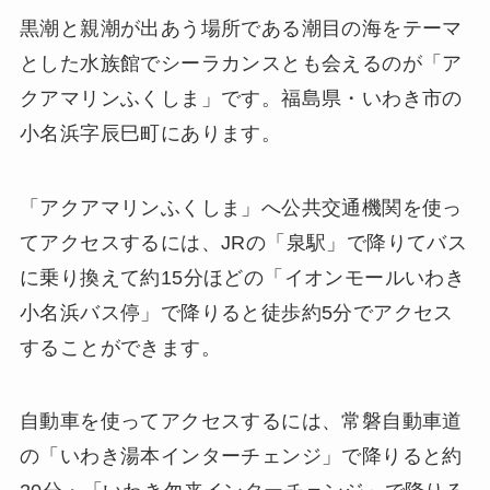
黒潮と親潮が出あう場所である潮目の海をテーマ
とした水族館でシーラカンスとも会えるのが「ア
クアマリンふくしま」です。福島県・いわき市の
小名浜字辰巳町にあります。
「アクアマリンふくしま」へ公共交通機関を使っ
てアクセスするには、JRの「泉駅」で降りてバス
に乗り換えて約15分ほどの「イオンモールいわき
小名浜バス停」で降りると徒歩約5分でアクセス
することができます。
自動車を使ってアクセスするには、常磐自動車道
の「いわき湯本インターチェンジ」で降りると約