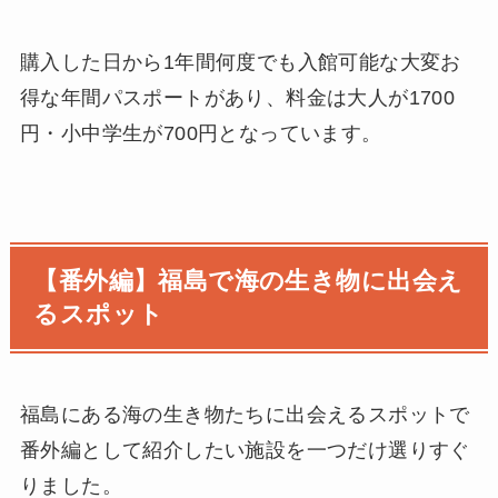
購入した日から1年間何度でも入館可能な大変お
得な年間パスポートがあり、料金は大人が1700
円・小中学生が700円となっています。
【番外編】福島で海の生き物に出会え
るスポット
福島にある海の生き物たちに出会えるスポットで
番外編として紹介したい施設を一つだけ選りすぐ
りました。