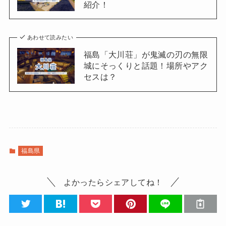
紹介！
あわせて読みたい
福島「大川荘」が鬼滅の刃の無限
城にそっくりと話題！場所やアク
セスは？
福島県
よかったらシェアしてね！