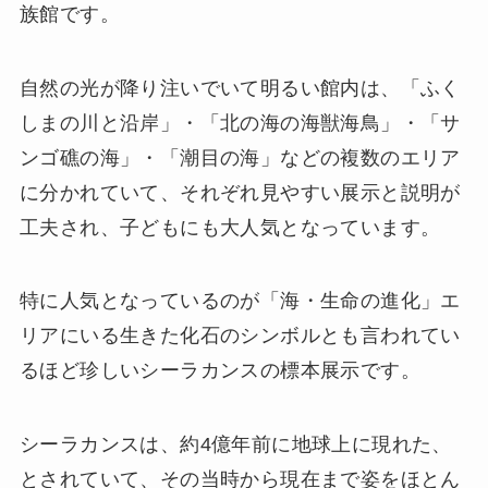
族館です。
自然の光が降り注いでいて明るい館内は、「ふく
しまの川と沿岸」・「北の海の海獣海鳥」・「サ
ンゴ礁の海」・「潮目の海」などの複数のエリア
に分かれていて、それぞれ見やすい展示と説明が
工夫され、子どもにも大人気となっています。
特に人気となっているのが「海・生命の進化」エ
リアにいる生きた化石のシンボルとも言われてい
るほど珍しいシーラカンスの標本展示です。
シーラカンスは、約4億年前に地球上に現れた、
とされていて、その当時から現在まで姿をほとん