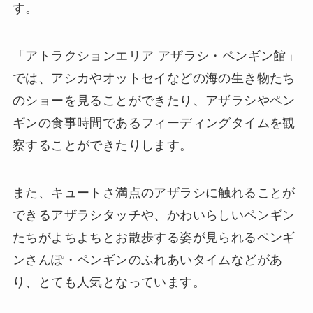
す。
「アトラクションエリア アザラシ・ペンギン館」
では、アシカやオットセイなどの海の生き物たち
のショーを見ることができたり、アザラシやペン
ギンの食事時間であるフィーディングタイムを観
察することができたりします。
また、キュートさ満点のアザラシに触れることが
できるアザラシタッチや、かわいらしいペンギン
たちがよちよちとお散歩する姿が見られるペンギ
ンさんぽ・ペンギンのふれあいタイムなどがあ
り、とても人気となっています。