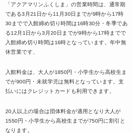
「アクアマリンふくしま」の営業時間は、通常期
である3月21日から11月30日までが9時から17時
30までで入館締め切り時間は16時30分・冬季であ
る12月1日から3月20日までが9時から17時までで
入館締め切り時間は16時となっています。年中無
休営業です、
入館料金は、大人が1850円・小学生から高校生ま
でが900円・未就学児は無料となっています。支
払いにはクレジットカードも利用できます。
20人以上の場合は団体料金が適用となり大人が
1550円・小学生から高校生までが750円に割引と
なります。