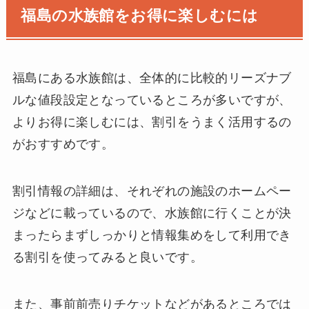
福島の水族館をお得に楽しむには
福島にある水族館は、全体的に比較的リーズナブ
ルな値段設定となっているところが多いですが、
よりお得に楽しむには、割引をうまく活用するの
がおすすめです。
割引情報の詳細は、それぞれの施設のホームペー
ジなどに載っているので、水族館に行くことが決
まったらまずしっかりと情報集めをして利用でき
る割引を使ってみると良いです。
また、事前前売りチケットなどがあるところでは