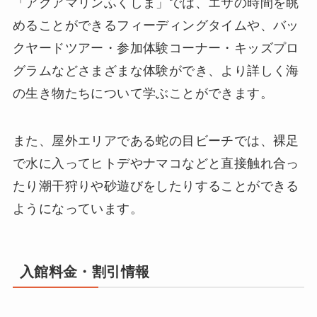
「アクアマリンふくしま」では、エサの時間を眺
めることができるフィーディングタイムや、バッ
クヤードツアー・参加体験コーナー・キッズプロ
グラムなどさまざまな体験ができ、より詳しく海
の生き物たちについて学ぶことができます。
また、屋外エリアである蛇の目ビーチでは、裸足
で水に入ってヒトデやナマコなどと直接触れ合っ
たり潮干狩りや砂遊びをしたりすることができる
ようになっています。
入館料金・割引情報