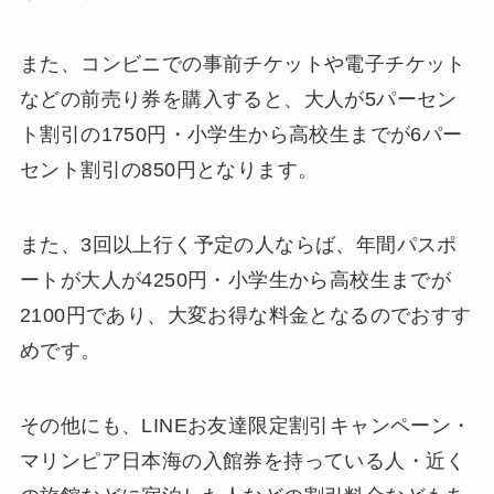
また、コンビニでの事前チケットや電子チケット
などの前売り券を購入すると、大人が5パーセン
ト割引の1750円・小学生から高校生までが6パー
セント割引の850円となります。
また、3回以上行く予定の人ならば、年間パスポ
ートが大人が4250円・小学生から高校生までが
2100円であり、大変お得な料金となるのでおすす
めです。
その他にも、LINEお友達限定割引キャンペーン・
マリンピア日本海の入館券を持っている人・近く