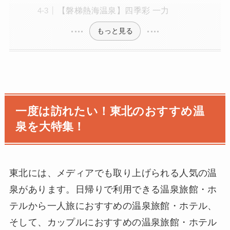
【磐梯熱海温泉】四季彩 一力
もっと見る
一度は訪れたい！東北のおすすめ温
泉を大特集！
東北には、メディアでも取り上げられる人気の温
泉があります。日帰りで利用できる温泉旅館・ホ
テルから一人旅におすすめの温泉旅館・ホテル、
そして、カップルにおすすめの温泉旅館・ホテル