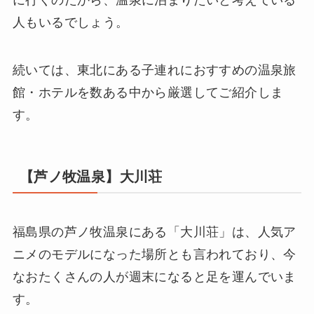
に行くのだから、温泉に泊まりたいと考えている
人もいるでしょう。
続いては、東北にある子連れにおすすめの温泉旅
館・ホテルを数ある中から厳選してご紹介しま
す。
【芦ノ牧温泉】大川荘
福島県の芦ノ牧温泉にある「大川荘」は、人気ア
ニメのモデルになった場所とも言われており、今
なおたくさんの人が週末になると足を運んでいま
す。