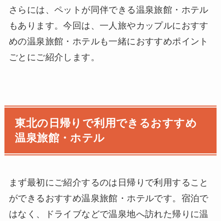
さらには、ペットが同伴できる温泉旅館・ホテル
もあります。今回は、一人旅やカップルにおすす
めの温泉旅館・ホテルも一緒におすすめポイント
ごとにご紹介します。
東北の日帰りで利用できるおすすめ
温泉旅館・ホテル
まず最初にご紹介するのは日帰りで利用すること
ができるおすすめ温泉旅館・ホテルです。宿泊で
はなく、ドライブなどで温泉地へ訪れた帰りに温