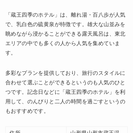
「蔵王四季のホテル」は、離れ湯・百八歩が人気
で、乳白色の硫黄泉が特徴です。雄大な山並みを
眺めながら浸かることができる露天風呂は、東北
エリアの中でも多くの人から人気を集めていま
す。
多彩なプランを提供しており、旅行のスタイルに
合わせて選ぶことができるというのも人気のひと
つです。記念日などに「蔵王四季のホテル」を利
用して、のんびりと二人の時間を過ごすというの
もおすすめです。
住所
山形県山形市蔵王温