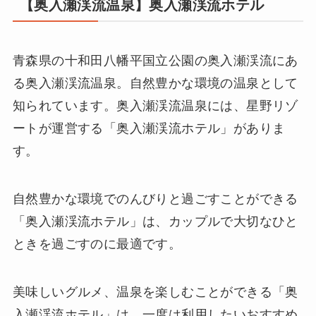
【奥入瀬渓流温泉】奥入瀬渓流ホテル
青森県の十和田八幡平国立公園の奥入瀬渓流にあ
る奥入瀬渓流温泉。自然豊かな環境の温泉として
知られています。奥入瀬渓流温泉には、星野リゾ
ートが運営する「奥入瀬渓流ホテル」がありま
す。
自然豊かな環境でのんびりと過ごすことができる
「奥入瀬渓流ホテル」は、カップルで大切なひと
ときを過ごすのに最適です。
美味しいグルメ、温泉を楽しむことができる「奥
入瀬渓流ホテル」は、一度は利用したいおすすめ