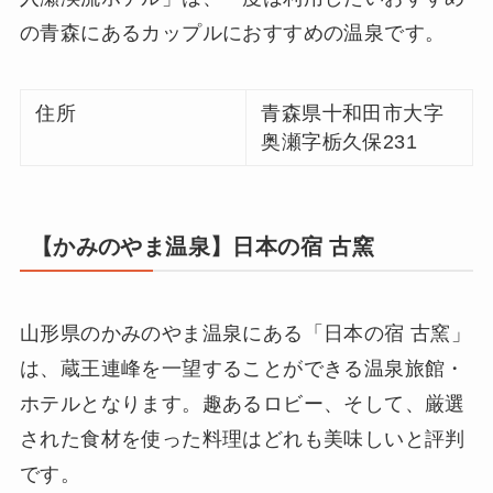
の青森にあるカップルにおすすめの温泉です。
住所
青森県十和田市大字
奥瀬字栃久保231
【かみのやま温泉】日本の宿 古窯
山形県のかみのやま温泉にある「日本の宿 古窯」
は、蔵王連峰を一望することができる温泉旅館・
ホテルとなります。趣あるロビー、そして、厳選
された食材を使った料理はどれも美味しいと評判
です。