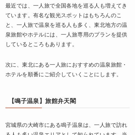
最近では、一人旅で全国各地を巡る人も増えてき
ています。有名な観光スポットはもちろんのこ
と、一人旅で温泉を巡る人も多く、東北地方の温
泉旅館やホテルには、一人旅専用のプランを提供
しているところもあります。
次に、東北にある一人旅におすすめの温泉旅館・
ホテルを順番にご紹介していくことにします。
【鳴子温泉】旅館弁天閣
宮城県の大崎市にある鳴子温泉は、一人旅で訪れ
る人も多い温泉エリアとして知られています。当