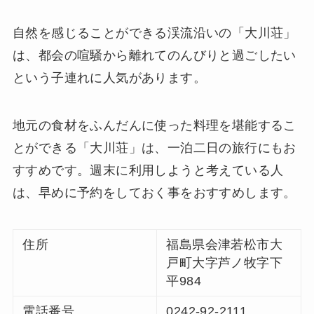
自然を感じることができる渓流沿いの「大川荘」
は、都会の喧騒から離れてのんびりと過ごしたい
という子連れに人気があります。
地元の食材をふんだんに使った料理を堪能するこ
とができる「大川荘」は、一泊二日の旅行にもお
すすめです。週末に利用しようと考えている人
は、早めに予約をしておく事をおすすめします。
住所
福島県会津若松市大
戸町大字芦ノ牧字下
平984
電話番号
0242-92-2111