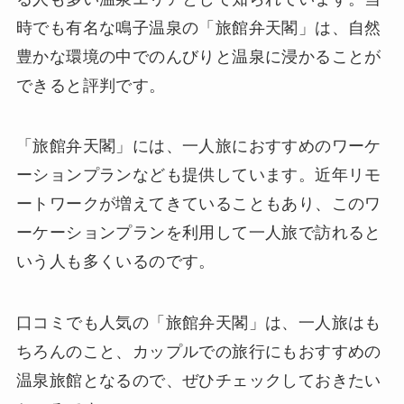
時でも有名な鳴子温泉の「旅館弁天閣」は、自然
豊かな環境の中でのんびりと温泉に浸かることが
できると評判です。
「旅館弁天閣」には、一人旅におすすめのワーケ
ーションプランなども提供しています。近年リモ
ートワークが増えてきていることもあり、このワ
ーケーションプランを利用して一人旅で訪れると
いう人も多くいるのです。
口コミでも人気の「旅館弁天閣」は、一人旅はも
ちろんのこと、カップルでの旅行にもおすすめの
温泉旅館となるので、ぜひチェックしておきたい