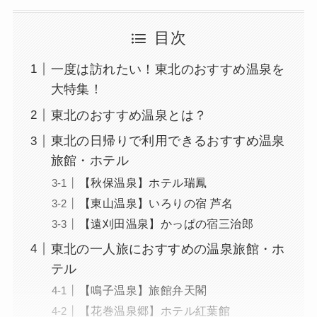
目次
一度は訪れたい！東北のおすすめ温泉を
大特集！
東北のおすすめ温泉とは？
東北の日帰りで利用できるおすすめ温泉
旅館・ホテル
【秋保温泉】ホテル瑞鳳
【東山温泉】いろりの宿 芦名
【遠刈田温泉】かっぱの宿三治郎
東北の一人旅におすすめの温泉旅館・ホ
テル
【鳴子温泉】旅館弁天閣
【花巻温泉郷】ホテル紅葉館