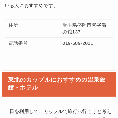
いる人におすすめです。
住所
岩手県盛岡市繋字湯
の舘137
電話番号
019-689-2021
東北のカップルにおすすめの温泉旅
館・ホテル
土日を利用して、カップルで旅行へ行こうと考え