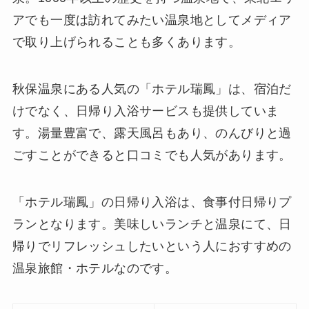
アでも一度は訪れてみたい温泉地としてメディア
で取り上げられることも多くあります。
秋保温泉にある人気の「ホテル瑞鳳」は、宿泊だ
けでなく、日帰り入浴サービスも提供していま
す。湯量豊富で、露天風呂もあり、のんびりと過
ごすことができると口コミでも人気があります。
「ホテル瑞鳳」の日帰り入浴は、食事付日帰りプ
ランとなります。美味しいランチと温泉にて、日
帰りでリフレッシュしたいという人におすすめの
温泉旅館・ホテルなのです。