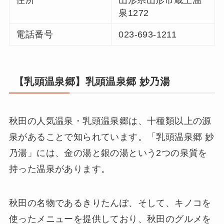
泉1272
電話番号
023-693-1211
【乳頭温泉郷】乳頭温泉郷 妙乃湯
秋田の人気温泉・乳頭温泉郷は、十種類以上の源
泉があることで知られています。「乳頭温泉郷 妙
乃湯」には、金の湯と銀の湯という2つの泉質を
持った温泉があります。
秋田の名物であるきりたんぽ、そして、キノコを
使ったメニューを提供しており、秋田のグルメを