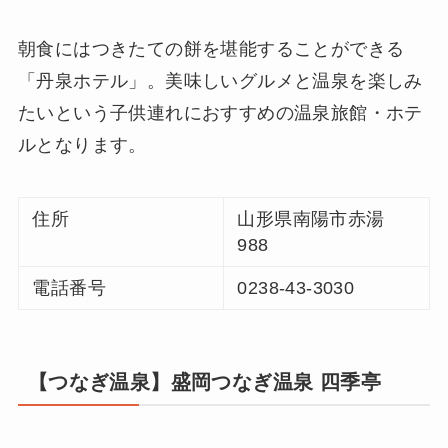
朝食にはつきたての餅を堪能することができる
「丹泉ホテル」。美味しいグルメと温泉を楽しみ
たいという子供連れにおすすめの温泉旅館・ホテ
ルとなります。
住所
山形県南陽市赤湯
988
電話番号
0238-43-3030
【つなぎ温泉】盛岡つなぎ温泉 四季亭