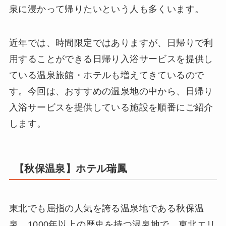
泉に浸かって帰りたいという人も多くいます。
近年では、時間限定ではありますが、日帰りで利
用することができる日帰り入浴サービスを提供し
ている温泉旅館・ホテルも増えてきているので
す。今回は、おすすめの温泉地の中から、日帰り
入浴サービスを提供している施設を順番にご紹介
します。
【秋保温泉】ホテル瑞鳳
東北でも屈指の人気を誇る温泉地である秋保温
泉。1000年以上の歴史を持つ温泉地で、東北エリ