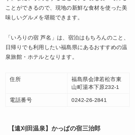
ことができるので、現地の新鮮な食材を使った美
味しいグルメを堪能できます。
「いろりの宿 芦名」は、宿泊はもちろんのこと、
日帰りでも利用したい福島県にあるおすすめの温
泉旅館・ホテルとなります。
住所
福島県会津若松市東
山町湯本下原232-1
電話番号
0242-26-2841
【遠刈田温泉】かっぱの宿三治郎