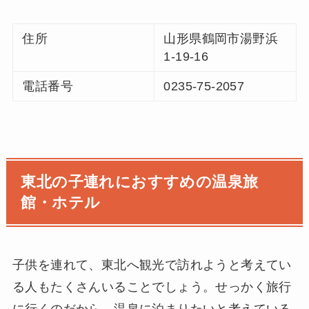
住所
山形県鶴岡市湯野浜
1-19-16
電話番号
0235-75-2057
東北の子連れにおすすめの温泉旅
館・ホテル
子供を連れて、東北へ観光で訪れようと考えてい
る人もたくさんいることでしょう。せっかく旅行