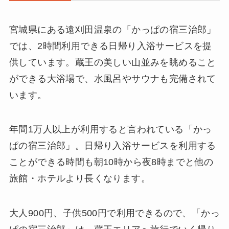
宮城県にある遠刈田温泉の「かっぱの宿三治郎」
では、2時間利用できる日帰り入浴サービスを提
供しています。蔵王の美しい山並みを眺めること
ができる大浴場で、水風呂やサウナも完備されて
います。
年間1万人以上が利用すると言われている「かっ
ぱの宿三治郎」。日帰り入浴サービスを利用する
ことができる時間も朝10時から夜8時までと他の
旅館・ホテルより長くなります。
大人900円、子供500円で利用できるので、「かっ