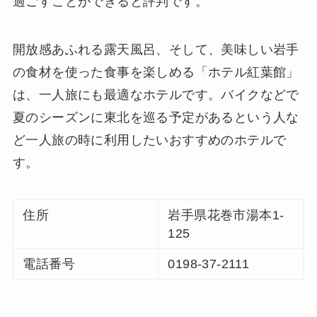
過ごすことができると評判です。
開放感あふれる露天風呂、そして、美味しい岩手
の食材を使った食事を楽しめる「ホテル紅葉館」
は、一人旅にも最適なホテルです。バイクなどで
夏のシーズンに東北を巡る予定があるという人な
ど一人旅の時に利用したいおすすめのホテルで
す。
住所
岩手県花巻市湯本1-
125
電話番号
0198-37-2111