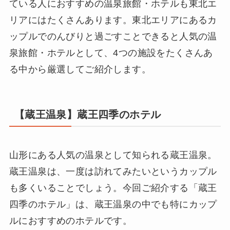
ている人におすすめの温泉旅館・ホテルも東北エ
リアにはたくさんあります。東北エリアにあるカ
ップルでのんびりと過ごすことできると人気の温
泉旅館・ホテルとして、4つの施設をたくさんあ
る中から厳選してご紹介します。
【蔵王温泉】蔵王四季のホテル
山形にある人気の温泉として知られる蔵王温泉。
蔵王温泉は、一度は訪れてみたいというカップル
も多くいることでしょう。今回ご紹介する「蔵王
四季のホテル」は、蔵王温泉の中でも特にカップ
ルにおすすめのホテルです。