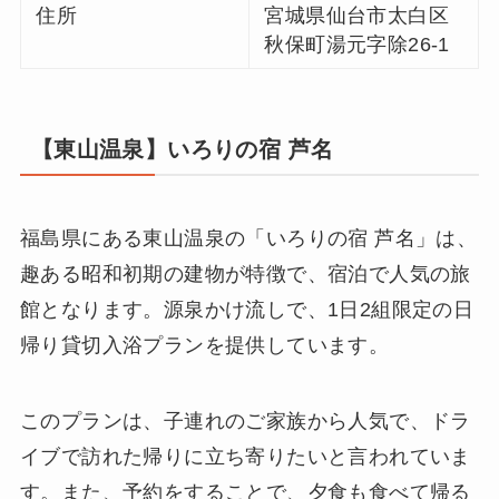
住所
宮城県仙台市太白区
秋保町湯元字除26-1
【東山温泉】いろりの宿 芦名
福島県にある東山温泉の「いろりの宿 芦名」は、
趣ある昭和初期の建物が特徴で、宿泊で人気の旅
館となります。源泉かけ流しで、1日2組限定の日
帰り貸切入浴プランを提供しています。
このプランは、子連れのご家族から人気で、ドラ
イブで訪れた帰りに立ち寄りたいと言われていま
す。また、予約をすることで、夕食も食べて帰る