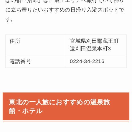
ぱの宿三治郎」は、蔵王エリアへ旅行でいく帰り
に立ち寄りたいおすすめの日帰り入浴スポットで
す。
住所
宮城県刈田郡蔵王町
遠刈田温泉本町3
電話番号
0224-34-2216
東北の一人旅におすすめの温泉旅
館・ホテル