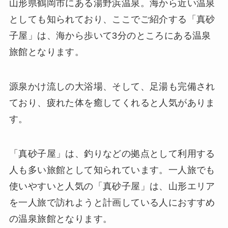
山形県鶴岡市にある湯野浜温泉。海から近い温泉
としても知られており、ここでご紹介する「真砂
子屋」は、海から歩いて3分のところにある温泉
旅館となります。
源泉かけ流しの大浴場、そして、足湯も完備され
ており、疲れた体を癒してくれると人気がありま
す。
「真砂子屋」は、釣りなどの拠点として利用する
人も多い旅館として知られています。一人旅でも
使いやすいと人気の「真砂子屋」は、山形エリア
を一人旅で訪れようと計画している人におすすめ
の温泉旅館となります。