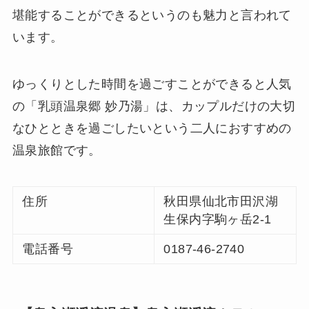
堪能することができるというのも魅力と言われて
います。
ゆっくりとした時間を過ごすことができると人気
の「乳頭温泉郷 妙乃湯」は、カップルだけの大切
なひとときを過ごしたいという二人におすすめの
温泉旅館です。
住所
秋田県仙北市田沢湖
生保内字駒ヶ岳2-1
電話番号
0187-46-2740