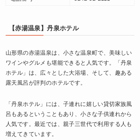
【赤湯温泉】丹泉ホテル
山形県の赤湯温泉は、小さな温泉町で、美味しい
ワインやグルメも堪能できると人気です。「丹泉
ホテル」は、広々とした大浴場、そして、趣ある
露天風呂が評判のホテルです。
「丹泉ホテル」には、子連れに嬉しい貸切家族風
呂もあるということもあり、小さな子供連れから
人気です。最近では、親子三世代で利用する人も
増えてきています。