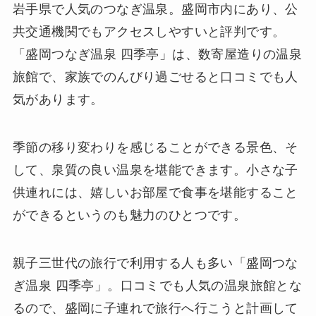
岩手県で人気のつなぎ温泉。盛岡市内にあり、公
共交通機関でもアクセスしやすいと評判です。
「盛岡つなぎ温泉 四季亭」は、数寄屋造りの温泉
旅館で、家族でのんびり過ごせると口コミでも人
気があります。
季節の移り変わりを感じることができる景色、そ
して、泉質の良い温泉を堪能できます。小さな子
供連れには、嬉しいお部屋で食事を堪能すること
ができるというのも魅力のひとつです。
親子三世代の旅行で利用する人も多い「盛岡つな
ぎ温泉 四季亭」。口コミでも人気の温泉旅館とな
るので、盛岡に子連れで旅行へ行こうと計画して