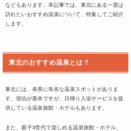
などもあります。本記事では、東北にある一度は
訪れたいおすすめ温泉について、特集してご紹介
します。
東北のおすすめ温泉とは？
東北には、各県に有名な温泉スポットがありま
す。宿泊が基本ですが、日帰り入浴サービスを提
供している温泉旅館・ホテルもあります。
また、親子3世代で楽しめる温泉旅館・ホテル、