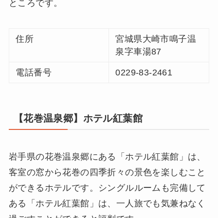
ところです。
住所
宮城県大崎市鳴子温
泉字車湯87
電話番号
0229-83-2461
【花巻温泉郷】ホテル紅葉館
岩手県の花巻温泉郷にある「ホテル紅葉館」は、
客室の窓から花巻の四季折々の景色を楽しむこと
ができるホテルです。シングルルームも完備して
ある「ホテル紅葉館」は、一人旅でも気兼ねなく