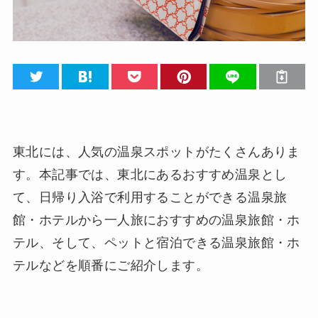
東北には、人気の温泉スポットがたくさんありま
す。本記事では、東北にあるおすすめ温泉とし
て、日帰り入浴で利用することができる温泉旅
館・ホテルから一人旅におすすめの温泉旅館・ホ
テル、そして、ペットと宿泊できる温泉旅館・ホ
テルなどを順番にご紹介します。