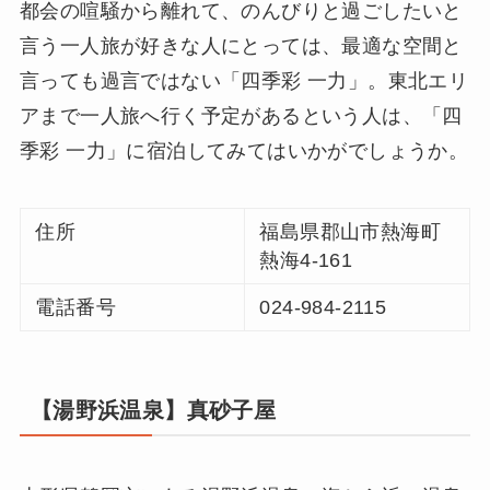
都会の喧騒から離れて、のんびりと過ごしたいと
言う一人旅が好きな人にとっては、最適な空間と
言っても過言ではない「四季彩 一力」。東北エリ
アまで一人旅へ行く予定があるという人は、「四
季彩 一力」に宿泊してみてはいかがでしょうか。
住所
福島県郡山市熱海町
熱海4-161
電話番号
024-984-2115
【湯野浜温泉】真砂子屋