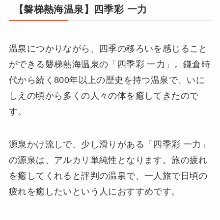
【磐梯熱海温泉】四季彩 一力
温泉につかりながら、四季の移ろいを感じること
ができる磐梯熱海温泉の「四季彩 一力」。鎌倉時
代から続く800年以上の歴史を持つ温泉で、いに
しえの頃から多くの人々の体を癒してきたので
す。
源泉かけ流しで、少し滑りがある「四季彩 一力」
の源泉は、アルカリ単純性となります。旅の疲れ
を癒してくれると評判の温泉で、一人旅で日頃の
疲れを癒したいという人におすすめです。