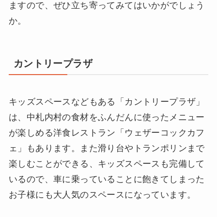
ますので、ぜひ立ち寄ってみてはいかがでしょう
か。
カントリープラザ
キッズスペースなどもある「カントリープラザ」
は、中札内村の食材をふんだんに使ったメニュー
が楽しめる洋食レストラン「ウェザーコックカフ
ェ」もあります。また滑り台やトランポリンまで
楽しむことができる、キッズスペースも完備して
いるので、車に乗っていることに飽きてしまった
お子様にも大人気のスペースになっています。