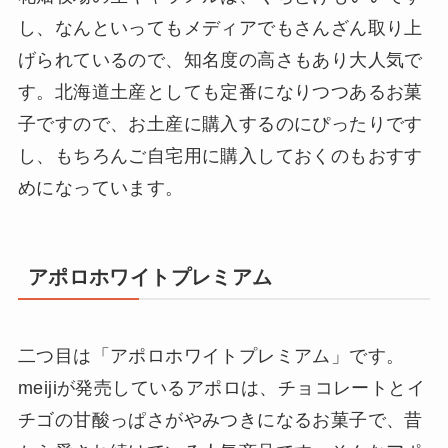
し、なんといってもメディアでもさんざん取り上
げられているので、知名度の高さもあり大人気で
す。北海道土産としても定番になりつつあるお菓
子ですので、お土産に購入するのにぴったりです
し、もちろんご自宅用に購入しておくのもおすす
めになっています。
アポロホワイトプレミアム
二つ目は「アポロホワイトプレミアム」です。
meijiが発売しているアポロは、チョコレートとイ
チゴの甘酸っぱさがやみつきになるお菓子で、昔