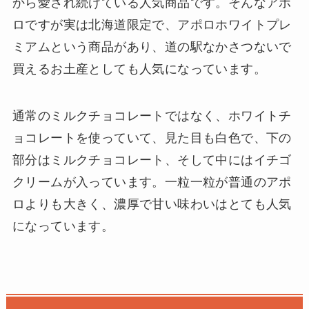
から愛され続けている人気商品です。そんなアポ
ロですが実は北海道限定で、アポロホワイトプレ
ミアムという商品があり、道の駅なかさつないで
買えるお土産としても人気になっています。
通常のミルクチョコレートではなく、ホワイトチ
ョコレートを使っていて、見た目も白色で、下の
部分はミルクチョコレート、そして中にはイチゴ
クリームが入っています。一粒一粒が普通のアポ
ロよりも大きく、濃厚で甘い味わいはとても人気
になっています。