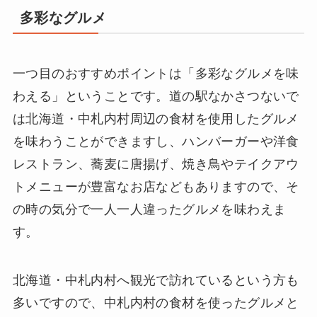
多彩なグルメ
一つ目のおすすめポイントは「多彩なグルメを味
わえる」ということです。道の駅なかさつないで
は北海道・中札内村周辺の食材を使用したグルメ
を味わうことができますし、ハンバーガーや洋食
レストラン、蕎麦に唐揚げ、焼き鳥やテイクアウ
トメニューが豊富なお店などもありますので、そ
の時の気分で一人一人違ったグルメを味わえま
す。
北海道・中札内村へ観光で訪れているという方も
多いですので、中札内村の食材を使ったグルメと