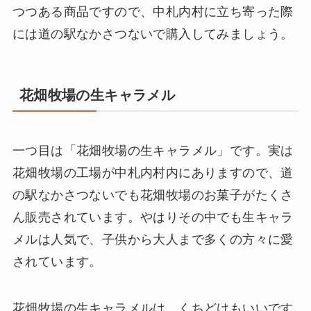
つつある商品ですので、中札内村に立ち寄った際
には道の駅なかさつないで購入してみましょう。
花畑牧場の生キャラメル
一つ目は「花畑牧場の生キャラメル」です。実は
花畑牧場の工場が中札内村内にありますので、道
の駅なかさつないでも花畑牧場のお菓子がたくさ
ん販売されています。やはりその中でも生キャラ
メルは人気で、子供から大人まで多くの方々に愛
されています。
花畑牧場の生キャラメルは、くちどけもいいです