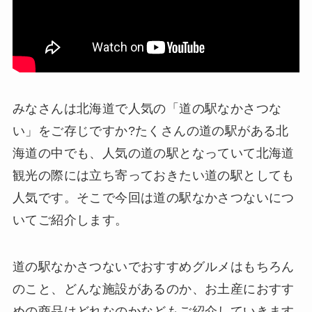
みなさんは北海道で人気の「道の駅なかさつな
い」をご存じですか?たくさんの道の駅がある北
海道の中でも、人気の道の駅となっていて北海道
観光の際には立ち寄っておきたい道の駅としても
人気です。そこで今回は道の駅なかさつないにつ
いてご紹介します。
道の駅なかさつないでおすすめグルメはもちろん
のこと、どんな施設があるのか、お土産におすす
めの商品はどれなのかなどもご紹介していきます