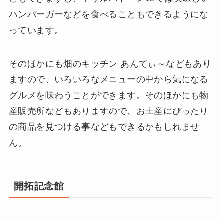
ハンバーガーなどを食べることもできるようにな
っています。
そのほかにも畑のキッチン あんてぃ～などもあり
ますので、いろいろなメニューの中から気になる
グルメを味わうことができます。そのほかにも物
産販売所などもありますので、お土産にぴったり
の商品を見つける事などもできるかもしれませ
ん。
開拓記念館