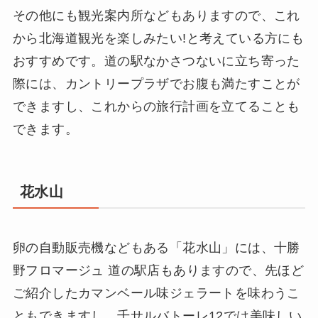
その他にも観光案内所などもありますので、これ
から北海道観光を楽しみたい!と考えている方にも
おすすめです。道の駅なかさつないに立ち寄った
際には、カントリープラザでお腹も満たすことが
できますし、これからの旅行計画を立てることも
できます。
花水山
卵の自動販売機などもある「花水山」には、十勝
野フロマージュ 道の駅店もありますので、先ほど
ご紹介したカマンベール味ジェラートを味わうこ
ともできますし、千サルバトーレ12では美味しい