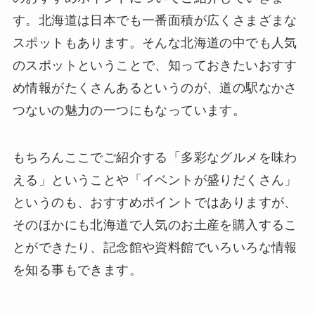
す。北海道は日本でも一番面積が広くさまざまな
スポットもあります。そんな北海道の中でも人気
のスポットということで、知っておきたいおすす
め情報がたくさんあるというのが、道の駅なかさ
つないの魅力の一つにもなっています。
もちろんここでご紹介する「多彩なグルメを味わ
える」ということや「イベントが盛りだくさん」
というのも、おすすめポイントではありますが、
そのほかにも北海道で人気のお土産を購入するこ
とができたり、記念館や資料館でいろいろな情報
を知る事もできます。