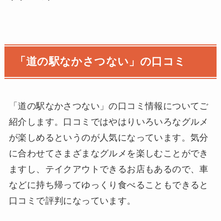
「道の駅なかさつない」の口コミ
「道の駅なかさつない」の口コミ情報についてご
紹介します。口コミではやはりいろいろなグルメ
が楽しめるというのが人気になっています。気分
に合わせてさまざまなグルメを楽しむことができ
ますし、テイクアウトできるお店もあるので、車
などに持ち帰ってゆっくり食べることもできると
口コミで評判になっています。