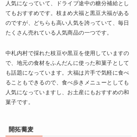
人気になっていて、ドライブ途中の糖分補給とし
てもおすすめです。枝まめ大福と黒豆大福がある
のですが、どちらも高い人気を誇っていて、毎日
たくさん売れている人気商品の一つです。
中札内村で採れた枝豆や黒豆を使用していますの
で、地元の食材をふんだんに使った和菓子として
も話題になっています。大福は片手で気軽に食べ
ることもできるので、食べ歩きメニューとしても
人気になっていますし、お土産にもおすすめの和
菓子です。
開拓蕎麦