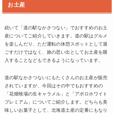
お土産
続いて「道の駅なかさつない」でおすすめのお土
産についてご紹介していきます。道の駅はグルメ
を楽しんだり、ただ運転の休憩スポットとして過
ごすだけではなく、旅の思い出としてお土産を購
入することなどもできるようになっています。
道の駅なかさつないにもたくさんのお土産が販売
されていますが、今回はその中でもおすすめの
「花畑牧場の生キャラメル」と「アポロホワイト
プレミアム」についてご紹介します。どちらも美
味しいお菓子として、北海道土産の定番にもなり