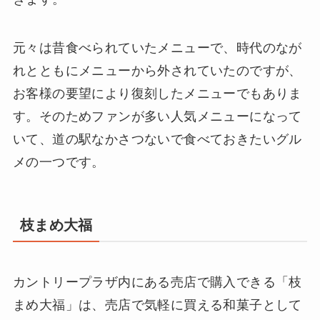
元々は昔食べられていたメニューで、時代のなが
れとともにメニューから外されていたのですが、
お客様の要望により復刻したメニューでもありま
す。そのためファンが多い人気メニューになって
いて、道の駅なかさつないで食べておきたいグル
メの一つです。
枝まめ大福
カントリープラザ内にある売店で購入できる「枝
まめ大福」は、売店で気軽に買える和菓子として