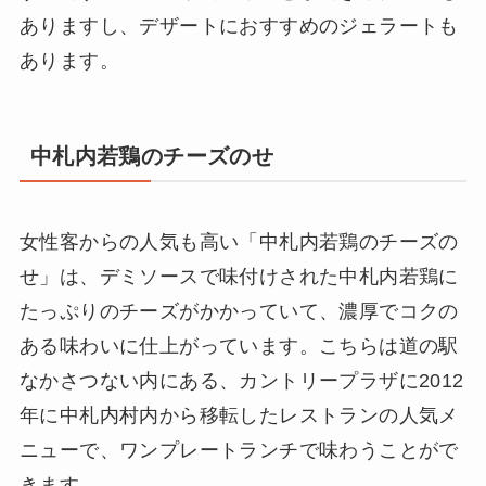
ありますし、デザートにおすすめのジェラートも
あります。
中札内若鶏のチーズのせ
女性客からの人気も高い「中札内若鶏のチーズの
せ」は、デミソースで味付けされた中札内若鶏に
たっぷりのチーズがかかっていて、濃厚でコクの
ある味わいに仕上がっています。こちらは道の駅
なかさつない内にある、カントリープラザに2012
年に中札内村内から移転したレストランの人気メ
ニューで、ワンプレートランチで味わうことがで
きます。