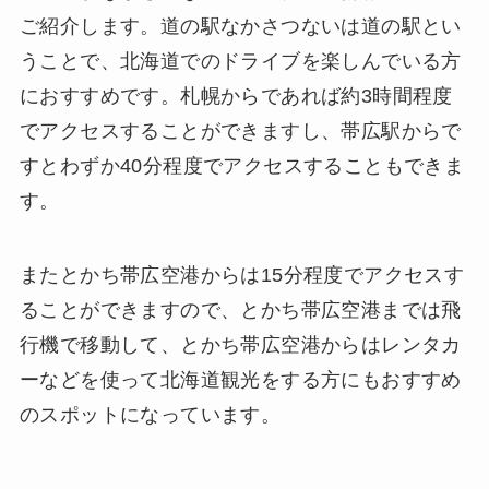
ご紹介します。道の駅なかさつないは道の駅とい
うことで、北海道でのドライブを楽しんでいる方
におすすめです。札幌からであれば約3時間程度
でアクセスすることができますし、帯広駅からで
すとわずか40分程度でアクセスすることもできま
す。
またとかち帯広空港からは15分程度でアクセスす
ることができますので、とかち帯広空港までは飛
行機で移動して、とかち帯広空港からはレンタカ
ーなどを使って北海道観光をする方にもおすすめ
のスポットになっています。