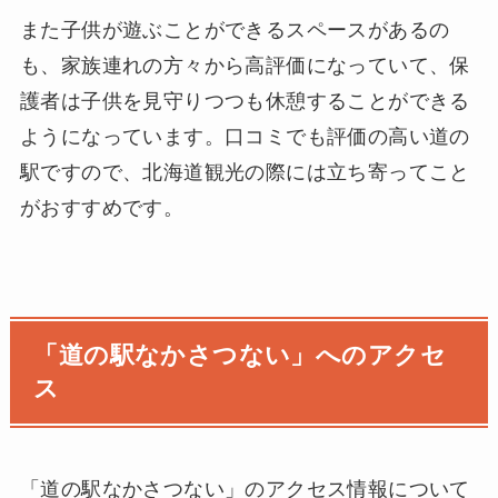
また子供が遊ぶことができるスペースがあるの
も、家族連れの方々から高評価になっていて、保
護者は子供を見守りつつも休憩することができる
ようになっています。口コミでも評価の高い道の
駅ですので、北海道観光の際には立ち寄ってこと
がおすすめです。
「道の駅なかさつない」へのアクセ
ス
「道の駅なかさつない」のアクセス情報について