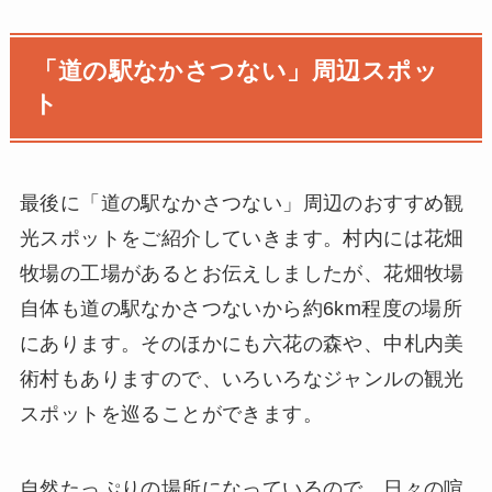
「道の駅なかさつない」周辺スポッ
ト
最後に「道の駅なかさつない」周辺のおすすめ観
光スポットをご紹介していきます。村内には花畑
牧場の工場があるとお伝えしましたが、花畑牧場
自体も道の駅なかさつないから約6km程度の場所
にあります。そのほかにも六花の森や、中札内美
術村もありますので、いろいろなジャンルの観光
スポットを巡ることができます。
自然たっぷりの場所になっているので、日々の喧