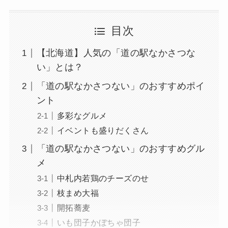
目次
【北海道】人気の「道の駅なかさつな
い」とは？
「道の駅なかさつない」のおすすめポイ
ント
多彩なグルメ
イベントも盛りだくさん
「道の駅なかさつない」のおすすめグル
メ
中札内若鶏のチーズのせ
枝まめ大福
開拓蕎麦
いも団子かぼちゃ団子