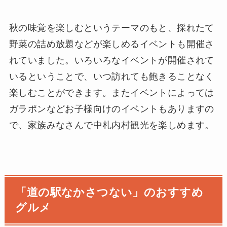
秋の味覚を楽しむというテーマのもと、採れたて
野菜の詰め放題などが楽しめるイベントも開催さ
れていました。いろいろなイベントが開催されて
いるということで、いつ訪れても飽きることなく
楽しむことができます。またイベントによっては
ガラポンなどお子様向けのイベントもありますの
で、家族みなさんで中札内村観光を楽しめます。
「道の駅なかさつない」のおすすめ
グルメ