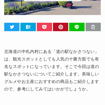
北海道の中札内村にある「道の駅なかさつない」
は、観光スポットとしても人気の十勝方面でも有
名なスポットになっています。そこで今回は道の
駅なかさつないについてご紹介します。美味しい
グルメやお土産におすすめの商品もご紹介します
ので、参考にしてみてはいかがでしょうか。