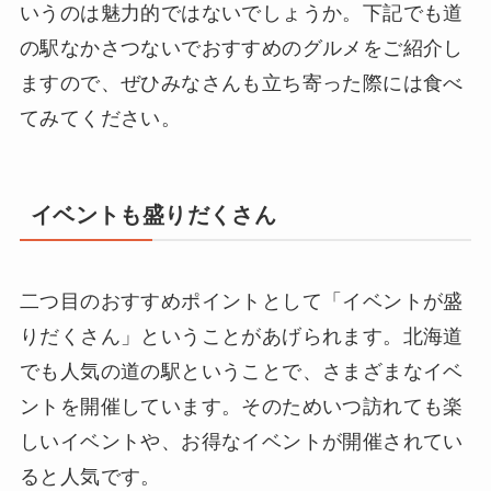
いうのは魅力的ではないでしょうか。下記でも道
の駅なかさつないでおすすめのグルメをご紹介し
ますので、ぜひみなさんも立ち寄った際には食べ
てみてください。
イベントも盛りだくさん
二つ目のおすすめポイントとして「イベントが盛
りだくさん」ということがあげられます。北海道
でも人気の道の駅ということで、さまざまなイベ
ントを開催しています。そのためいつ訪れても楽
しいイベントや、お得なイベントが開催されてい
ると人気です。