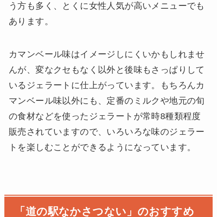
う方も多く、とくに女性人気が高いメニューでも
あります。
カマンベール味はイメージしにくいかもしれませ
んが、変なクセもなく以外と後味もさっぱりして
いるジェラートに仕上がっています。もちろんカ
マンベール味以外にも、定番のミルクや地元の旬
の食材などを使ったジェラートが常時8種類程度
販売されていますので、いろいろな味のジェラー
トを楽しむことができるようになっています。
「道の駅なかさつない」のおすすめ