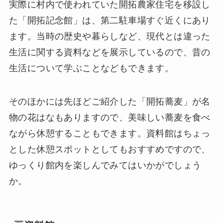
実際に村内で使われていた開拓農家住宅を移設し
た「開拓記念館」は、第二駐車場すぐ近くにあり
ます。当時の歴史や暮らしなど、現代とは違った
生活に関する資料などを展示しているので、昔の
生活について学ぶことなどもできます。
そのほかには先ほどご紹介した「開拓蕎麦」が名
物の花はなもありますので、美味しい蕎麦を食べ
ながら休憩することもできます。資料館はちょっ
とした休憩スポットとしてもおすすめですので、
ゆっくり館内を楽しんでみてはいかがでしょう
か。