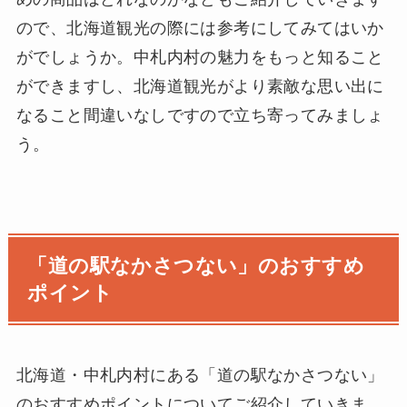
ので、北海道観光の際には参考にしてみてはいか
がでしょうか。中札内村の魅力をもっと知ること
ができますし、北海道観光がより素敵な思い出に
なること間違いなしですので立ち寄ってみましょ
う。
「道の駅なかさつない」のおすすめ
ポイント
北海道・中札内村にある「道の駅なかさつない」
のおすすめポイントについてご紹介していきま