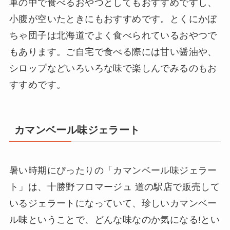
車の中で食べるおやつとしてもおすすめですし、
小腹が空いたときにもおすすめです。とくにかぼ
ちゃ団子は北海道でよく食べられているおやつで
もあります。ご自宅で食べる際には甘い醤油や、
シロップなどいろいろな味で楽しんでみるのもお
すすめです。
カマンベール味ジェラート
暑い時期にぴったりの「カマンベール味ジェラー
ト」は、十勝野フロマージュ 道の駅店で販売して
いるジェラートになっていて、珍しいカマンベー
ル味ということで、どんな味なのか気になる!とい