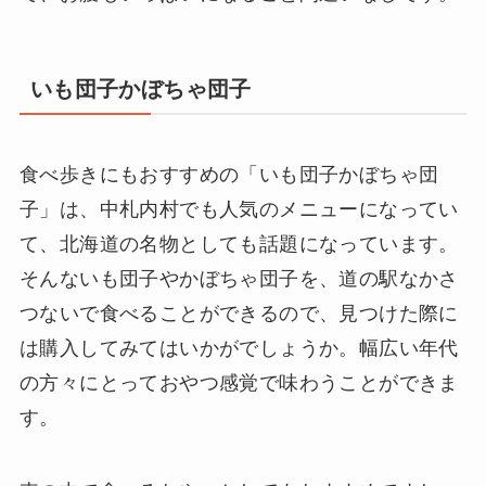
いも団子かぼちゃ団子
食べ歩きにもおすすめの「いも団子かぼちゃ団
子」は、中札内村でも人気のメニューになってい
て、北海道の名物としても話題になっています。
そんないも団子やかぼちゃ団子を、道の駅なかさ
つないで食べることができるので、見つけた際に
は購入してみてはいかがでしょうか。幅広い年代
の方々にとっておやつ感覚で味わうことができま
す。