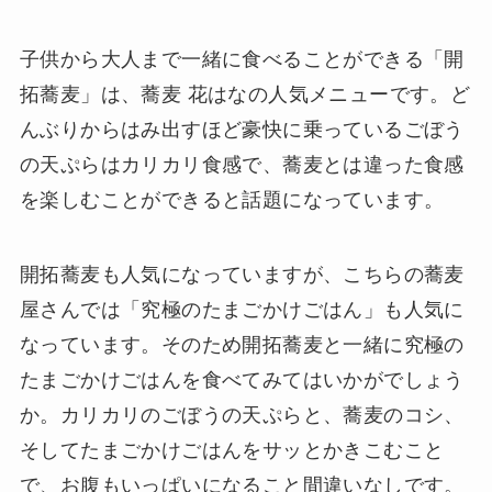
子供から大人まで一緒に食べることができる「開
拓蕎麦」は、蕎麦 花はなの人気メニューです。ど
んぶりからはみ出すほど豪快に乗っているごぼう
の天ぷらはカリカリ食感で、蕎麦とは違った食感
を楽しむことができると話題になっています。
開拓蕎麦も人気になっていますが、こちらの蕎麦
屋さんでは「究極のたまごかけごはん」も人気に
なっています。そのため開拓蕎麦と一緒に究極の
たまごかけごはんを食べてみてはいかがでしょう
か。カリカリのごぼうの天ぷらと、蕎麦のコシ、
そしてたまごかけごはんをサッとかきこむこと
で、お腹もいっぱいになること間違いなしです。