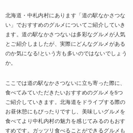
北海道・中札内村にあります「道の駅なかさつな
い」でおすすめのグルメについてご紹介していき
ます。道の駅なかさつないは多彩なグルメが人気
とご紹介しましたが、実際にどんなグルメがある
のか気になる!という方も多いのではないでしょう
か。
ここでは道の駅なかさつないに立ち寄った際に、
食べてみていただきたいおすすめのグルメを5つ
ご紹介していきます。北海道をドライブする際の
お昼休憩にもぴったりですし、美味しいグルメを
食べてより中札内村の魅力を感じてみるのもおす
すめです。ガッツリ食べることができるグルメも