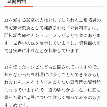
豆資料館
豆を愛する架空の人物として知られる豆畑拓男の
自宅兼研究所として建設された「豆資料館」は、
開拓記念館やカントリープラザよりも奥にありま
す。世界中の豆を展示していますし、資料館の前
では実際に小豆などが栽培しています。
豆を使ったレシピなども公開されていますので、
知らなかった豆料理に出会うことができるかもし
れません。あるようであまりない豆専門の資料館
になっていますので、道の駅なかさつないに立ち
寄った際には豆について詳しく知ってみるのもお
すすめです。