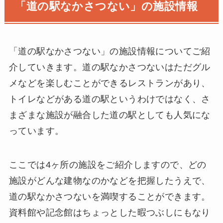
「道の駅なかさつない」の施設情報
「道の駅なかさつない」の施設情報についてご紹
介していきます。道の駅なかさつないはただグル
メなどを楽しむことができるレストランがあり、
トイレなどがある道の駅というわけではなく、さ
まざまな施設が融合した道の駅としても人気にな
っています。
ここでは4ヶ所の施設をご紹介しますので、どの
施設がどんな建物なのかなどを把握したうえで、
道の駅なかさつないを満喫することができます。
資料館や記念館はちょっとした暇つぶしにもなり