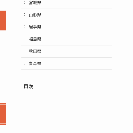
宮城県
山形県
岩手県
福島県
秋田県
青森県
目次