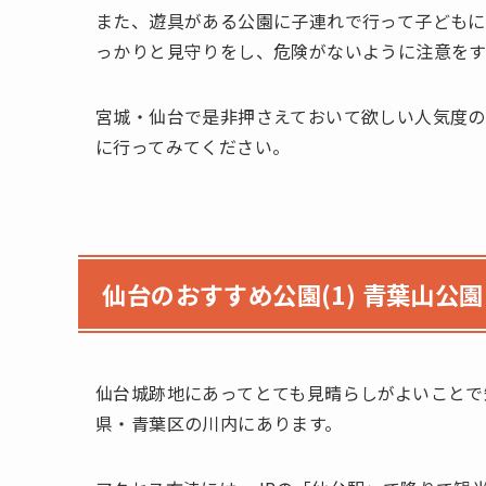
また、遊具がある公園に子連れで行って子ども
っかりと見守りをし、危険がないように注意をす
宮城・仙台で是非押さえておいて欲しい人気度の
に行ってみてください。
仙台のおすすめ公園(1) 青葉山公園
仙台城跡地にあってとても見晴らしがよいことで
県・青葉区の川内にあります。