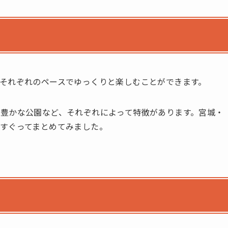
それぞれのペースでゆっくりと楽しむことができます。
豊かな公園など、それぞれによって特徴があります。宮城・
すぐってまとめてみました。
？