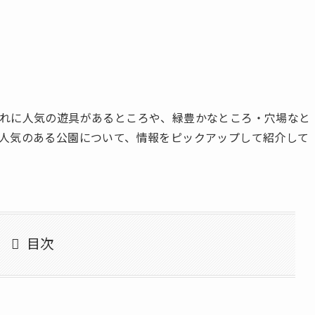
れに人気の遊具があるところや、緑豊かなところ・穴場なと
人気のある公園について、情報をピックアップして紹介して
目次