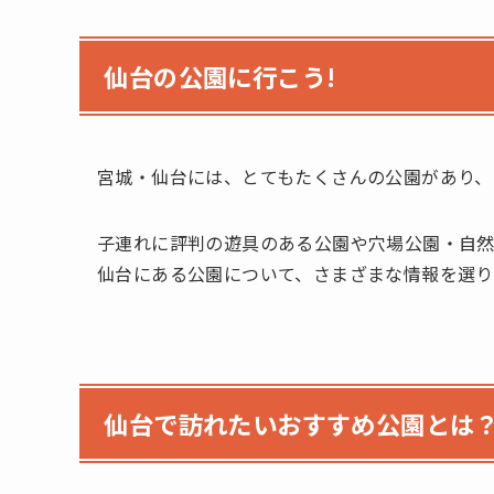
仙台の公園に行こう!
宮城・仙台には、とてもたくさんの公園があり、
子連れに評判の遊具のある公園や穴場公園・自然
仙台にある公園について、さまざまな情報を選り
仙台で訪れたいおすすめ公園とは