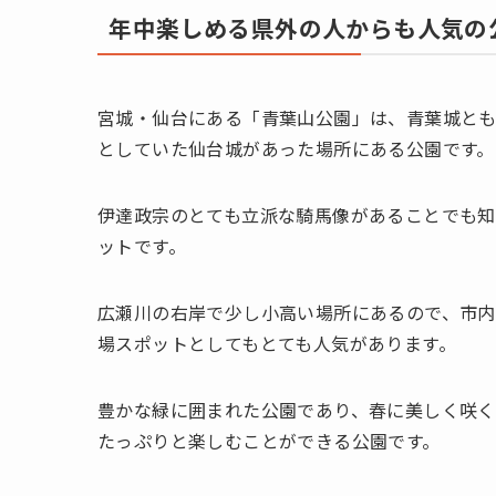
年中楽しめる県外の人からも人気の
宮城・仙台にある「青葉山公園」は、青葉城と
としていた仙台城があった場所にある公園です。
伊達政宗のとても立派な騎馬像があることでも知
ットです。
広瀬川の右岸で少し小高い場所にあるので、市内
場スポットとしてもとても人気があります。
豊かな緑に囲まれた公園であり、春に美しく咲
たっぷりと楽しむことができる公園です。