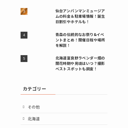
仙台アンパンマンミュージア
ムの料金＆駐車場情報！誕生
日割引やホテルも！
青森の伝統的なお祭り&イベ
ントまとめ！開催日程や場所
を解説！
北海道富良野ラベンダー畑の
開花時期や見頃はいつ？撮影
ベストスポットも調査！
カテゴリー
その他
北海道