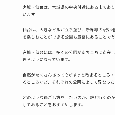
宮城・仙台は、宮城県の中央付近にある市であ
います。
仙台は、大きなビルが立ち並び、新幹線の駅や
を楽しむことができる公園も豊富にあることで有
宮城・仙台には、多くの公園があちこちに点在
きるようになっています。
自然がたくさんあって心がすっと改まるところ・
るところなど、それぞれの公園によって異なった
どのような過ごし方をしたいのか、誰と行くの
してみることをおすすめします。