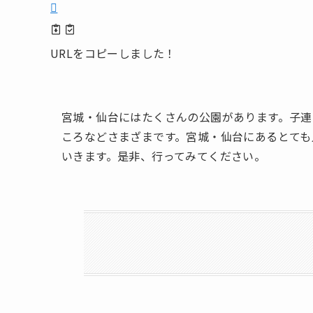
URLをコピーしました！
宮城・仙台にはたくさんの公園があります。子連
ころなどさまざまです。宮城・仙台にあるとても
いきます。是非、行ってみてください。