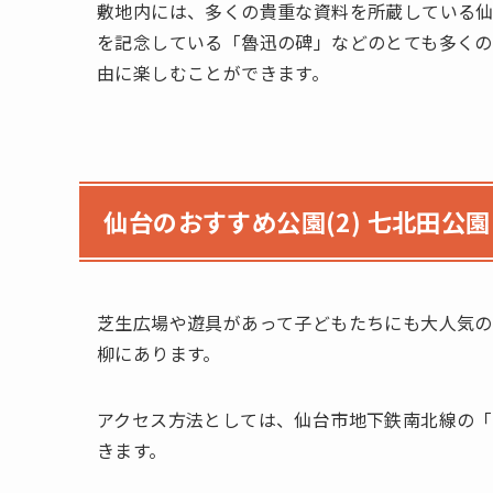
敷地内には、多くの貴重な資料を所蔵している
を記念している「魯迅の碑」などのとても多くの
由に楽しむことができます。
仙台のおすすめ公園(2) 七北田公園
芝生広場や遊具があって子どもたちにも大人気の
柳にあります。
アクセス方法としては、仙台市地下鉄南北線の「
きます。