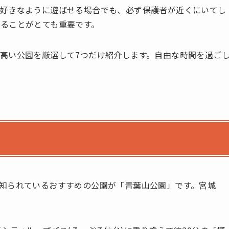
に好きなように遊ばせる場合でも、必ず保護者が近くにいてし
ることがとても重要です。
高い公園を厳選して7つだけ紹介します。自由な時間を過ご
知られているおすすめの公園が「青葉山公園」です。宮城