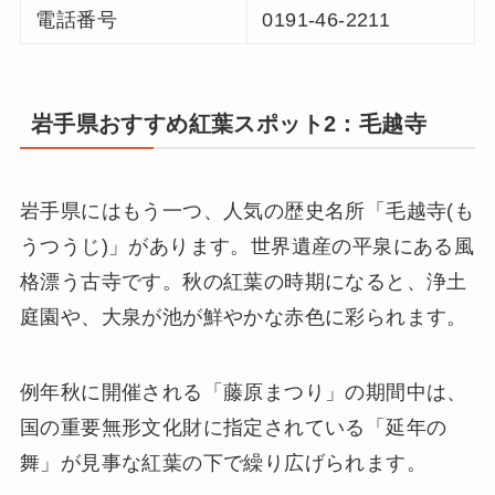
電話番号
0191-46-2211
岩手県おすすめ紅葉スポット2：毛越寺
岩手県にはもう一つ、人気の歴史名所「毛越寺(も
うつうじ)」があります。世界遺産の平泉にある風
格漂う古寺です。秋の紅葉の時期になると、浄土
庭園や、大泉が池が鮮やかな赤色に彩られます。
例年秋に開催される「藤原まつり」の期間中は、
国の重要無形文化財に指定されている「延年の
舞」が見事な紅葉の下で繰り広げられます。