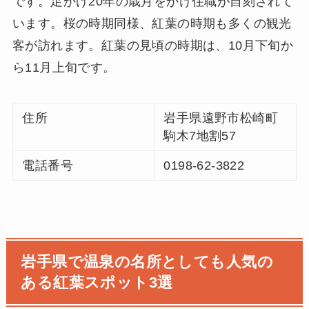
です。足かけ20年の歳月をかけ住職が自刻されて
います。桜の時期同様、紅葉の時期も多くの観光
客が訪れます。紅葉の見頃の時期は、10月下旬か
ら11月上旬です。
住所
岩手県遠野市松崎町
駒木7地割57
電話番号
0198-62-3822
岩手県で温泉の名所としても人気の
ある紅葉スポット3選