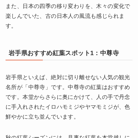
また、日本の四季の移り変わりを、木々の変化で
楽しんでいた、古の日本人の風流も感じられま
す。
岩手県おすすめ紅葉スポット1：中尊寺
岩手県といえば、絶対に切り離せない人気の観光
名所が「中尊寺」です。中尊寺の紅葉はおすすめ
です。本堂からさらに奥にかけて、人の手で丹念
に手入れされたイロハモミジやヤマモミジが、色
鮮やかに立ち並んでいます。
秋の紅葉シーズンには、見事な紅葉を本堂越しに