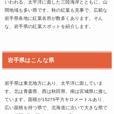
いわれる、太平洋に面した三陸海岸とともに、山
間地域も多い県です。秋の紅葉も見事で、広範な
岩手県各地に紅葉名所が数多くあります。そん
な、岩手県の紅葉スポットを紹介します。
岩手県はこんな県
岩手県は東北地方にあり、太平洋に面していま
す。北は青森県、西は秋田県、南は宮城県に接し
ています。面積が15275平方キロメートルあり、
広い面積を持つ県で、北海道に次いで大きな県で