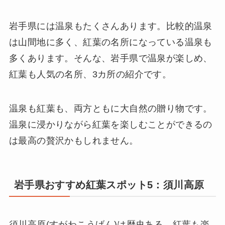
岩手県には温泉もたくさんあります。比較的温泉
は山間地に多く、紅葉の名所になっている温泉も
多くあります。そんな、岩手県で温泉が楽しめ、
紅葉も人気の名所、3カ所の紹介です。
温泉も紅葉も、両方ともに大自然の贈り物です。
温泉に浸かりながら紅葉を楽しむことができるの
は最高の贅沢かもしれません。
岩手県おすすめ紅葉スポット5：須川高原
須川高原(すがわこうげん)は歴史ある、紅葉も楽