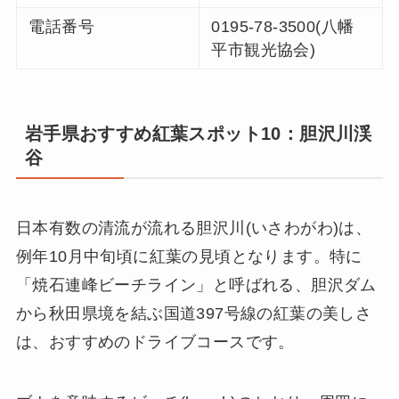
電話番号
0195-78-3500(八幡
平市観光協会)
岩手県おすすめ紅葉スポット10：胆沢川渓
谷
日本有数の清流が流れる胆沢川(いさわがわ)は、
例年10月中旬頃に紅葉の見頃となります。特に
「焼石連峰ビーチライン」と呼ばれる、胆沢ダム
から秋田県境を結ぶ国道397号線の紅葉の美しさ
は、おすすめのドライブコースです。