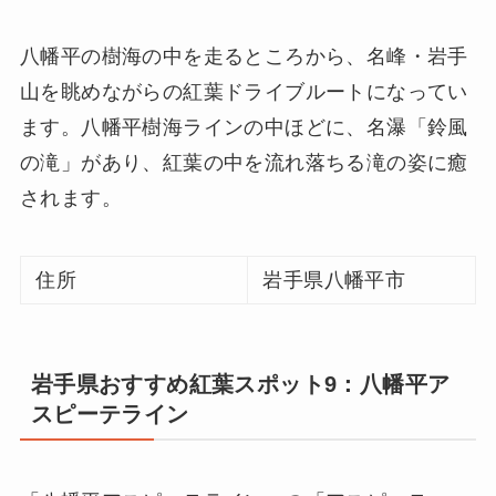
八幡平の樹海の中を走るところから、名峰・岩手
山を眺めながらの紅葉ドライブルートになってい
ます。八幡平樹海ラインの中ほどに、名瀑「鈴風
の滝」があり、紅葉の中を流れ落ちる滝の姿に癒
されます。
住所
岩手県八幡平市
岩手県おすすめ紅葉スポット9：八幡平ア
スピーテライン