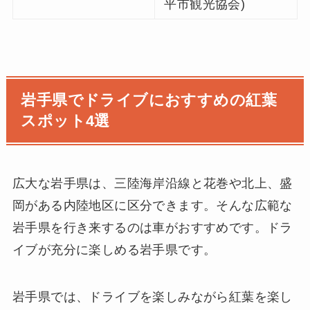
平市観光協会)
岩手県でドライブにおすすめの紅葉
スポット4選
広大な岩手県は、三陸海岸沿線と花巻や北上、盛
岡がある内陸地区に区分できます。そんな広範な
岩手県を行き来するのは車がおすすめです。ドラ
イブが充分に楽しめる岩手県です。
岩手県では、ドライブを楽しみながら紅葉を楽し