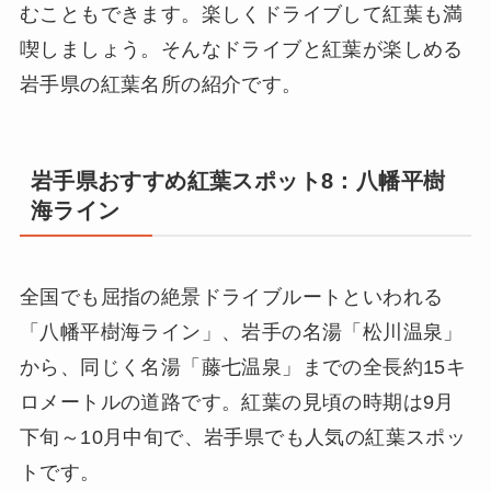
むこともできます。楽しくドライブして紅葉も満
喫しましょう。そんなドライブと紅葉が楽しめる
岩手県の紅葉名所の紹介です。
岩手県おすすめ紅葉スポット8：八幡平樹
海ライン
全国でも屈指の絶景ドライブルートといわれる
「八幡平樹海ライン」、岩手の名湯「松川温泉」
から、同じく名湯「藤七温泉」までの全長約15キ
ロメートルの道路です。紅葉の見頃の時期は9月
下旬～10月中旬で、岩手県でも人気の紅葉スポッ
トです。