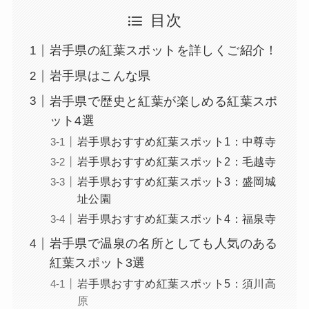
目次
岩手県の紅葉スポットを詳しくご紹介！
岩手県はこんな県
岩手県で歴史と紅葉が楽しめる紅葉スポ
ット4選
岩手県おすすめ紅葉スポット1：中尊寺
岩手県おすすめ紅葉スポット2：毛越寺
岩手県おすすめ紅葉スポット3：盛岡城
址公園
岩手県おすすめ紅葉スポット4：福泉寺
岩手県で温泉の名所としても人気のある
紅葉スポット3選
岩手県おすすめ紅葉スポット5：須川高
原