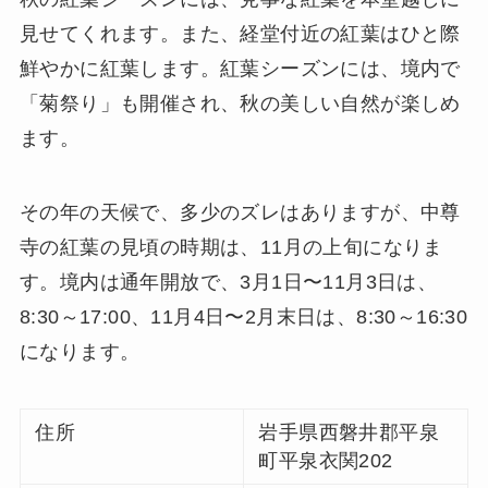
見せてくれます。また、経堂付近の紅葉はひと際
鮮やかに紅葉します。紅葉シーズンには、境内で
「菊祭り」も開催され、秋の美しい自然が楽しめ
ます。
その年の天候で、多少のズレはありますが、中尊
寺の紅葉の見頃の時期は、11月の上旬になりま
す。境内は通年開放で、3月1日〜11月3日は、
8:30～17:00、11月4日〜2月末日は、8:30～16:30
になります。
住所
岩手県西磐井郡平泉
町平泉衣関202