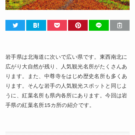
岩手県は北海道に次いで広い県です。東西南北に
広がり大自然が残り、人気観光名所がたくさんあ
ります。また、中尊寺をはじめ歴史名所も多くあ
ります。そんな岩手の人気観光スポットと同じよ
うに、紅葉名所も県内各所にあります。今回は岩
手県の紅葉名所15カ所の紹介です。