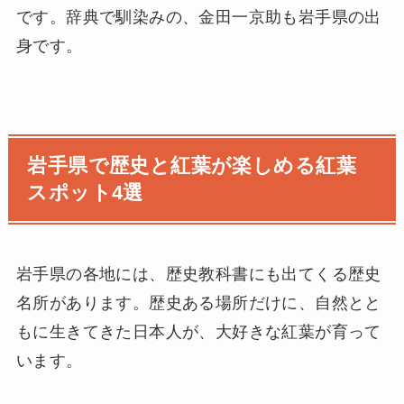
です。辞典で馴染みの、金田一京助も岩手県の出
身です。
岩手県で歴史と紅葉が楽しめる紅葉
スポット4選
岩手県の各地には、歴史教科書にも出てくる歴史
名所があります。歴史ある場所だけに、自然とと
もに生きてきた日本人が、大好きな紅葉が育って
います。