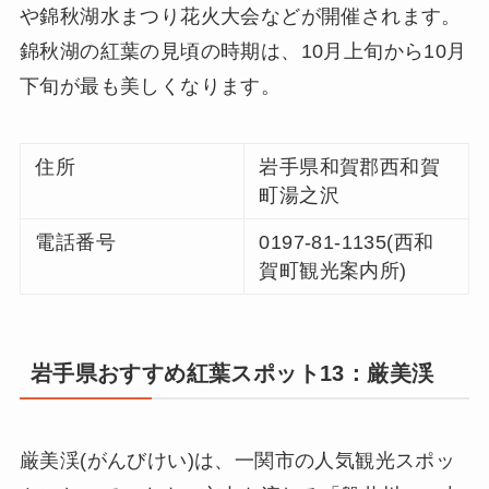
や錦秋湖水まつり花火大会などが開催されます。
錦秋湖の紅葉の見頃の時期は、10月上旬から10月
下旬が最も美しくなります。
住所
岩手県和賀郡西和賀
町湯之沢
電話番号
0197-81-1135(西和
賀町観光案内所)
岩手県おすすめ紅葉スポット13：厳美渓
厳美渓(がんびけい)は、一関市の人気観光スポッ