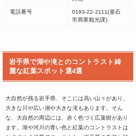
電話番号
0193-22-2111(釜石
市商業観光課)
岩手県で湖や滝とのコントラスト綺
麗な紅葉スポット選4選
大自然が残る岩手県、そこには高い山々があり、
大きな川や広い湖や大きな滝もあります。そん
な、大自然の周辺には、赤く色づく広葉樹があり
ます。湖や河川の青い色と紅葉のコントラストは