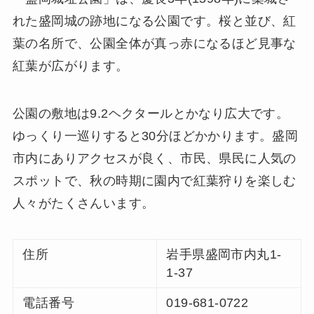
れた盛岡城の跡地になる公園です。桜と並び、紅
葉の名所で、公園全体が真っ赤になるほど見事な
紅葉が広がります。
公園の敷地は9.2ヘクタールとかなり広大です。
ゆっくり一巡りすると30分ほどかかります。盛岡
市内にありアクセスが良く、市民、県民に人気の
スポットで、秋の時期に園内で紅葉狩りを楽しむ
人々がたくさんいます。
住所
岩手県盛岡市内丸1-
1-37
電話番号
019-681-0722