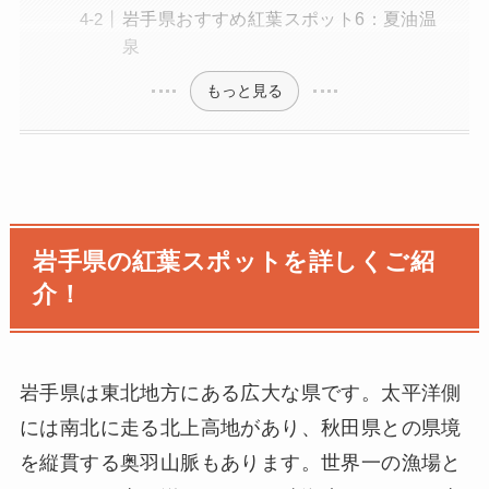
岩手県おすすめ紅葉スポット6：夏油温
泉
もっと見る
岩手県の紅葉スポットを詳しくご紹
介！
岩手県は東北地方にある広大な県です。太平洋側
には南北に走る北上高地があり、秋田県との県境
を縦貫する奥羽山脈もあります。世界一の漁場と