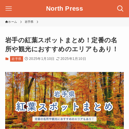
North Press
ホーム
岩手県
岩手の紅葉スポットまとめ！定番の名
所や観光におすすめのエリアもあり！
2025年1月10日
2025年1月10日
岩手県