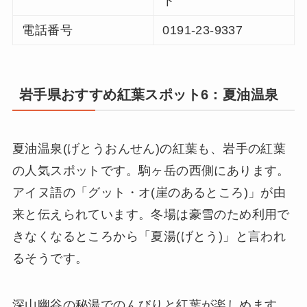
ト
電話番号
0191-23-9337
岩手県おすすめ紅葉スポット6：夏油温泉
夏油温泉(げとうおんせん)の紅葉も、岩手の紅葉
の人気スポットです。駒ヶ岳の西側にあります。
アイヌ語の「グット・オ(崖のあるところ)」が由
来と伝えられています。冬場は豪雪のため利用で
きなくなるところから「夏湯(げとう)」と言われ
るそうです。
深山幽谷の秘湯でのんびりと紅葉が楽しめます。