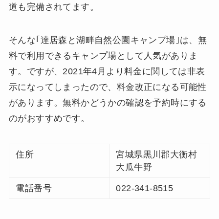
道も完備されてます。
そんな｢達居森と湖畔自然公園キャンプ場｣は、無
料で利用できるキャンプ場として人気がありま
す。ですが、2021年4月より料金に関しては非表
示になってしまったので、料金改正になる可能性
があります。無料かどうかの確認を予約時にする
のがおすすめです。
住所
宮城県黒川郡大衡村
大瓜牛野
電話番号
022-341-8515