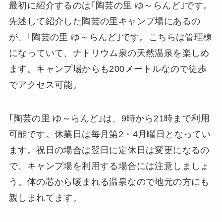
最初に紹介するのは｢陶芸の里 ゆ～らんど｣です。
先述して紹介した陶芸の里キャンプ場にあるの
が、｢陶芸の里 ゆ～らんど｣です。こちらは管理棟
になっていて、ナトリウム泉の天然温泉を楽しめ
ます。キャンプ場からも200メートルなので徒歩
でアクセス可能。
｢陶芸の里 ゆ～らんど｣は、9時から21時まで利用
可能です。休業日は毎月第2・4月曜日となってい
ます。祝日の場合は翌日に定休日は変更になるの
で、キャンプ場を利用する場合には注意しましょ
う。体の芯から暖まれる温泉なので地元の方にも
親しまれてます。