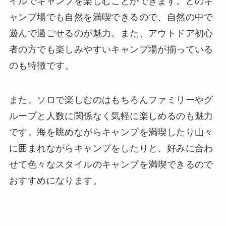
イルでキャンプを楽しむことができます。どのキ
ャンプ場でも自然を満喫できるので、自然の中で
遊んで過ごせるのが魅力。また、アウトドア初心
者の方でも楽しみやすいキャンプ場が揃っている
のも特徴です。
また、ソロで楽しむのはもちろんファミリーやグ
ループと人数に関係なく気軽に楽しめるのも魅力
です。海を眺めながらキャンプを満喫したり山々
に囲まれながらキャンプをしたりと、好みに合わ
せて色々なスタイルのキャンプを満喫できるので
おすすめになります。