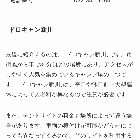
電話番号
022-345-1184
ドロキャン新川
最後に紹介するのは、｢ドロキャン新川｣です。市
街地から車で30分ほどの場所にあり、アクセスが
しやすく人気を集めているキャンプ場の一つで
す。｢ドロキャン新川｣は、平日や休日前・大型連
休によって入場料が異なるので注意が必要です。
また、テントサイトの料金も場所によって違う場
合があります。車両の横付けが可能かどうかによ
っても異なってくるので、どのサイトを利用する