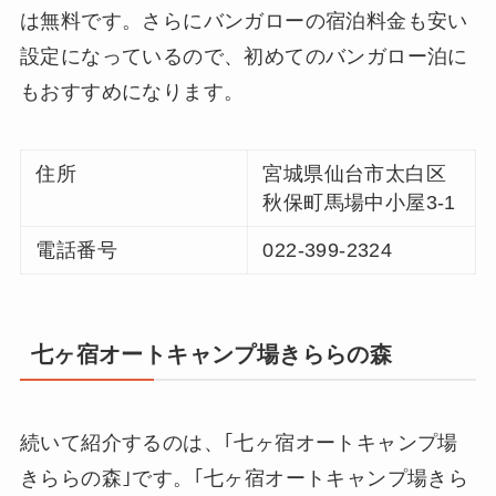
は無料です。さらにバンガローの宿泊料金も安い
設定になっているので、初めてのバンガロー泊に
もおすすめになります。
住所
宮城県仙台市太白区
秋保町馬場中小屋3-1
電話番号
022-399-2324
七ヶ宿オートキャンプ場きららの森
続いて紹介するのは、｢七ヶ宿オートキャンプ場
きららの森｣です。｢七ヶ宿オートキャンプ場きら