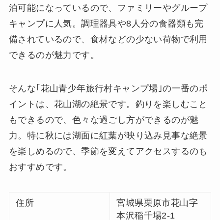
泊可能になっているので、ファミリーやグループ
キャンプに人気。調理器具や8人分の食器類も完
備されているので、食材などの少ない荷物で利用
できるのが魅力です。
そんな｢花山青少年旅行村キャンプ場｣の一番のポ
イントは、花山湖の絶景です。釣りを楽しむこと
もできるので、色々な過ごし方ができるのが魅
力。特に秋には湖面に紅葉が映り込み見事な絶景
を楽しめるので、季節を変えてアクセスするのも
おすすめです。
住所
宮城県栗原市花山字
本沢稲千場2-1