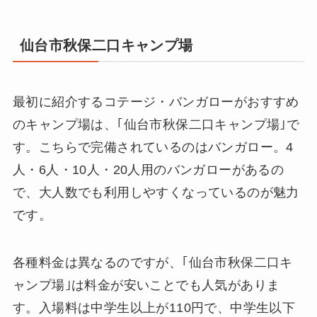
仙台市秋保二口キャンプ場
最初に紹介するコテージ・バンガローがおすすめ
のキャンプ場は、｢仙台市秋保二口キャンプ場｣で
す。こちらで完備されているのはバンガロー。4
人・6人・10人・20人用のバンガローがあるの
で、大人数でも利用しやすくなっているのが魅力
です。
各種料金は異なるのですが、｢仙台市秋保二口キ
ャンプ場｣は料金が安いことでも人気がありま
す。入場料は中学生以上が110円で、中学生以下