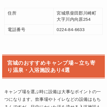
住所
宮城県柴田郡川崎町
大字川内向原254
電話番号
0224-84-6633
宮城のおすすめキャンプ場～立ち寄
り温泉・入浴施設あり4選
キャンプ場を選ぶ時に設備は大事なポイントの一
つになります。炊事場やトイレなどの設備はもち
ろんですが、日中にかいた汗を流せる入浴施設も