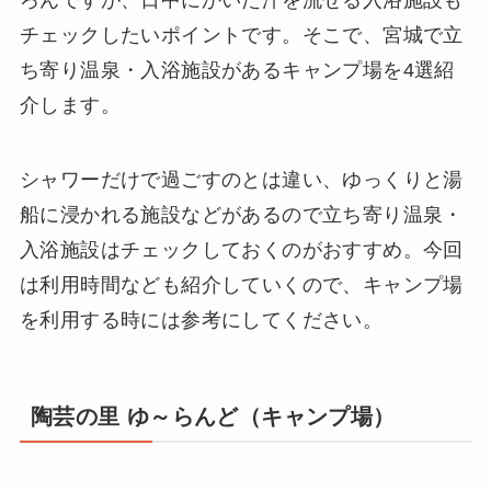
チェックしたいポイントです。そこで、宮城で立
ち寄り温泉・入浴施設があるキャンプ場を4選紹
介します。
シャワーだけで過ごすのとは違い、ゆっくりと湯
船に浸かれる施設などがあるので立ち寄り温泉・
入浴施設はチェックしておくのがおすすめ。今回
は利用時間なども紹介していくので、キャンプ場
を利用する時には参考にしてください。
陶芸の里 ゆ～らんど（キャンプ場）