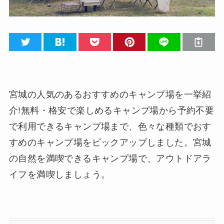
宮城の人気のあるおすすめのキャンプ場を一挙紹
介!無料・格安で楽しめるキャンプ場から予約不要
で利用できるキャンプ場まで、色々な種類でおす
すめのキャンプ場をピックアップしました。宮城
の自然を満喫できるキャンプ場で、アウトドアラ
イフを満喫しましょう。