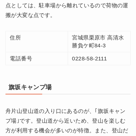
点としては、駐車場から離れているので荷物の運
搬が大変な点です。
住所
宮城県栗原市 高清水
勝負ケ町84-3
電話番号
0228-58-2111
旗坂キャンプ場
舟片山登山道の入り口にあるのが、｢旗坂キャン
プ場｣です。登山道から近いため、登山を楽しむ
方が利用する機会が多いのが特徴。また、登山だ