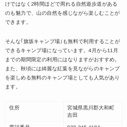
けではなく2時間ほどで周れる自然遊歩道がある
のも魅力で、山の自然を感じながら楽しむことが
できます。
そんな｢旗坂キャンプ場｣も無料で利用することが
できるキャンプ場になっています。4月から11月
までの期間限定の利用にはなりますがおすすめ。
また、秋頃には綺麗な紅葉を見ながらのキャンプ
を楽しめる無料のキャンプ場としても人気があり
ます。
住所
宮城県黒川郡大和町
吉田