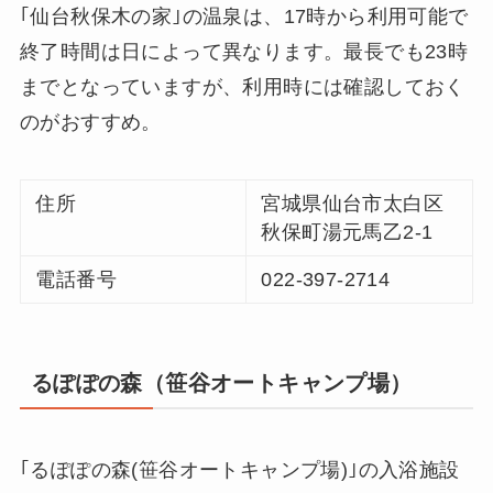
｢仙台秋保木の家｣の温泉は、17時から利用可能で
終了時間は日によって異なります。最長でも23時
までとなっていますが、利用時には確認しておく
のがおすすめ。
住所
宮城県仙台市太白区
秋保町湯元馬乙2-1
電話番号
022-397-2714
るぽぽの森（笹谷オートキャンプ場）
｢るぽぽの森(笹谷オートキャンプ場)｣の入浴施設