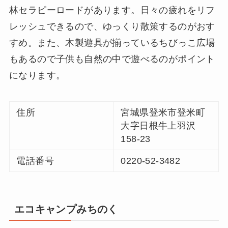
林セラピーロードがあります。日々の疲れをリフ
レッシュできるので、ゆっくり散策するのがおす
すめ。また、木製遊具が揃っているちびっこ広場
もあるので子供も自然の中で遊べるのがポイント
になります。
住所
宮城県登米市登米町
大字日根牛上羽沢
158-23
電話番号
0220-52-3482
エコキャンプみちのく