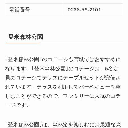
電話番号
0228-56-2101
登米森林公園
｢登米森林公園｣のコテージも宮城ではおすすめに
なります。｢登米森林公園｣のコテージは、5名定
員のコテージでテラスにテーブルセットが完備さ
れています。テラスを利用してバーベキューを楽
しむことができるので、ファミリーに人気のコテ
ージです。
｢登米森林公園｣は、森林浴を楽しむには最適な森