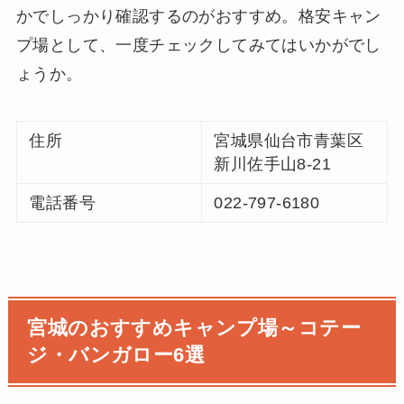
かでしっかり確認するのがおすすめ。格安キャン
プ場として、一度チェックしてみてはいかがでし
ょうか。
住所
宮城県仙台市青葉区
新川佐手山8-21
電話番号
022-797-6180
宮城のおすすめキャンプ場～コテー
ジ・バンガロー6選