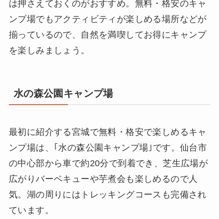
は押さえておくのがおすすめ。無料・格安のキャ
ンプ場でもアクティビティが楽しめる場所などが
揃っているので、自然を満喫してお得にキャンプ
を楽しみましょう。
水の森公園キャンプ場
最初に紹介する宮城で無料・格安で楽しめるキャ
ンプ場は、｢水の森公園キャンプ場｣です。仙台市
の中心部から車で約20分で到着でき、芝生広場が
広がりバーベキューや芋煮会も楽しめるので人
気。湖の周りにはトレッキングコースも完備され
ています。