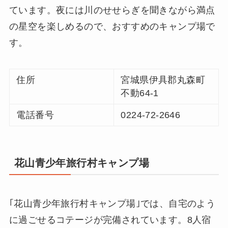
ています。夜には川のせせらぎを聞きながら満点
の星空を楽しめるので、おすすめのキャンプ場で
す。
住所
宮城県伊具郡丸森町
不動64-1
電話番号
0224-72-2646
花山青少年旅行村キャンプ場
｢花山青少年旅行村キャンプ場｣では、自宅のよう
に過ごせるコテージが完備されています。8人宿