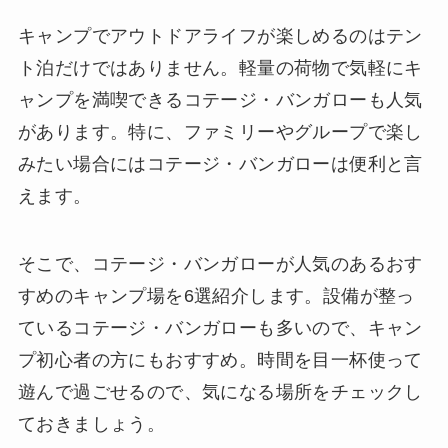
キャンプでアウトドアライフが楽しめるのはテン
ト泊だけではありません。軽量の荷物で気軽にキ
ャンプを満喫できるコテージ・バンガローも人気
があります。特に、ファミリーやグループで楽し
みたい場合にはコテージ・バンガローは便利と言
えます。
そこで、コテージ・バンガローが人気のあるおす
すめのキャンプ場を6選紹介します。設備が整っ
ているコテージ・バンガローも多いので、キャン
プ初心者の方にもおすすめ。時間を目一杯使って
遊んで過ごせるので、気になる場所をチェックし
ておきましょう。