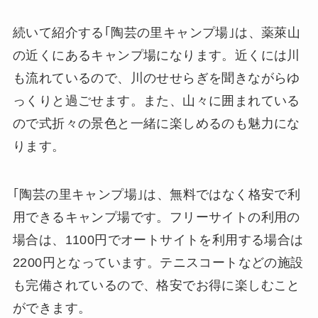
続いて紹介する｢陶芸の里キャンプ場｣は、薬萊山
の近くにあるキャンプ場になります。近くには川
も流れているので、川のせせらぎを聞きながらゆ
っくりと過ごせます。また、山々に囲まれている
ので式折々の景色と一緒に楽しめるのも魅力にな
ります。
｢陶芸の里キャンプ場｣は、無料ではなく格安で利
用できるキャンプ場です。フリーサイトの利用の
場合は、1100円でオートサイトを利用する場合は
2200円となっています。テニスコートなどの施設
も完備されているので、格安でお得に楽しむこと
ができます。