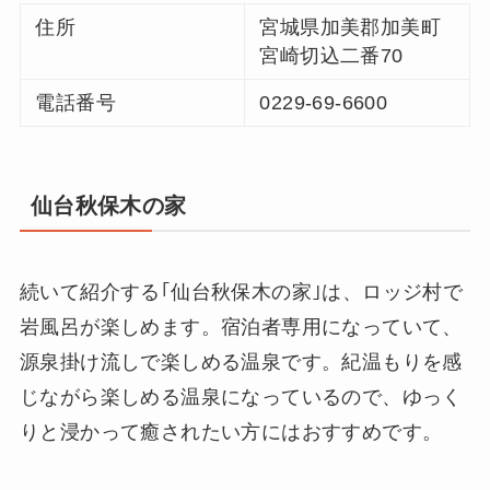
住所
宮城県加美郡加美町
宮崎切込二番70
電話番号
0229-69-6600
仙台秋保木の家
続いて紹介する｢仙台秋保木の家｣は、ロッジ村で
岩風呂が楽しめます。宿泊者専用になっていて、
源泉掛け流しで楽しめる温泉です。紀温もりを感
じながら楽しめる温泉になっているので、ゆっく
りと浸かって癒されたい方にはおすすめです。