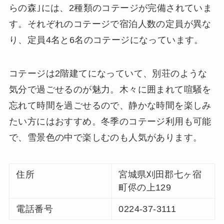
らの森｣には、2種類のコテージが完備されていま
す。それぞれのコテージで宿泊人数の定員が異な
り、定員4名と6名のコテージになっています。
コテージは2階建てになっていて、別荘のような
気分で過ごせるのが魅力。木々に囲まれて喧騒を
忘れて時間を過ごせるので、静かな時間を楽しみ
たい方にはおすすめ。冬季のコテージ利用も可能
で、雪景色の中で楽しむのも人気があります。
住所
宮城県刈田郡七ヶ宿
町侭の上129
電話番号
0224-37-3111