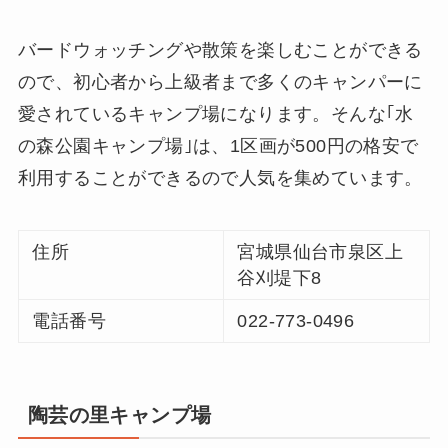
バードウォッチングや散策を楽しむことができる
ので、初心者から上級者まで多くのキャンパーに
愛されているキャンプ場になります。そんな｢水
の森公園キャンプ場｣は、1区画が500円の格安で
利用することができるので人気を集めています。
住所
宮城県仙台市泉区上
谷刈堤下8
電話番号
022-773-0496
陶芸の里キャンプ場