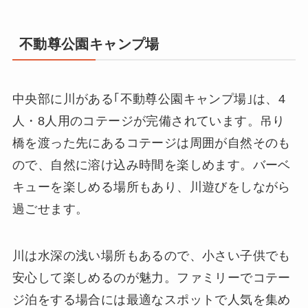
不動尊公園キャンプ場
中央部に川がある｢不動尊公園キャンプ場｣は、4
人・8人用のコテージが完備されています。吊り
橋を渡った先にあるコテージは周囲が自然そのも
ので、自然に溶け込み時間を楽しめます。バーベ
キューを楽しめる場所もあり、川遊びをしながら
過ごせます。
川は水深の浅い場所もあるので、小さい子供でも
安心して楽しめるのが魅力。ファミリーでコテー
ジ泊をする場合には最適なスポットで人気を集め