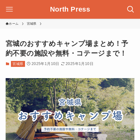
North Press
ホーム
宮城県
宮城のおすすめキャンプ場まとめ！予
約不要の施設や無料・コテージまで！
2025年1月10日
2025年1月10日
宮城県