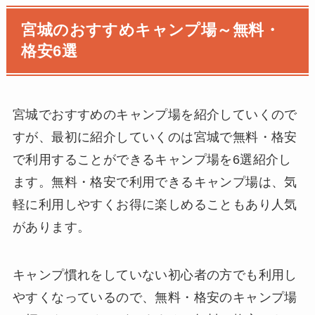
宮城のおすすめキャンプ場～無料・
格安6選
宮城でおすすめのキャンプ場を紹介していくので
すが、最初に紹介していくのは宮城で無料・格安
で利用することができるキャンプ場を6選紹介し
ます。無料・格安で利用できるキャンプ場は、気
軽に利用しやすくお得に楽しめることもあり人気
があります。
キャンプ慣れをしていない初心者の方でも利用し
やすくなっているので、無料・格安のキャンプ場