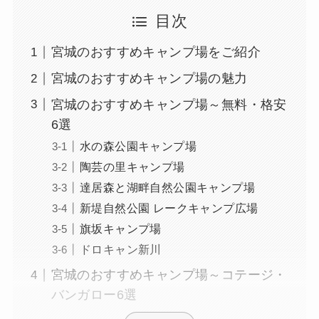
目次
宮城のおすすめキャンプ場をご紹介
宮城のおすすめキャンプ場の魅力
宮城のおすすめキャンプ場～無料・格安
6選
水の森公園キャンプ場
陶芸の里キャンプ場
達居森と湖畔自然公園キャンプ場
新堤自然公園 レークキャンプ広場
旗坂キャンプ場
ドロキャン新川
宮城のおすすめキャンプ場～コテージ・
バンガロー6選