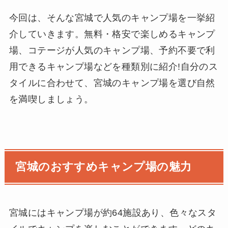
今回は、そんな宮城で人気のキャンプ場を一挙紹
介していきます。無料・格安で楽しめるキャンプ
場、コテージが人気のキャンプ場、予約不要で利
用できるキャンプ場などを種類別に紹介!自分のス
タイルに合わせて、宮城のキャンプ場を選び自然
を満喫しましょう。
宮城のおすすめキャンプ場の魅力
宮城にはキャンプ場が約64施設あり、色々なスタ