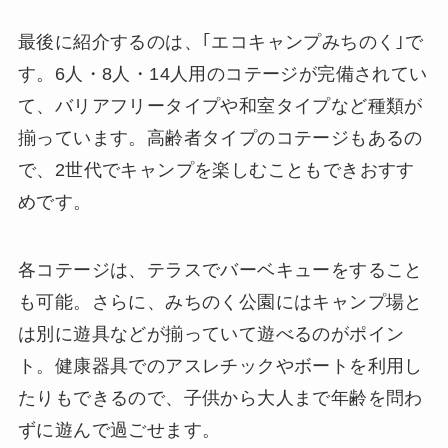
最後に紹介するのは、｢エコキャンプみちのく｣で
す。6人・8人・14人用のコテージが完備されてい
て、バリアフリータイプや和室タイプなど種類が
揃っています。高齢者タイプのコテージもあるの
で、2世代でキャンプを楽しむこともできおすす
めです。
各コテージは、テラスでバーベキューをすること
も可能。さらに、みちのく公園にはキャンプ場と
は別に遊具などが揃っていて遊べるのがポイン
ト。健康器具でのアスレチックやボートを利用し
たりもできるので、子供から大人まで年齢を問わ
ずに遊んで過ごせます。