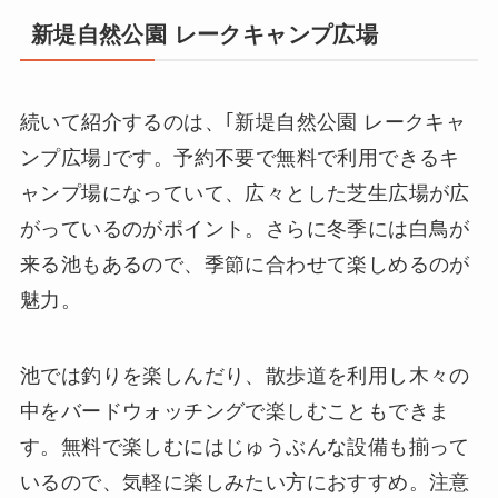
新堤自然公園 レークキャンプ広場
続いて紹介するのは、｢新堤自然公園 レークキャ
ンプ広場｣です。予約不要で無料で利用できるキ
ャンプ場になっていて、広々とした芝生広場が広
がっているのがポイント。さらに冬季には白鳥が
来る池もあるので、季節に合わせて楽しめるのが
魅力。
池では釣りを楽しんだり、散歩道を利用し木々の
中をバードウォッチングで楽しむこともできま
す。無料で楽しむにはじゅうぶんな設備も揃って
いるので、気軽に楽しみたい方におすすめ。注意