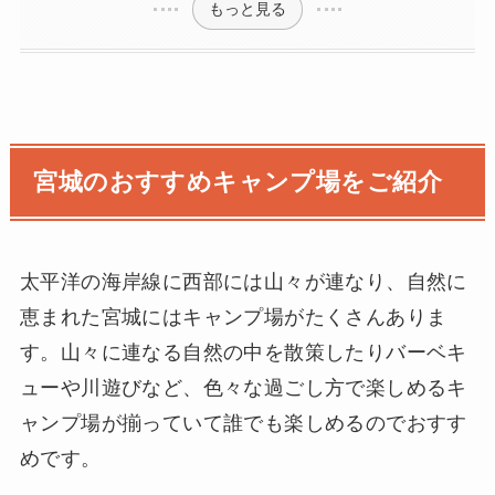
もっと見る
宮城のおすすめキャンプ場をご紹介
太平洋の海岸線に西部には山々が連なり、自然に
恵まれた宮城にはキャンプ場がたくさんありま
す。山々に連なる自然の中を散策したりバーベキ
ューや川遊びなど、色々な過ごし方で楽しめるキ
ャンプ場が揃っていて誰でも楽しめるのでおすす
めです。